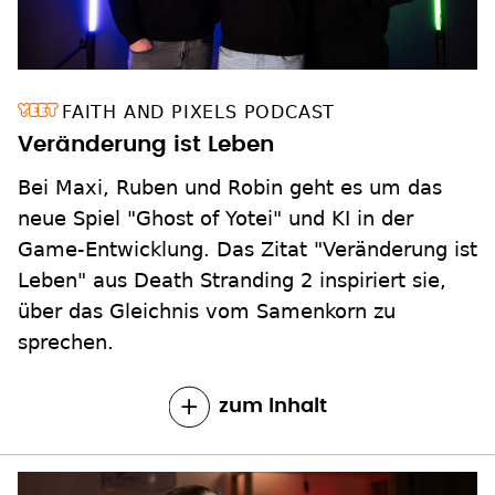
FAITH AND PIXELS PODCAST
Veränderung ist Leben
Bei Maxi, Ruben und Robin geht es um das
neue Spiel "Ghost of Yotei" und KI in der
Game-Entwicklung. Das Zitat "Veränderung ist
Leben" aus Death Stranding 2 inspiriert sie,
über das Gleichnis vom Samenkorn zu
sprechen.
zum Inhalt