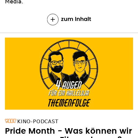
Media.
zum Inhalt
KINO-PODCAST
Pride Month - Was können wir