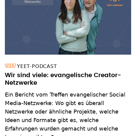
YEET-PODCAST
Wir sind viele: evangelische Creator-
Netzwerke
Ein Bericht vom Treffen evangelischer Social
Media-Netzwerke: Wo gibt es überall
Netzwerke oder ähnliche Projekte, welche
Ideen und Formate gibt es, welche
Erfahrungen wurden gemacht und welche