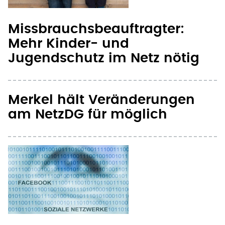
Missbrauchsbeauftragter:
Mehr Kinder- und
Jugendschutz im Netz nötig
Merkel hält Veränderungen
am NetzDG für möglich
Das