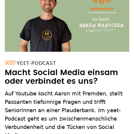
YEET-PODCAST
Macht Social Media einsam
oder verbindet es uns?
Auf Youtube kocht Aaron mit Fremden, stellt
Passanten tiefsinnige Fragen und trifft
Seniorinnen an einer Plauderbank. Im yeet-
Podcast geht es um zwischenmenschliche
Verbundenheit und die Tücken von Social