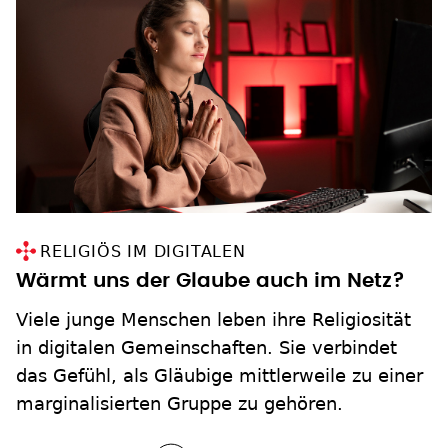
RELIGIÖS IM DIGITALEN
Wärmt uns der Glaube auch im Netz?
Viele junge Menschen leben ihre Religiosität
in digitalen Gemeinschaften. Sie verbindet
das Gefühl, als Gläubige mittlerweile zu einer
marginalisierten Gruppe zu gehören.