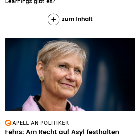
Learnings gibt es?
zum Inhalt
APELL AN POLITIKER
Fehrs: Am Recht auf Asyl festhalten