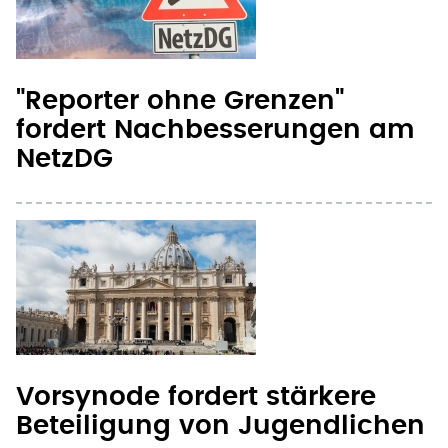
"Reporter ohne Grenzen"
fordert Nachbesserungen am
NetzDG
Vorsynode fordert stärkere
Beteiligung von Jugendlichen