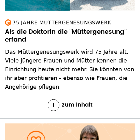
75 JAHRE MÜTTERGENESUNGSWERK
Als die Doktorin die "Müttergenesung"
erfand
Das Müttergenesungswerk wird 75 Jahre alt.
Viele jüngere Frauen und Mütter kennen die
Einrichtung heute nicht mehr. Sie könnten von
ihr aber profitieren - ebenso wie Frauen, die
Angehörige pflegen.
zum Inhalt