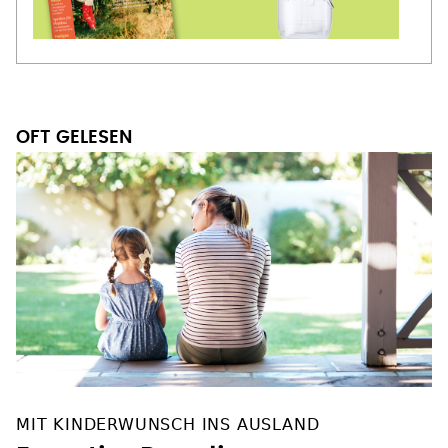
OFT GELESEN
MIT KINDERWUNSCH INS AUSLAND
Expertin: Regulierung von