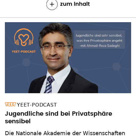
zum Inhalt
YEET-PODCAST
Jugendliche sind bei Privatsphäre
sensibel
Die Nationale Akademie der Wissenschaften