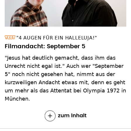
"4 AUGEN FÜR EIN HALLELUJA!"
Filmandacht: September 5
"Jesus hat deutlich gemacht, dass ihm das
Unrecht nicht egal ist." Auch wer "September
5" noch nicht gesehen hat, nimmt aus der
kurzweiligen Andacht etwas mit, denn es geht
um mehr als das Attentat bei Olympia 1972 in
München.
zum Inhalt