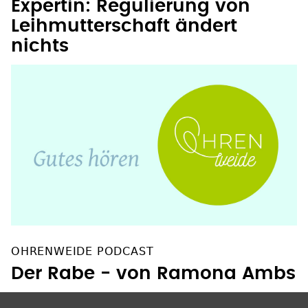
Leihmutterschaft ändert
nichts
OHRENWEIDE PODCAST
Der Rabe - von Ramona Ambs
SOZIALE NETZWERKE