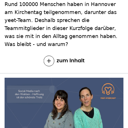
Rund 100000 Menschen haben in Hannover
am Kirchentag teilgenommen, darunter das
yeet-Team. Deshalb sprechen die
Teammitglieder in dieser Kurzfolge darüber,
was sie mit in den Alltag genommen haben.
Was bleibt - und warum?
zum Inhalt