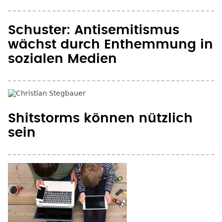
Schuster: Antisemitismus
wächst durch Enthemmung in
sozialen Medien
Shitstorms können nützlich
sein