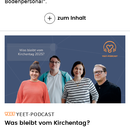
Bodenpersonal".
zum Inhalt
YEET-PODCAST
Was bleibt vom Kirchentag?