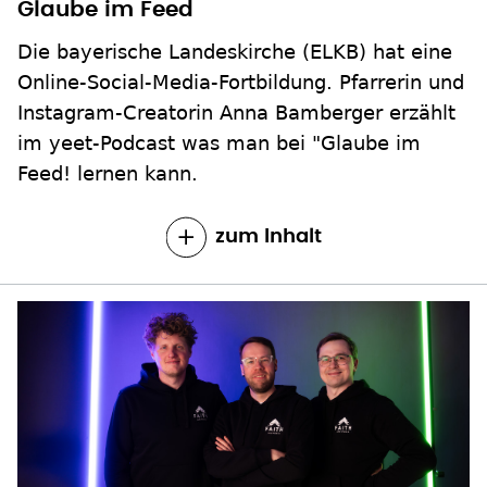
Glaube im Feed
Die bayerische Landeskirche (ELKB) hat eine
Online-Social-Media-Fortbildung. Pfarrerin und
Instagram-Creatorin Anna Bamberger erzählt
im yeet-Podcast was man bei "Glaube im
Feed! lernen kann.
zum Inhalt