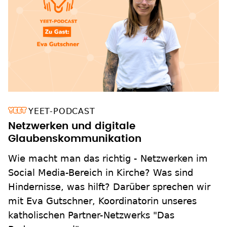
YEET-PODCAST
Netzwerken und digitale
Glaubenskommunikation
Wie macht man das richtig - Netzwerken im
Social Media-Bereich in Kirche? Was sind
Hindernisse, was hilft? Darüber sprechen wir
mit Eva Gutschner, Koordinatorin unseres
katholischen Partner-Netzwerks "Das