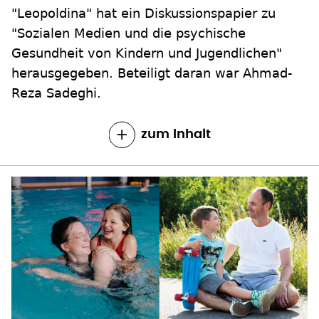
"Leopoldina" hat ein Diskussionspapier zu
"Sozialen Medien und die psychische
Gesundheit von Kindern und Jugendlichen"
herausgegeben. Beteiligt daran war Ahmad-
Reza Sadeghi.
zum Inhalt