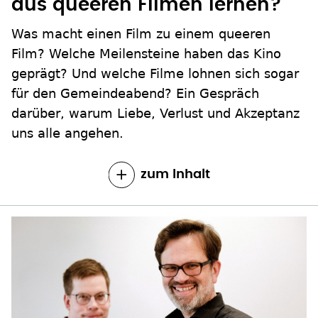
aus queeren Filmen lernen?
Was macht einen Film zu einem queeren
Film? Welche Meilensteine haben das Kino
geprägt? Und welche Filme lohnen sich sogar
für den Gemeindeabend? Ein Gespräch
darüber, warum Liebe, Verlust und Akzeptanz
uns alle angehen.
zum Inhalt