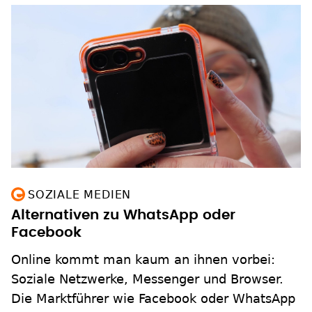
SOZIALE MEDIEN
Alternativen zu WhatsApp oder
Facebook
Online kommt man kaum an ihnen vorbei:
Soziale Netzwerke, Messenger und Browser.
Die Marktführer wie Facebook oder WhatsApp