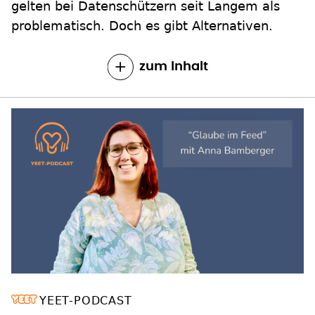
gelten bei Datenschützern seit Langem als
problematisch. Doch es gibt Alternativen.
zum Inhalt
YEET-PODCAST