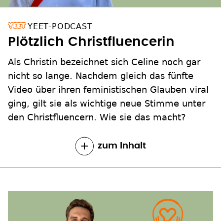
YEET-PODCAST
Plötzlich Christfluencerin
Als Christin bezeichnet sich Celine noch gar
nicht so lange. Nachdem gleich das fünfte
Video über ihren feministischen Glauben viral
ging, gilt sie als wichtige neue Stimme unter
den Christfluencern. Wie sie das macht?
zum Inhalt