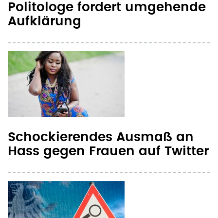
Politologe fordert umgehende
Aufklärung
Schockierendes Ausmaß an
Hass gegen Frauen auf Twitter