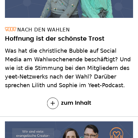
NACH DEN WAHLEN
Hoffnung ist der schönste Trost
Was hat die christliche Bubble auf Social
Media am Wahlwochenende beschäftigt? Und
wie ist die Stimmung bei den Mitgliedern des
yeet-Netzwerks nach der Wahl? Darüber
sprechen Lilith und Sophie im Yeet-Podcast.
zum Inhalt