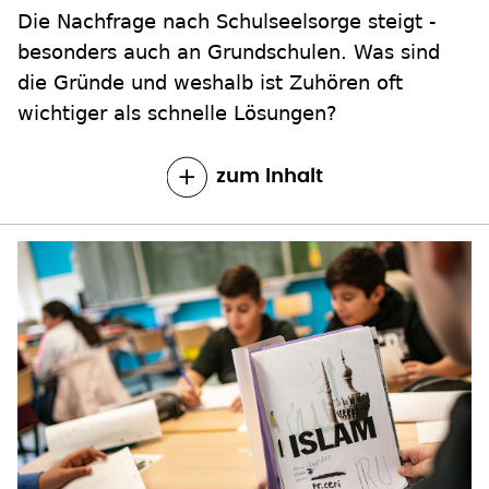
Die Nachfrage nach Schulseelsorge steigt -
besonders auch an Grundschulen. Was sind
die Gründe und weshalb ist Zuhören oft
wichtiger als schnelle Lösungen?
zum Inhalt