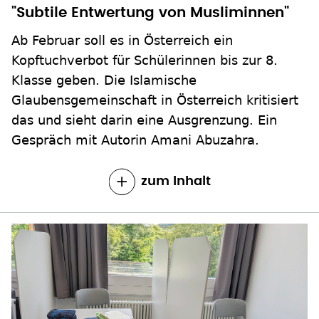
"Subtile Entwertung von Musliminnen"
Ab Februar soll es in Österreich ein
Kopftuchverbot für Schülerinnen bis zur 8.
Klasse geben. Die Islamische
Glaubensgemeinschaft in Österreich kritisiert
das und sieht darin eine Ausgrenzung. Ein
Gespräch mit Autorin Amani Abuzahra.
zum Inhalt