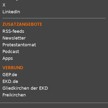
X
LinkedIn
ZUSATZANGEBOTE
RSS-feeds
Newsletter
Protestantomat
Podcast
Apps
VERBUND
GEP.de
EKD.de
Gliedkirchen der EKD
Freikirchen