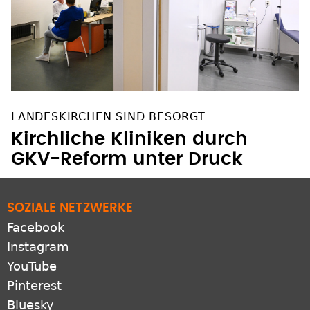
LANDESKIRCHEN SIND BESORGT
Kirchliche Kliniken durch
GKV-Reform unter Druck
SOZIALE NETZWERKE
Facebook
Instagram
YouTube
Pinterest
Bluesky