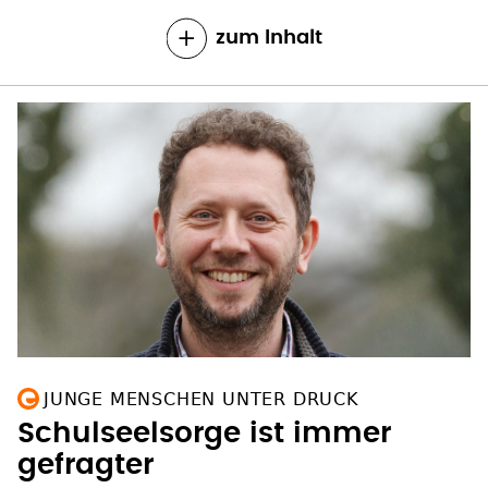
zum Inhalt
JUNGE MENSCHEN UNTER DRUCK
Schulseelsorge ist immer
gefragter