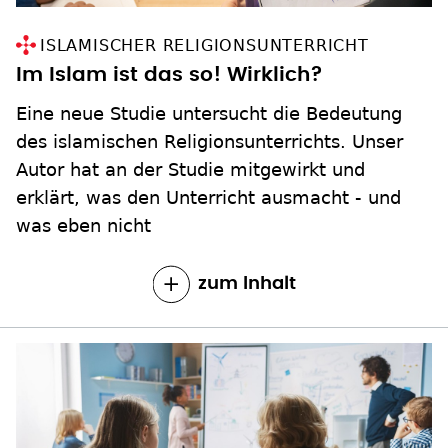
ISLAMISCHER RELIGIONSUNTERRICHT
Im Islam ist das so! Wirklich?
Eine neue Studie untersucht die Bedeutung
des islamischen Religionsunterrichts. Unser
Autor hat an der Studie mitgewirkt und
erklärt, was den Unterricht ausmacht - und
was eben nicht
zum Inhalt