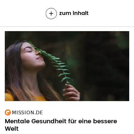
zum Inhalt
MISSION.DE
Mentale Gesundheit für eine bessere
Welt