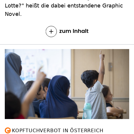
Lotte?" heißt die dabei entstandene Graphic
Novel.
zum Inhalt
KOPFTUCHVERBOT IN ÖSTERREICH