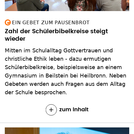
EIN GEBET ZUM PAUSENBROT
Zahl der Schülerbibelkreise steigt
wieder
Mitten im Schulalltag Gottvertrauen und
christliche Ethik leben - dazu ermutigen
Schülerbibelkreise, beispielsweise an einem
Gymnasium in Beilstein bei Heilbronn. Neben
Gebeten werden auch Fragen aus dem Alltag
der Schule besprochen.
zum Inhalt