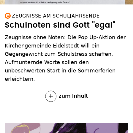
ZEUGNISSE AM SCHULJAHRSENDE
Schulnoten sind Gott "egal"
Zeugnisse ohne Noten: Die Pop Up-Aktion der
Kirchengemeinde Eidelstedt will ein
Gegengewicht zum Schulstress schaffen.
Aufmunternde Worte sollen den
unbeschwerten Start in die Sommerferien
erleichtern.
zum Inhalt