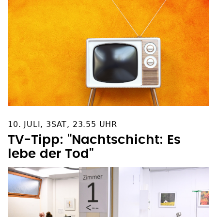
10. JULI, 3SAT, 23.55 UHR
TV-Tipp: "Nachtschicht: Es
lebe der Tod"