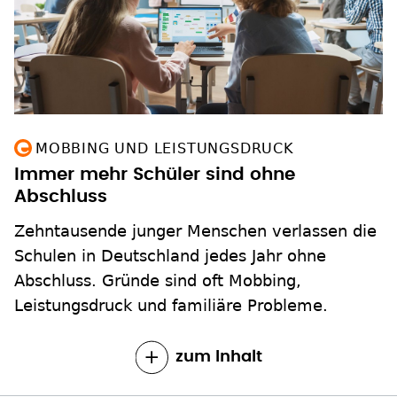
MOBBING UND LEISTUNGSDRUCK
Immer mehr Schüler sind ohne
Abschluss
Zehntausende junger Menschen verlassen die
Schulen in Deutschland jedes Jahr ohne
Abschluss. Gründe sind oft Mobbing,
Leistungsdruck und familiäre Probleme.
zum Inhalt