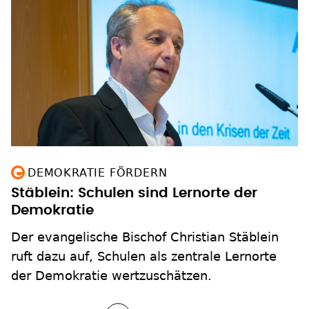
DEMOKRATIE FÖRDERN
Stäblein: Schulen sind Lernorte der
Demokratie
Der evangelische Bischof Christian Stäblein
ruft dazu auf, Schulen als zentrale Lernorte
der Demokratie wertzuschätzen.