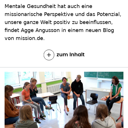
Mentale Gesundheit hat auch eine
missionarische Perspektive und das Potenzial,
unsere ganze Welt positiv zu beeinflussen,
findet Agge Angusson in einem neuen Blog
von mission.de.
zum Inhalt