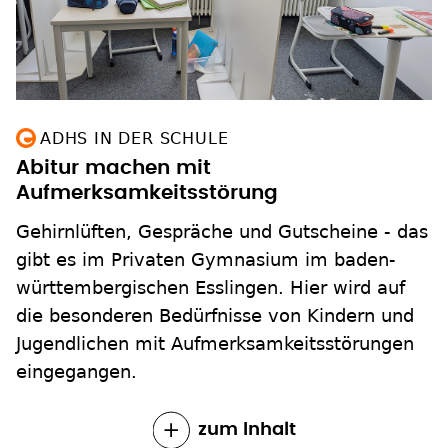
ADHS IN DER SCHULE
Abitur machen mit
Aufmerksamkeitsstörung
Gehirnlüften, Gespräche und Gutscheine - das
gibt es im Privaten Gymnasium im baden-
württembergischen Esslingen. Hier wird auf
die besonderen Bedürfnisse von Kindern und
Jugendlichen mit Aufmerksamkeitsstörungen
eingegangen.
zum Inhalt