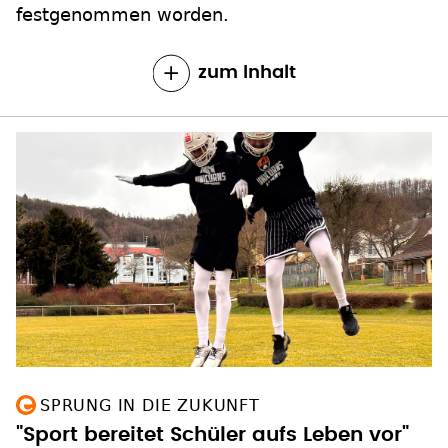
festgenommen worden.
zum Inhalt
SPRUNG IN DIE ZUKUNFT
"Sport bereitet Schüler aufs Leben vor"