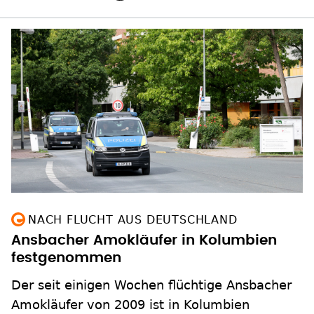
NACH FLUCHT AUS DEUTSCHLAND
Ansbacher Amokläufer in Kolumbien
festgenommen
Der seit einigen Wochen flüchtige Ansbacher
Amokläufer von 2009 ist in Kolumbien