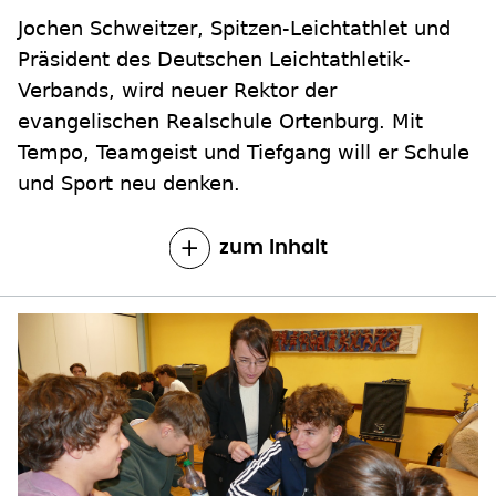
Jochen Schweitzer, Spitzen-Leichtathlet und
Präsident des Deutschen Leichtathletik-
Verbands, wird neuer Rektor der
evangelischen Realschule Ortenburg. Mit
Tempo, Teamgeist und Tiefgang will er Schule
und Sport neu denken.
zum Inhalt