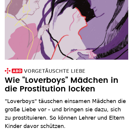
VORGETÄUSCHTE LIEBE
Wie "Loverboys" Mädchen in
die Prostitution locken
"Loverboys" täuschen einsamen Mädchen die
große Liebe vor - und bringen sie dazu, sich
zu prostituieren. So können Lehrer und Eltern
Kinder davor schützen.