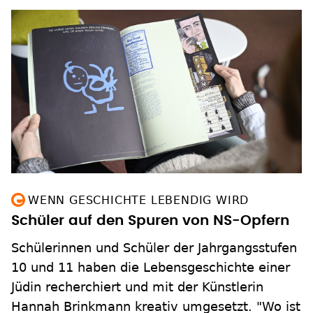
WENN GESCHICHTE LEBENDIG WIRD
Schüler auf den Spuren von NS-Opfern
Schülerinnen und Schüler der Jahrgangsstufen
10 und 11 haben die Lebensgeschichte einer
Jüdin recherchiert und mit der Künstlerin
Hannah Brinkmann kreativ umgesetzt. "Wo ist