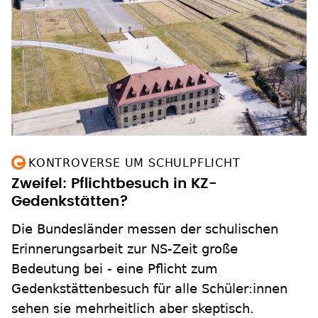
KONTROVERSE UM SCHULPFLICHT
Zweifel: Pflichtbesuch in KZ-
Gedenkstätten?
Die Bundesländer messen der schulischen
Erinnerungsarbeit zur NS-Zeit große
Bedeutung bei - eine Pflicht zum
Gedenkstättenbesuch für alle Schüler:innen
sehen sie mehrheitlich aber skeptisch.