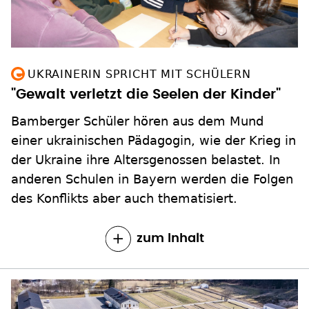
UKRAINERIN SPRICHT MIT SCHÜLERN
"Gewalt verletzt die Seelen der Kinder"
Bamberger Schüler hören aus dem Mund
einer ukrainischen Pädagogin, wie der Krieg in
der Ukraine ihre Altersgenossen belastet. In
anderen Schulen in Bayern werden die Folgen
des Konflikts aber auch thematisiert.
zum Inhalt