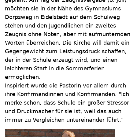
möchten sie in der Nähe des Gymnasiums
Dörpsweg in Eidelstedt auf dem Schulweg
stehen und den Jugendlichen ein zweites
Zeugnis ohne Noten, aber mit aufmunternden
Worten überreichen. Die Kirche will damit ein
Gegengewicht zum Leistungsdruck schaffen,
der in der Schule erzeugt wird, und einen
leichteren Start in die Sommerferien
ermöglichen.
Inspiriert wurde die Pastorin vor allem durch
ihre Konfirmandinnen und Konfirmanden. "Ich
merke schon, dass Schule ein großer Stressor
und Druckmacher für sie ist, weil das auch
immer zu Vergleichen untereinander führt."