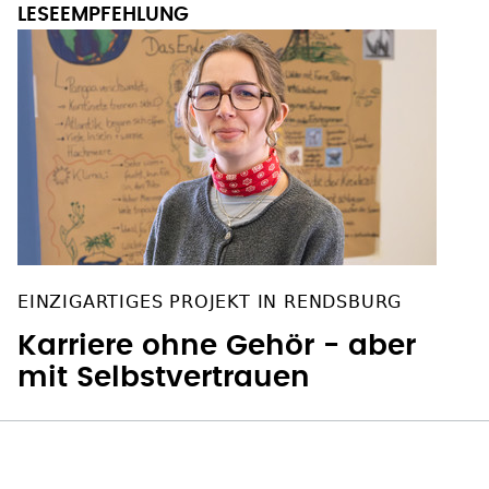
EINZIGARTIGES PROJEKT IN RENDSBURG
Karriere ohne Gehör - aber
mit Selbstvertrauen