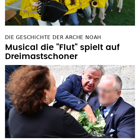
DIE GESCHICHTE DER ARCHE NOAH
Musical die "Flut" spielt auf
Dreimastschoner