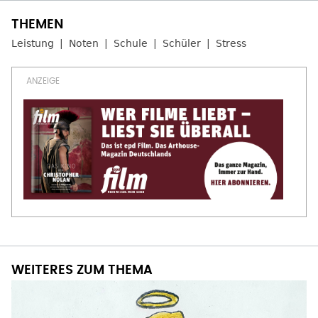
Leistung
Noten
Schule
Schüler
Stress
WEITERES ZUM THEMA