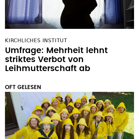
KIRCHLICHES INSTITUT
Umfrage: Mehrheit lehnt
striktes Verbot von
Leihmutterschaft ab
OFT GELESEN