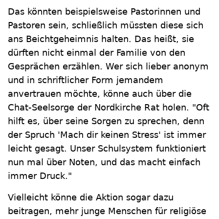
Das könnten beispielsweise Pastorinnen und
Pastoren sein, schließlich müssten diese sich
ans Beichtgeheimnis halten. Das heißt, sie
dürften nicht einmal der Familie von den
Gesprächen erzählen. Wer sich lieber anonym
und in schriftlicher Form jemandem
anvertrauen möchte, könne auch über die
Chat-Seelsorge der Nordkirche Rat holen. "Oft
hilft es, über seine Sorgen zu sprechen, denn
der Spruch 'Mach dir keinen Stress' ist immer
leicht gesagt. Unser Schulsystem funktioniert
nun mal über Noten, und das macht einfach
immer Druck."
Vielleicht könne die Aktion sogar dazu
beitragen, mehr junge Menschen für religiöse