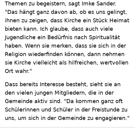
Themen zu begeistern, sagt Imke Sander.
"Das hängt ganz davon ab, ob es uns gelingt,
ihnen zu zeigen, dass Kirche ein Stück Heimat
bieten kann. Ich glaube, dass auch viele
Jugendliche ein Bedürfnis nach Spiritualität
haben. Wenn sie merken, dass sie sich in der
Religion wiederfinden können, dann nehmen
sie Kirche vielleicht als hilfreichen, wertvollen
Ort wahr."
Dass bereits Interesse besteht, sieht sie an
den vielen jungen Mitgliedern, die in der
Gemeinde aktiv sind. "Da kommen ganz oft
Schülerinnen und Schüler in der Freistunde zu
uns, um sich in der Gemeinde zu engagieren."