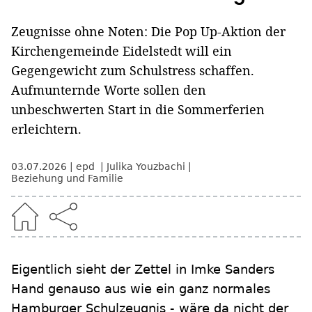
Zeugnisse ohne Noten: Die Pop Up-Aktion der
Kirchengemeinde Eidelstedt will ein
Gegengewicht zum Schulstress schaffen.
Aufmunternde Worte sollen den
unbeschwerten Start in die Sommerferien
erleichtern.
03.07.2026
epd
Julika Youzbachi
Beziehung und Familie
Eigentlich sieht der Zettel in Imke Sanders
Hand genauso aus wie ein ganz normales
Hamburger Schulzeugnis - wäre da nicht der