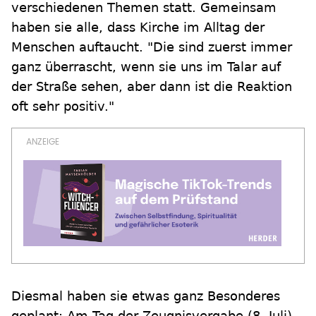
verschiedenen Themen statt. Gemeinsam
haben sie alle, dass Kirche im Alltag der
Menschen auftaucht. "Die sind zuerst immer
ganz überrascht, wenn sie uns im Talar auf
der Straße sehen, aber dann ist die Reaktion
oft sehr positiv."
Diesmal haben sie etwas ganz Besonderes
geplant: Am Tag der Zeugnisvergabe (8. Juli)