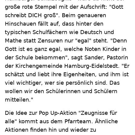
große rote Stempel mit der Aufschrift: "Gott
schreibt DICH groß". Beim genaueren
Hinschauen fällt auf, dass hinter den
typischen Schulfächern wie Deutsch und
Mathe statt Zensuren nur "egal" steht. "Denn
Gott ist es ganz egal, welche Noten Kinder in
der Schule bekommen", sagt Sander, Pastorin
der Kirchengemeinde Hamburg-Eidelstedt. "Er
schätzt und liebt ihre Eigenheiten, und ihm ist
viel wichtiger, wer sie persönlich sind. Das
wollen wir den Schülerinnen und Schülern
mitteilen."
Die Idee zur Pop Up-Aktion "Zeugnisse für
alle" kommt aus dem Pfarrteam. Ähnliche
Aktionen finden hin und wieder zu