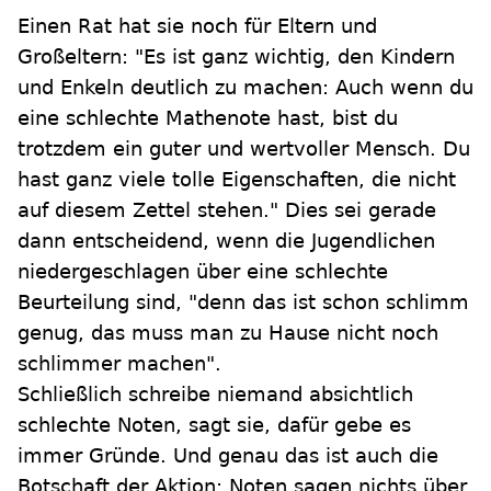
Einen Rat hat sie noch für Eltern und
Großeltern: "Es ist ganz wichtig, den Kindern
und Enkeln deutlich zu machen: Auch wenn du
eine schlechte Mathenote hast, bist du
trotzdem ein guter und wertvoller Mensch. Du
hast ganz viele tolle Eigenschaften, die nicht
auf diesem Zettel stehen." Dies sei gerade
dann entscheidend, wenn die Jugendlichen
niedergeschlagen über eine schlechte
Beurteilung sind, "denn das ist schon schlimm
genug, das muss man zu Hause nicht noch
schlimmer machen".
Schließlich schreibe niemand absichtlich
schlechte Noten, sagt sie, dafür gebe es
immer Gründe. Und genau das ist auch die
Botschaft der Aktion: Noten sagen nichts über