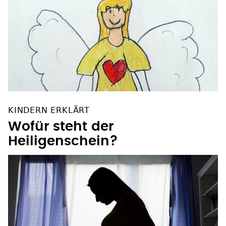
KINDERN ERKLÄRT
Wofür steht der
Heiligenschein?