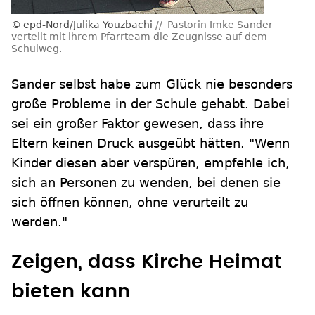
epd-Nord/Julika Youzbachi
Pastorin Imke Sander
verteilt mit ihrem Pfarrteam die Zeugnisse auf dem
Schulweg.
Sander selbst habe zum Glück nie besonders
große Probleme in der Schule gehabt. Dabei
sei ein großer Faktor gewesen, dass ihre
Eltern keinen Druck ausgeübt hätten. "Wenn
Kinder diesen aber verspüren, empfehle ich,
sich an Personen zu wenden, bei denen sie
sich öffnen können, ohne verurteilt zu
werden."
Zeigen, dass Kirche Heimat
bieten kann