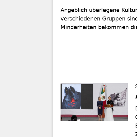
Angeblich überlegene Kultur
verschiedenen Gruppen sind 
Minderheiten bekommen dies