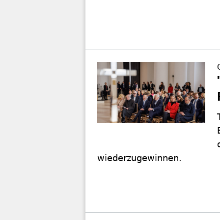
wiederzugewinnen.