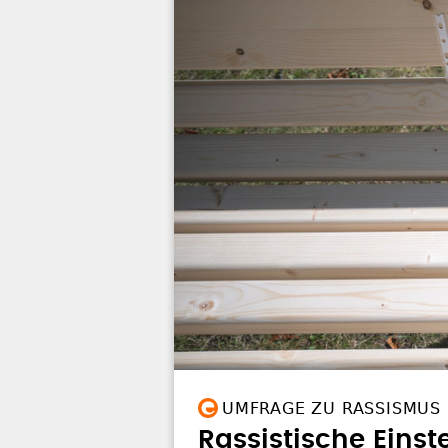
UMFRAGE ZU RASSISMUS
Rassistische Einst