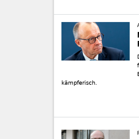
kämpferisch.