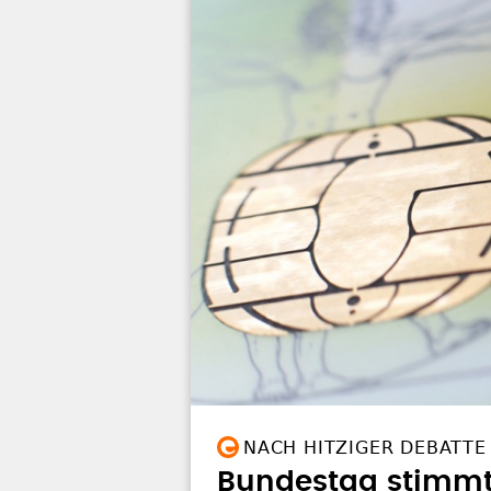
NACH HITZIGER DEBATTE
Bundestag stimmt