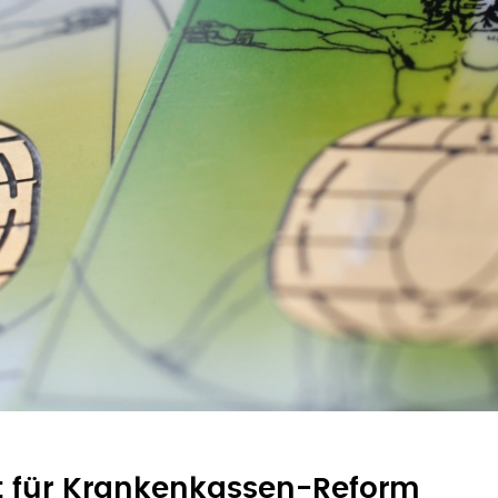
 für Krankenkassen-Reform