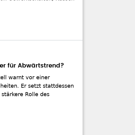
er für Abwärtstrend?
ell warnt vor einer
heiten. Er setzt stattdessen
stärkere Rolle des