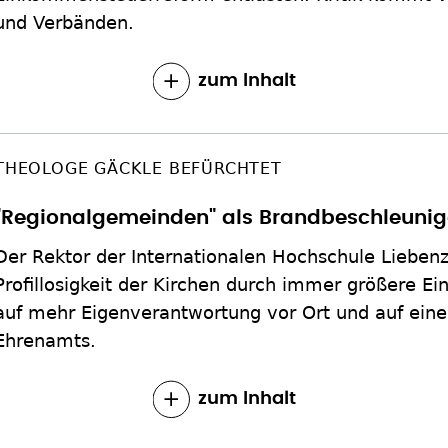
und Verbänden.
zum Inhalt
THEOLOGE GÄCKLE BEFÜRCHTET
"Regionalgemeinden" als Brandbeschleunig
Der Rektor der Internationalen Hochschule Liebenz
Profillosigkeit der Kirchen durch immer größere Ein
auf mehr Eigenverantwortung vor Ort und auf eine 
Ehrenamts.
zum Inhalt