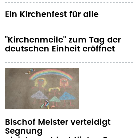
Ein Kirchenfest für alle
"Kirchenmeile" zum Tag der
deutschen Einheit eröffnet
Bischof Meister verteidigt
Segnung