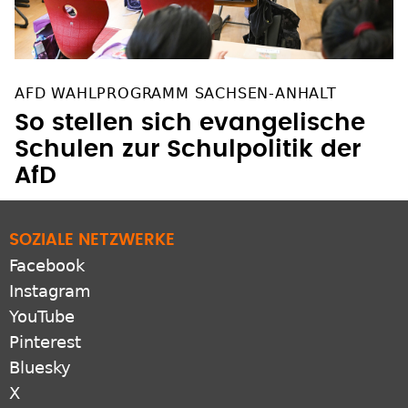
AFD WAHLPROGRAMM SACHSEN-ANHALT
So stellen sich evangelische
Schulen zur Schulpolitik der
AfD
SOZIALE NETZWERKE
Facebook
Instagram
YouTube
Pinterest
Bluesky
X