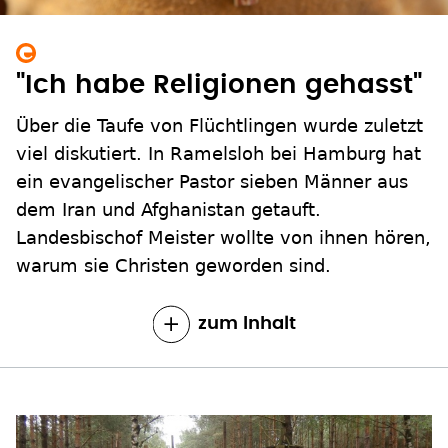
"Ich habe Religionen gehasst"
Über die Taufe von Flüchtlingen wurde zuletzt
viel diskutiert. In Ramelsloh bei Hamburg hat
ein evangelischer Pastor sieben Männer aus
dem Iran und Afghanistan getauft.
Landesbischof Meister wollte von ihnen hören,
warum sie Christen geworden sind.
zum Inhalt