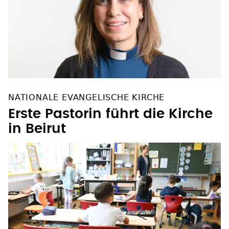
NATIONALE EVANGELISCHE KIRCHE
Erste Pastorin führt die Kirche
in Beirut