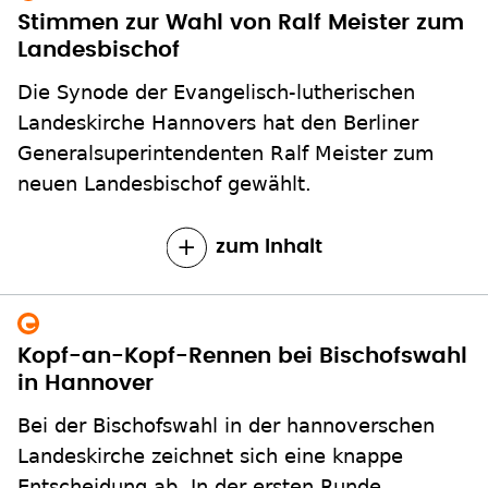
Stimmen zur Wahl von Ralf Meister zum
Landesbischof
Die Synode der Evangelisch-lutherischen
Landeskirche Hannovers hat den Berliner
Generalsuperintendenten Ralf Meister zum
neuen Landesbischof gewählt.
zum Inhalt
Kopf-an-Kopf-Rennen bei Bischofswahl
in Hannover
Bei der Bischofswahl in der hannoverschen
Landeskirche zeichnet sich eine knappe
Entscheidung ab. In der ersten Runde