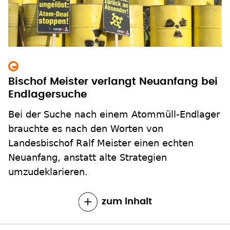
Bischof Meister verlangt Neuanfang bei
Endlagersuche
Bei der Suche nach einem Atommüll-Endlager
brauchte es nach den Worten von
Landesbischof Ralf Meister einen echten
Neuanfang, anstatt alte Strategien
umzudeklarieren.
zum Inhalt