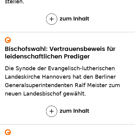
stellen.
zum Inhalt
Bischofswahl: Vertrauensbeweis für
leidenschaftlichen Prediger
Die Synode der Evangelisch-lutherischen
Landeskirche Hannovers hat den Berliner
Generalsuperintendenten Ralf Meister zum
neuen Landesbischof gewählt.
zum Inhalt