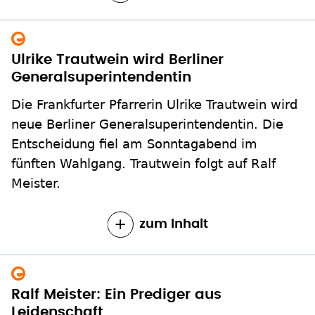
Ulrike Trautwein wird Berliner
Generalsuperintendentin
Die Frankfurter Pfarrerin Ulrike Trautwein wird
neue Berliner Generalsuperintendentin. Die
Entscheidung fiel am Sonntagabend im
fünften Wahlgang. Trautwein folgt auf Ralf
Meister.
zum Inhalt
Ralf Meister: Ein Prediger aus
Leidenschaft