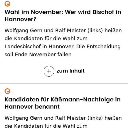
Wahl im November: Wer wird Bischof in
Hannover?
Wolfgang Gern und Ralf Meister (links) heißen
die Kandidaten für die Wahl zum
Landesbischof in Hannover. Die Entscheidung
soll Ende November fallen.
zum Inhalt
Kandidaten für Käßmann-Nachfolge in
Hannover benannt
Wolfgang Gern und Ralf Meister (links) heißen
die Kandidaten für die Wahl zum