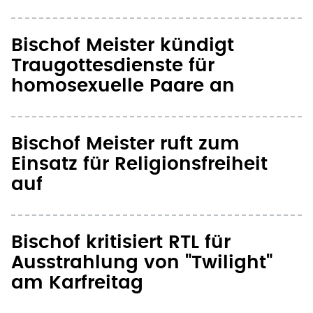
Bischof Meister kündigt
Traugottesdienste für
homosexuelle Paare an
Bischof Meister ruft zum
Einsatz für Religionsfreiheit
auf
Bischof kritisiert RTL für
Ausstrahlung von "Twilight"
am Karfreitag