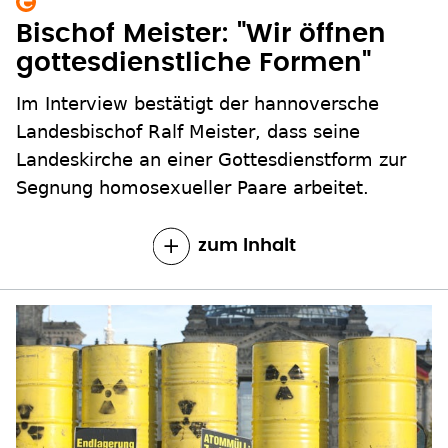
Bischof Meister: "Wir öffnen
gottesdienstliche Formen"
Im Interview bestätigt der hannoversche
Landesbischof Ralf Meister, dass seine
Landeskirche an einer Gottesdienstform zur
Segnung homosexueller Paare arbeitet.
zum Inhalt