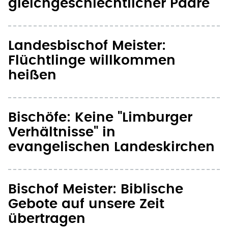
gleichgeschlechtlicher Paare
Landesbischof Meister:
Flüchtlinge willkommen
heißen
Bischöfe: Keine "Limburger
Verhältnisse" in
evangelischen Landeskirchen
Bischof Meister: Biblische
Gebote auf unsere Zeit
übertragen