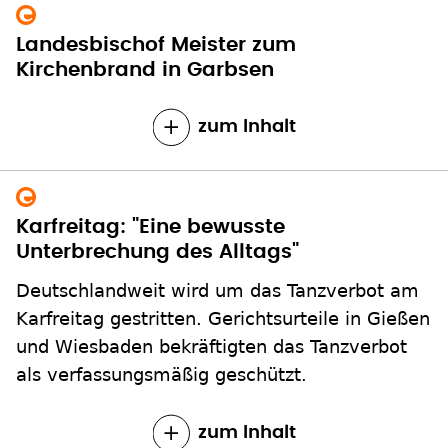
Landesbischof Meister zum
Kirchenbrand in Garbsen
zum Inhalt
Karfreitag: "Eine bewusste
Unterbrechung des Alltags"
Deutschlandweit wird um das Tanzverbot am
Karfreitag gestritten. Gerichtsurteile in Gießen
und Wiesbaden bekräftigten das Tanzverbot
als verfassungsmäßig geschützt.
zum Inhalt