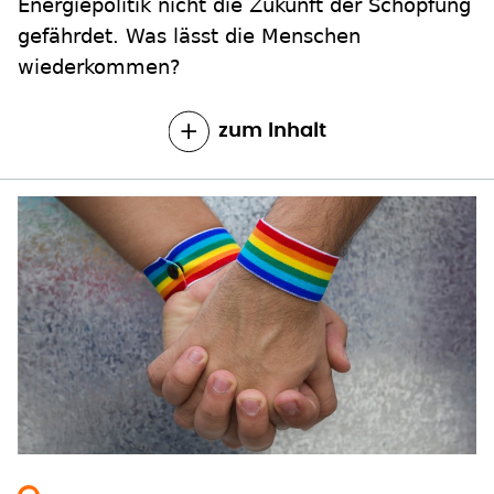
Energiepolitik nicht die Zukunft der Schöpfung
gefährdet. Was lässt die Menschen
wiederkommen?
zum Inhalt