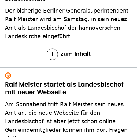
Der bisherige Berliner Generalsuperintendent
Ralf Meister wird am Samstag, in sein neues
Amt als Landesbischof der hannoverschen
Landeskirche eingeführt.
zum Inhalt
Ralf Meister startet als Landesbischof
mit neuer Webseite
Am Sonnabend tritt Ralf Meister sein neues
Amt an, die neue Webseite für den
Landesbischof ist aber jetzt schon online.
Gemeindemitglieder können ihm dort Fragen