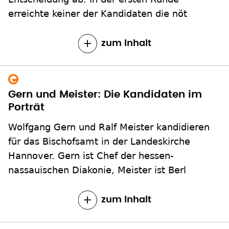
erreichte keiner der Kandidaten die nöt
zum Inhalt
Gern und Meister: Die Kandidaten im
Porträt
Wolfgang Gern und Ralf Meister kandidieren
für das Bischofsamt in der Landeskirche
Hannover. Gern ist Chef der hessen-
nassauischen Diakonie, Meister ist Berl
zum Inhalt