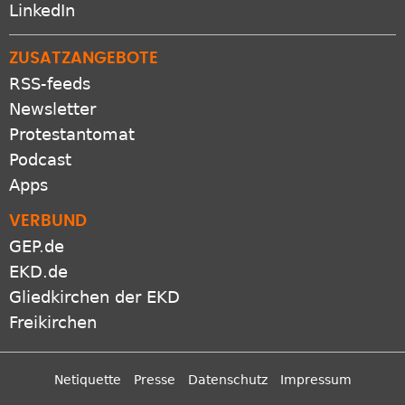
LinkedIn
ZUSATZANGEBOTE
RSS-feeds
Newsletter
Protestantomat
Podcast
Apps
VERBUND
GEP.de
EKD.de
Gliedkirchen der EKD
Freikirchen
Netiquette
Presse
Datenschutz
Impressum