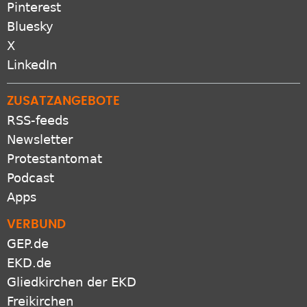
Pinterest
Bluesky
X
LinkedIn
ZUSATZANGEBOTE
RSS-feeds
Newsletter
Protestantomat
Podcast
Apps
VERBUND
GEP.de
EKD.de
Gliedkirchen der EKD
Freikirchen