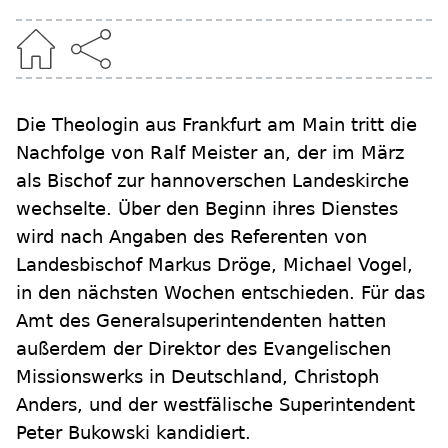
Die Theologin aus Frankfurt am Main tritt die
Nachfolge von Ralf Meister an, der im März
als Bischof zur hannoverschen Landeskirche
wechselte. Über den Beginn ihres Dienstes
wird nach Angaben des Referenten von
Landesbischof Markus Dröge, Michael Vogel,
in den nächsten Wochen entschieden. Für das
Amt des Generalsuperintendenten hatten
außerdem der Direktor des Evangelischen
Missionswerks in Deutschland, Christoph
Anders, und der westfälische Superintendent
Peter Bukowski kandidiert.