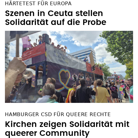
HÄRTETEST FÜR EUROPA
Szenen in Ceuta stellen
Solidarität auf die Probe
HAMBURGER CSD FÜR QUEERE RECHTE
Kirchen zeigen Solidarität mit
queerer Community