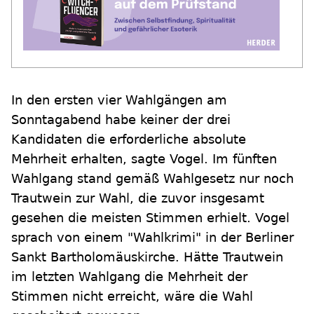
In den ersten vier Wahlgängen am
Sonntagabend habe keiner der drei
Kandidaten die erforderliche absolute
Mehrheit erhalten, sagte Vogel. Im fünften
Wahlgang stand gemäß Wahlgesetz nur noch
Trautwein zur Wahl, die zuvor insgesamt
gesehen die meisten Stimmen erhielt. Vogel
sprach von einem "Wahlkrimi" in der Berliner
Sankt Bartholomäuskirche. Hätte Trautwein
im letzten Wahlgang die Mehrheit der
Stimmen nicht erreicht, wäre die Wahl