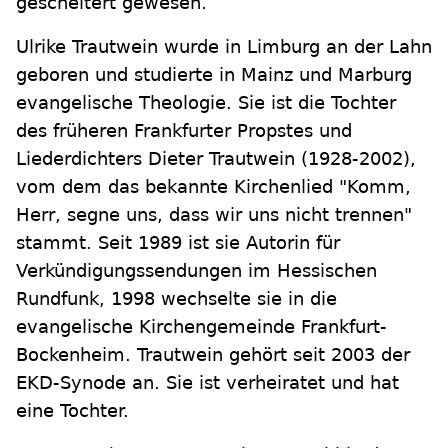
gescheitert gewesen.
Ulrike Trautwein wurde in Limburg an der Lahn
geboren und studierte in Mainz und Marburg
evangelische Theologie. Sie ist die Tochter
des früheren Frankfurter Propstes und
Liederdichters Dieter Trautwein (1928-2002),
vom dem das bekannte Kirchenlied "Komm,
Herr, segne uns, dass wir uns nicht trennen"
stammt. Seit 1989 ist sie Autorin für
Verkündigungssendungen im Hessischen
Rundfunk, 1998 wechselte sie in die
evangelische Kirchengemeinde Frankfurt-
Bockenheim. Trautwein gehört seit 2003 der
EKD-Synode an. Sie ist verheiratet und hat
eine Tochter.