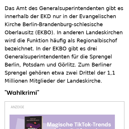
Das Amt des Generalsuperintendenten gibt es
innerhalb der EKD nur in der Evangelischen
Kirche Berlin-Brandenburg-schlesische
Oberlausitz (EKBO). In anderen Landeskirchen
wird die Funktion häufig als Regionalbischof
bezeichnet. In der EKBO gibt es drei
Generalsuperintendenten für die Sprengel
Berlin, Potsdam und Görlitz. Zum Berliner
Sprengel gehören etwa zwei Drittel der 1,1
Millionen Mitglieder der Landeskirche.
"Wahlkrimi"