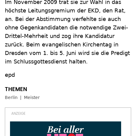
Im November 2009 trat sie zur Wahl in das
höchste Leitungsgremium der EKD, den Rat,
an. Bei der Abstimmung verfehlte sie auch
ohne Gegenkandidaten die notwendige Zwei-
Drittel-Mehrheit und zog ihre Kandidatur
zurück. Beim evangelischen Kirchentag in
Dresden vom 1. bis 5. Juni wird sie die Predigt
im Schlussgottesdienst halten.
epd
Berlin
Meister