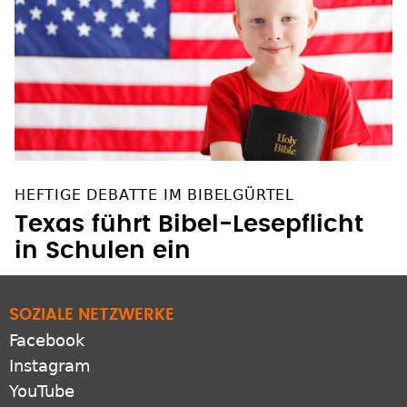
HEFTIGE DEBATTE IM BIBELGÜRTEL
Texas führt Bibel-Lesepflicht
in Schulen ein
SOZIALE NETZWERKE
Facebook
Instagram
YouTube