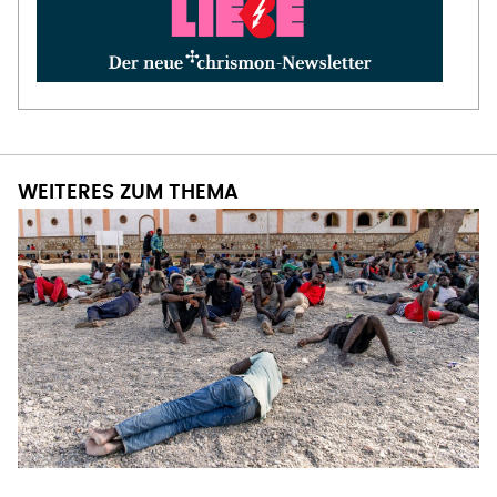
WEITERES ZUM THEMA