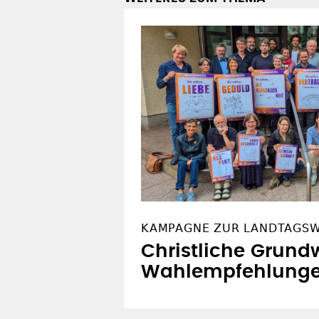
KAMPAGNE ZUR LANDTAGS
Christliche Grundw
Wahlempfehlung