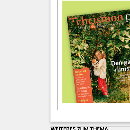
WEITERES ZUM THEMA