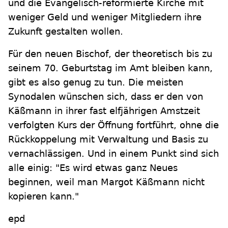
und die Evangelisch-reformierte Kirche mit
weniger Geld und weniger Mitgliedern ihre
Zukunft gestalten wollen.
Für den neuen Bischof, der theoretisch bis zu
seinem 70. Geburtstag im Amt bleiben kann,
gibt es also genug zu tun. Die meisten
Synodalen wünschen sich, dass er den von
Käßmann in ihrer fast elfjährigen Amstzeit
verfolgten Kurs der Öffnung fortführt, ohne die
Rückkoppelung mit Verwaltung und Basis zu
vernachlässigen. Und in einem Punkt sind sich
alle einig: "Es wird etwas ganz Neues
beginnen, weil man Margot Käßmann nicht
kopieren kann."
epd