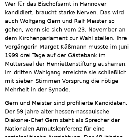
Wer für das Bischofsamt in Hannover
kandidiert, braucht starke Nerven. Das wird
auch Wolfgang Gern und Ralf Meister so
gehen, wenn sie sich vom 23. November an
dem Kirchenparlament zur Wahl stellen. Ihre
Vorgängerin Margot Käßmann musste im Juni
1999 drei Tage auf der Gästebank im
Muttersaal der Henriettenstiftung ausharren.
Im dritten Wahlgang erreichte sie schließlich
mit sieben Stimmen Vorsprung die nötige
Mehrheit in der Synode.
Gern und Meister sind profilierte Kandidaten.
Der 59 Jahre alter hessen-nassauische
Diakonie-Chef Gern steht als Sprecher der
Nationalen Armutskonferenz für eine