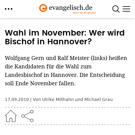
Direkt
zum
Wahl im November: Wer wird
Inhalt
Bischof in Hannover?
Wolfgang Gern und Ralf Meister (links) heißen
die Kandidaten für die Wahl zum
Landesbischof in Hannover. Die Entscheidung
soll Ende November fallen.
17.09.2010
Von Ulrike Millhahn und Michael Grau