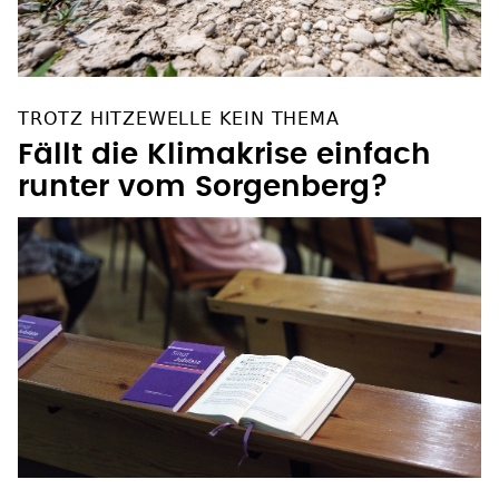
TROTZ HITZEWELLE KEIN THEMA
Fällt die Klimakrise einfach
runter vom Sorgenberg?
EKD IN DER KRITIK