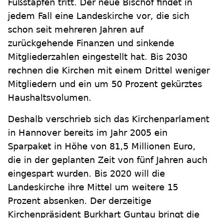
Fußstapfen tritt. Der neue Bischof findet in
jedem Fall eine Landeskirche vor, die sich
schon seit mehreren Jahren auf
zurückgehende Finanzen und sinkende
Mitgliederzahlen eingestellt hat. Bis 2030
rechnen die Kirchen mit einem Drittel weniger
Mitgliedern und ein um 50 Prozent gekürztes
Haushaltsvolumen.
Deshalb verschrieb sich das Kirchenparlament
in Hannover bereits im Jahr 2005 ein
Sparpaket in Höhe von 81,5 Millionen Euro,
die in der geplanten Zeit von fünf Jahren auch
eingespart wurden. Bis 2020 will die
Landeskirche ihre Mittel um weitere 15
Prozent absenken. Der derzeitige
Kirchenpräsident Burkhart Guntau bringt die