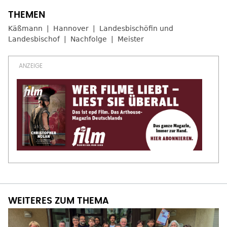
Käßmann
Hannover
Landesbischöfin und
Landesbischof
Nachfolge
Meister
WEITERES ZUM THEMA