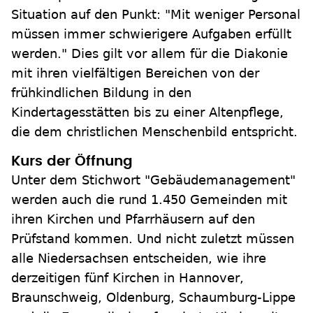
Situation auf den Punkt: "Mit weniger Personal
müssen immer schwierigere Aufgaben erfüllt
werden." Dies gilt vor allem für die Diakonie
mit ihren vielfältigen Bereichen von der
frühkindlichen Bildung in den
Kindertagesstätten bis zu einer Altenpflege,
die dem christlichen Menschenbild entspricht.
Kurs der Öffnung
Unter dem Stichwort "Gebäudemanagement"
werden auch die rund 1.450 Gemeinden mit
ihren Kirchen und Pfarrhäusern auf den
Prüfstand kommen. Und nicht zuletzt müssen
alle Niedersachsen entscheiden, wie ihre
derzeitigen fünf Kirchen in Hannover,
Braunschweig, Oldenburg, Schaumburg-Lippe