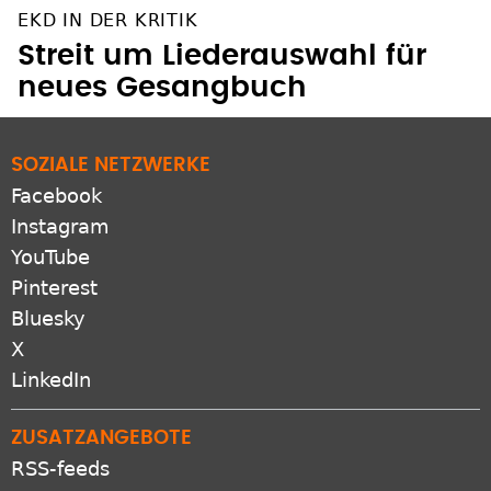
Streit um Liederauswahl für
neues Gesangbuch
SOZIALE NETZWERKE
Facebook
Instagram
YouTube
Pinterest
Bluesky
X
LinkedIn
ZUSATZANGEBOTE
RSS-feeds
Newsletter