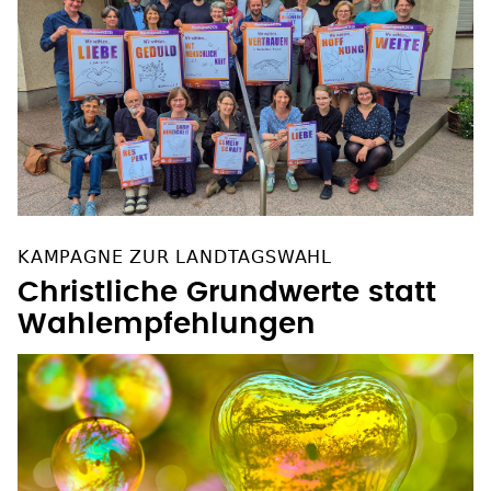
KAMPAGNE ZUR LANDTAGSWAHL
Christliche Grundwerte statt
Wahlempfehlungen