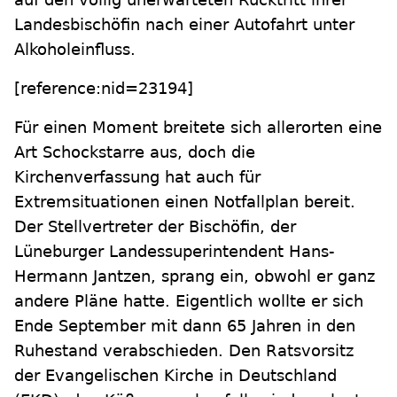
Landesbischöfin nach einer Autofahrt unter
Alkoholeinfluss.
[reference:nid=23194]
Für einen Moment breitete sich allerorten eine
Art Schockstarre aus, doch die
Kirchenverfassung hat auch für
Extremsituationen einen Notfallplan bereit.
Der Stellvertreter der Bischöfin, der
Lüneburger Landessuperintendent Hans-
Hermann Jantzen, sprang ein, obwohl er ganz
andere Pläne hatte. Eigentlich wollte er sich
Ende September mit dann 65 Jahren in den
Ruhestand verabschieden. Den Ratsvorsitz
der Evangelischen Kirche in Deutschland