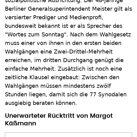
sozialpolitische Ausrichtung. Der 48-jährige
Berliner Generalsuperintendent Meister gilt als
versierter Prediger und Medienprofi,
bundesweit bekannt ist er als Sprecher des
"Wortes zum Sonntag". Nach dem Wahlgesetz
muss einer von ihnen in den ersten beiden
Wahlgängen eine Zwei-Drittel-Mehrheit
erreichen, im dritten Durchgang genügt die
einfache Mehrheit. Zusätzlich ist noch eine
zeitliche Klausel eingebaut: Zwischen den
Wahlgängen müssen mindestens zwölf
Stunden liegen, damit sich die 77 Synodalen
ausgiebig beraten können.
Unerwarteter Rücktritt von Margot
Käßmann