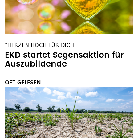
"HERZEN HOCH FÜR DICH!"
EKD startet Segensaktion für
Auszubildende
OFT GELESEN