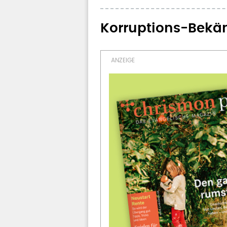
Korruptions-Bekäm