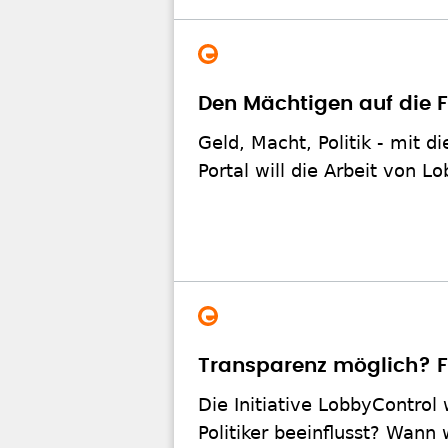
Den Mächtigen auf die 
Geld, Macht, Politik - mit 
Portal will die Arbeit von L
Transparenz möglich? F
Die Initiative LobbyControl 
Politiker beeinflusst? Wann 