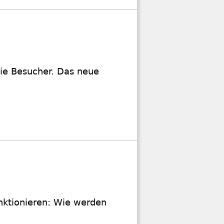
die Besucher. Das neue
funktionieren: Wie werden