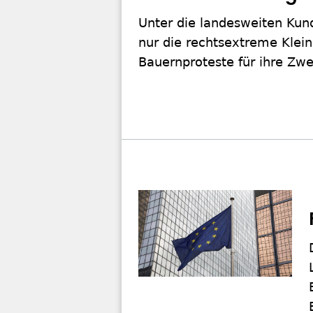
Unter die landesweiten Kun
nur die rechtsextreme Klei
Bauernproteste für ihre Zw