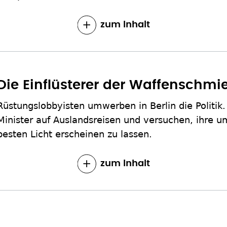
zum Inhalt
Die Einflüsterer der Waffenschmi
Rüstungslobbyisten umwerben in Berlin die Politik.
Minister auf Auslandsreisen und versuchen, ihre u
besten Licht erscheinen zu lassen.
zum Inhalt