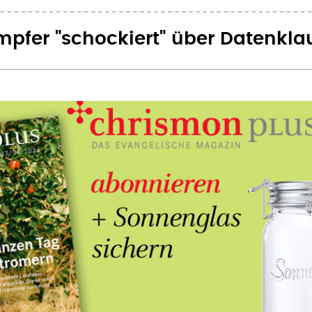
pfer "schockiert" über Datenkla