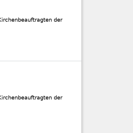
 Kirchenbeauftragten der
 Kirchenbeauftragten der