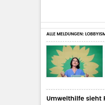
ALLE MELDUNGEN: LOBBYIS
Umwelthilfe sieht 