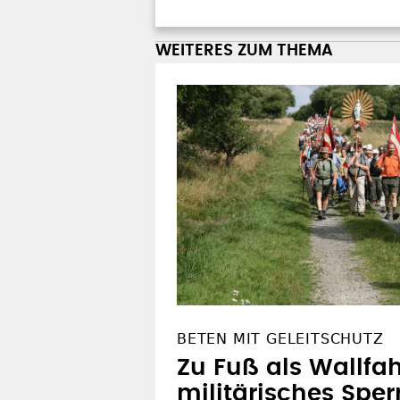
WEITERES ZUM THEMA
BETEN MIT GELEITSCHUTZ
Zu Fuß als Wallfah
militärisches Sper