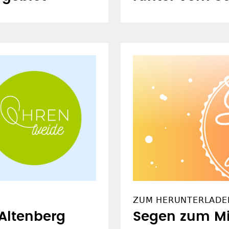
ZUM HERUNTERLADE
 Altenberg
Segen zum Mi