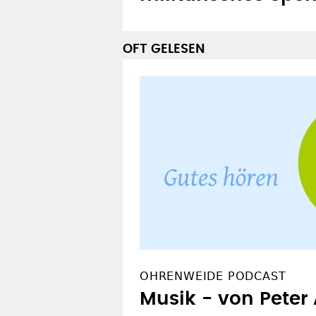
OFT GELESEN
OHRENWEIDE PODCAST
Musik - von Peter