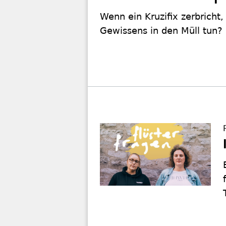
Wenn ein Kruzifix zerbricht,
Gewissens in den Müll tun?