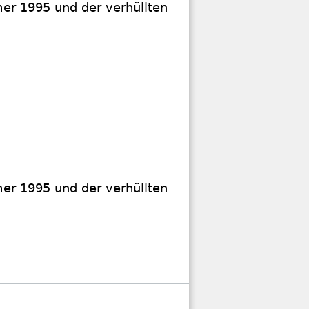
r 1995 und der verhüllten
r 1995 und der verhüllten