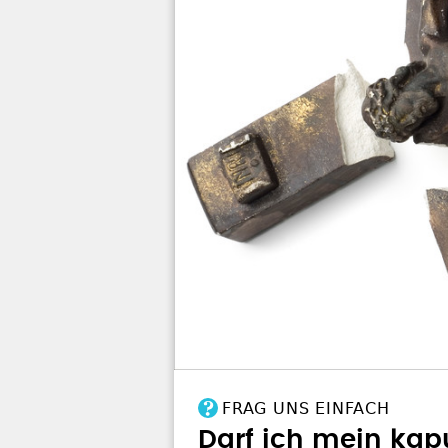
FRAG UNS EINFACH
Darf ich mein kap