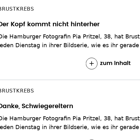
BRUSTKREBS
Der Kopf kommt nicht hinterher
Die Hamburger Fotografin Pia Pritzel, 38, hat Brust
jeden Dienstag in ihrer Bildserie, wie es ihr gerade
zum Inhalt
BRUSTKREBS
Danke, Schwiegereltern
Die Hamburger Fotografin Pia Pritzel, 38, hat Brust
jeden Dienstag in ihrer Bildserie, wie es ihr gerade