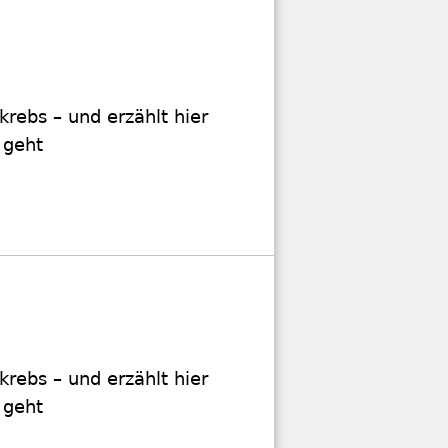
krebs – und erzählt hier
 geht
krebs – und erzählt hier
 geht