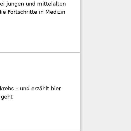
ei jungen und mittelalten
e Fortschritte in Medizin
krebs – und erzählt hier
 geht