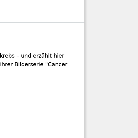
krebs – und erzählt hier
ihrer Bilderserie "Cancer