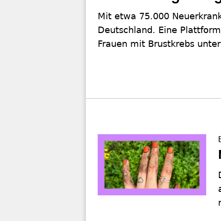
Mit etwa 75.000 Neuerkranku
Deutschland. Eine Plattform
Frauen mit Brustkrebs unter