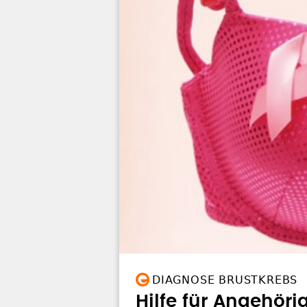
DIAGNOSE BRUSTKREBS
Hilfe für Angehör