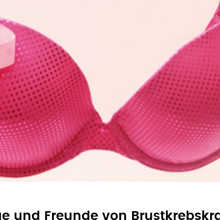
ige und Freunde von Brustkrebsk