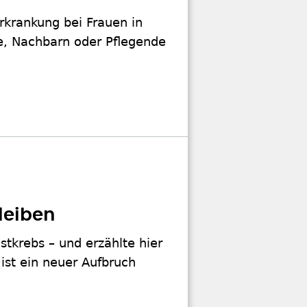
rkrankung bei Frauen in
de, Nachbarn oder Pflegende
leiben
stkrebs – und erzählte hier
 ist ein neuer Aufbruch