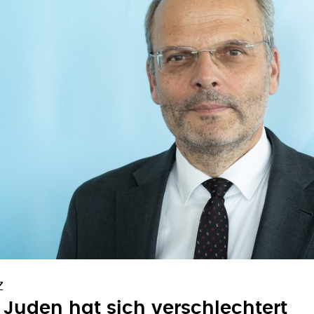
Z
 Juden hat sich verschlechtert