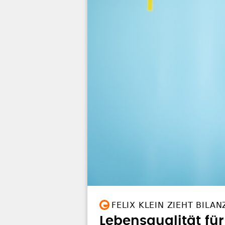
FELIX KLEIN ZIEHT BILAN
Lebensqualität für