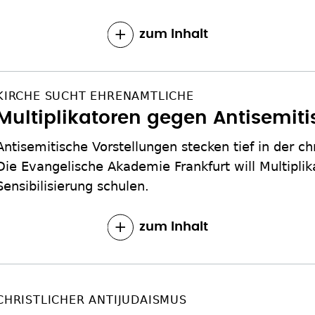
zum Inhalt
KIRCHE SUCHT EHRENAMTLICHE
Multiplikatoren gegen Antisemit
Antisemitische Vorstellungen stecken tief in der chr
Die Evangelische Akademie Frankfurt will Multiplik
Sensibilisierung schulen.
zum Inhalt
CHRISTLICHER ANTIJUDAISMUS