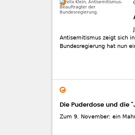
Antisemitismus zeigt sich in
Bundesregierung hat nun ei
Die Puderdose und die 
Zum 9. November: ein Mahnm