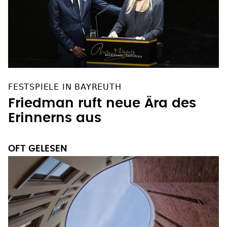
FESTSPIELE IN BAYREUTH
Friedman ruft neue Ära des
Erinnerns aus
OFT GELESEN