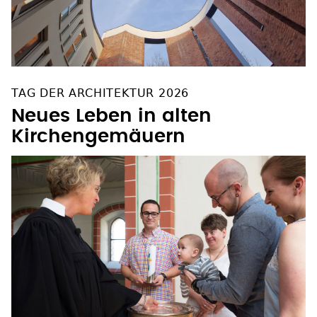
TAG DER ARCHITEKTUR 2026
Neues Leben in alten
Kirchengemäuern