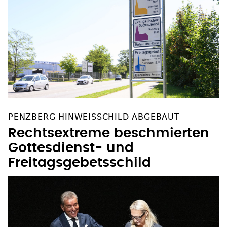
PENZBERG HINWEISSCHILD ABGEBAUT
Rechtsextreme beschmierten
Gottesdienst- und
Freitagsgebetsschild