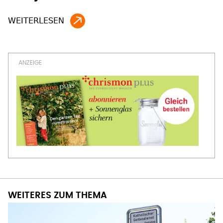
WEITERES ZUM THEMA