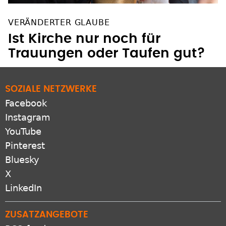
VERÄNDERTER GLAUBE
Ist Kirche nur noch für
Trauungen oder Taufen gut?
SOZIALE NETZWERKE
Facebook
Instagram
YouTube
Pinterest
Bluesky
X
LinkedIn
ZUSATZANGEBOTE