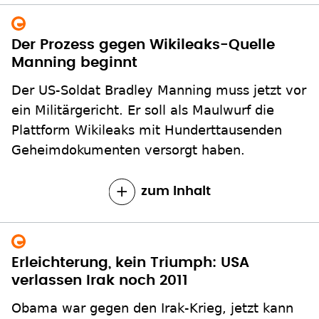
Der Prozess gegen Wikileaks-Quelle
Manning beginnt
Der US-Soldat Bradley Manning muss jetzt vor
ein Militärgericht. Er soll als Maulwurf die
Plattform Wikileaks mit Hunderttausenden
Geheimdokumenten versorgt haben.
zum Inhalt
Erleichterung, kein Triumph: USA
verlassen Irak noch 2011
Obama war gegen den Irak-Krieg, jetzt kann