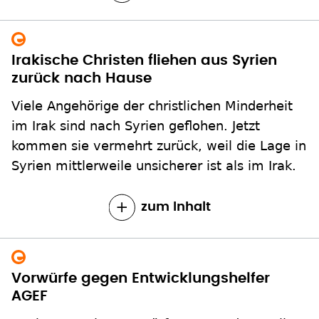
Irakische Christen fliehen aus Syrien
zurück nach Hause
Viele Angehörige der christlichen Minderheit
im Irak sind nach Syrien geflohen. Jetzt
kommen sie vermehrt zurück, weil die Lage in
Syrien mittlerweile unsicherer ist als im Irak.
zum Inhalt
Vorwürfe gegen Entwicklungshelfer
AGEF