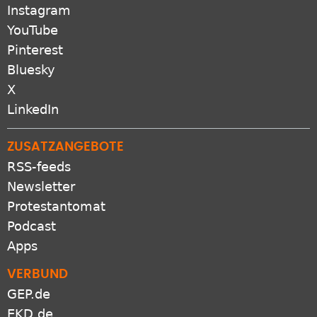
YouTube
Pinterest
Bluesky
X
LinkedIn
ZUSATZANGEBOTE
RSS-feeds
Newsletter
Protestantomat
Podcast
Apps
VERBUND
GEP.de
EKD.de