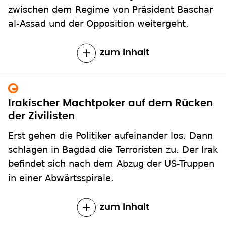
zwischen dem Regime von Präsident Baschar
al-Assad und der Opposition weitergeht.
zum Inhalt
Irakischer Machtpoker auf dem Rücken
der Zivilisten
Erst gehen die Politiker aufeinander los. Dann
schlagen in Bagdad die Terroristen zu. Der Irak
befindet sich nach dem Abzug der US-Truppen
in einer Abwärtsspirale.
zum Inhalt