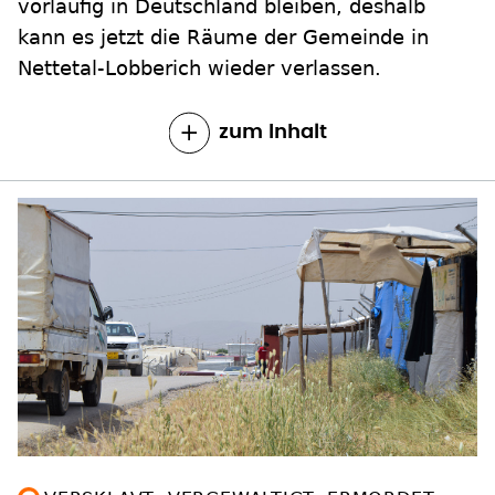
vorläufig in Deutschland bleiben, deshalb
kann es jetzt die Räume der Gemeinde in
Nettetal-Lobberich wieder verlassen.
zum Inhalt