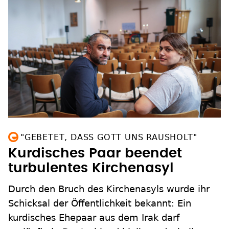
"GEBETET, DASS GOTT UNS RAUSHOLT"
Kurdisches Paar beendet
turbulentes Kirchenasyl
Durch den Bruch des Kirchenasyls wurde ihr
Schicksal der Öffentlichkeit bekannt: Ein
kurdisches Ehepaar aus dem Irak darf