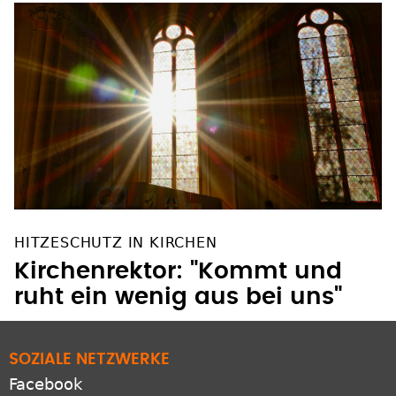
HITZESCHUTZ IN KIRCHEN
Kirchenrektor: "Kommt und
ruht ein wenig aus bei uns"
SOZIALE NETZWERKE
Facebook
Instagram