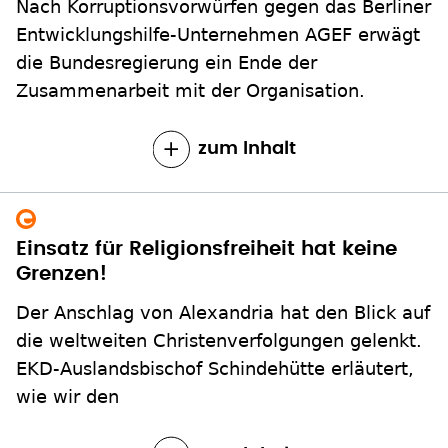
Nach Korruptionsvorwürfen gegen das Berliner
Entwicklungshilfe-Unternehmen AGEF erwägt
die Bundesregierung ein Ende der
Zusammenarbeit mit der Organisation.
zum Inhalt
Einsatz für Religionsfreiheit hat keine
Grenzen!
Der Anschlag von Alexandria hat den Blick auf
die weltweiten Christenverfolgungen gelenkt.
EKD-Auslandsbischof Schindehütte erläutert,
wie wir den