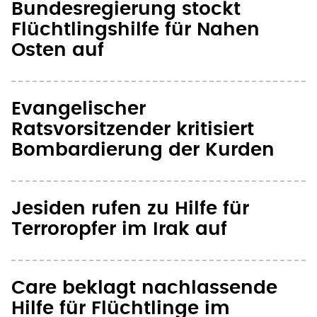
Bundesregierung stockt
Flüchtlingshilfe für Nahen
Osten auf
Evangelischer
Ratsvorsitzender kritisiert
Bombardierung der Kurden
Jesiden rufen zu Hilfe für
Terroropfer im Irak auf
Care beklagt nachlassende
Hilfe für Flüchtlinge im