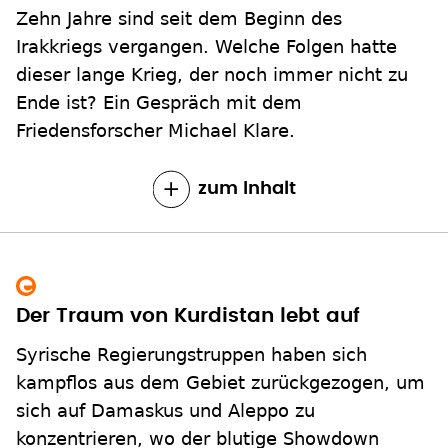
Zehn Jahre sind seit dem Beginn des
Irakkriegs vergangen. Welche Folgen hatte
dieser lange Krieg, der noch immer nicht zu
Ende ist? Ein Gespräch mit dem
Friedensforscher Michael Klare.
zum Inhalt
Der Traum von Kurdistan lebt auf
Syrische Regierungstruppen haben sich
kampflos aus dem Gebiet zurückgezogen, um
sich auf Damaskus und Aleppo zu
konzentrieren, wo der blutige Showdown