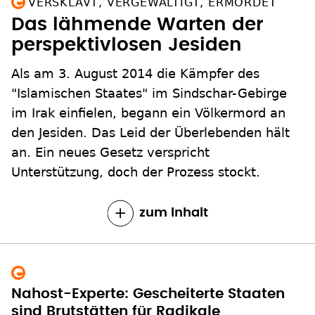
VERSKLAVT, VERGEWALTIGT, ERMORDET
Das lähmende Warten der
perspektivlosen Jesiden
Als am 3. August 2014 die Kämpfer des
"Islamischen Staates" im Sindschar-Gebirge
im Irak einfielen, begann ein Völkermord an
den Jesiden. Das Leid der Überlebenden hält
an. Ein neues Gesetz verspricht
Unterstützung, doch der Prozess stockt.
zum Inhalt
Nahost-Experte: Gescheiterte Staaten
sind Brutstätten für Radikale