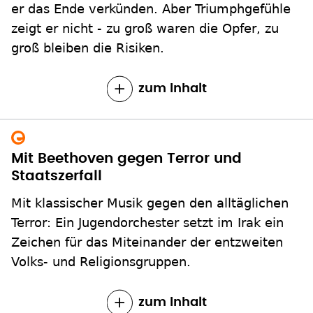
er das Ende verkünden. Aber Triumphgefühle
zeigt er nicht - zu groß waren die Opfer, zu
groß bleiben die Risiken.
zum Inhalt
Mit Beethoven gegen Terror und
Staatszerfall
Mit klassischer Musik gegen den alltäglichen
Terror: Ein Jugendorchester setzt im Irak ein
Zeichen für das Miteinander der entzweiten
Volks- und Religionsgruppen.
zum Inhalt