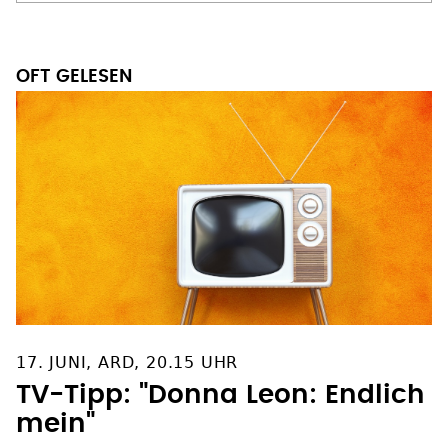
OFT GELESEN
17. JUNI, ARD, 20.15 UHR
TV-Tipp: "Donna Leon: Endlich
mein"