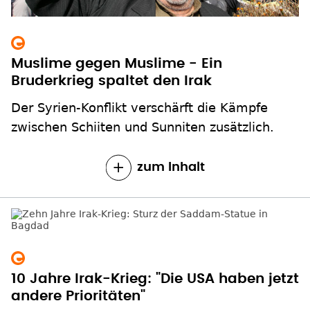
Muslime gegen Muslime - Ein
Bruderkrieg spaltet den Irak
Der Syrien-Konflikt verschärft die Kämpfe
zwischen Schiiten und Sunniten zusätzlich.
zum Inhalt
10 Jahre Irak-Krieg: "Die USA haben jetzt
andere Prioritäten"