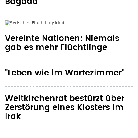
Bagdad
Vereinte Nationen: Niemals
gab es mehr Flüchtlinge
"Leben wie im Wartezimmer"
Weltkirchenrat bestürzt über
Zerstörung eines Klosters im
Irak