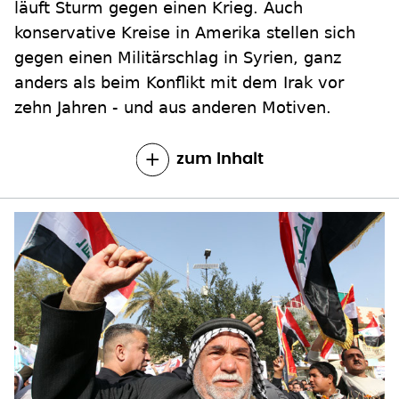
läuft Sturm gegen einen Krieg. Auch
konservative Kreise in Amerika stellen sich
gegen einen Militärschlag in Syrien, ganz
anders als beim Konflikt mit dem Irak vor
zehn Jahren - und aus anderen Motiven.
zum Inhalt