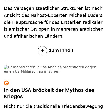
Das Versagen staatlicher Strukturen ist nach
Ansicht des Nahost-Experten Michael Lüders
die Hauptursache für das Erstarken radikaler
islamischer Gruppen in mehreren arabischen
und afrikanischen Ländern.
zum Inhalt
In den USA bröckelt der Mythos des
Krieges
Nicht nur die traditionelle Friedensbewegung