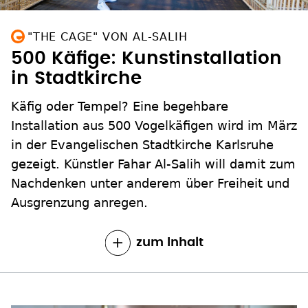
"THE CAGE" VON AL‑SALIH
500 Käfige: Kunstinstallation
in Stadtkirche
Käfig oder Tempel? Eine begehbare
Installation aus 500 Vogelkäfigen wird im März
in der Evangelischen Stadtkirche Karlsruhe
gezeigt. Künstler Fahar Al-Salih will damit zum
Nachdenken unter anderem über Freiheit und
Ausgrenzung anregen.
zum Inhalt