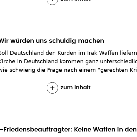
Wir würden uns schuldig machen
Soll Deutschland den Kurden im Irak Waffen liefer
Kirche in Deutschland kommen ganz unterschiedlic
wie schwierig die Frage nach einem "gerechten Kri
zum Inhalt
-Friedensbeauftragter: Keine Waffen in den