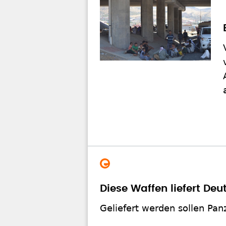
Diese Waffen liefert Deu
Geliefert werden sollen Pa