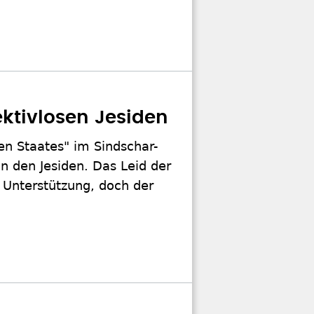
ktivlosen Jesiden
en Staates" im Sindschar-
n den Jesiden. Das Leid der
 Unterstützung, doch der