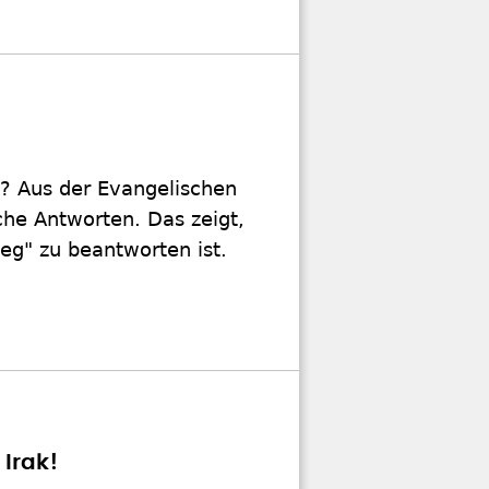
n? Aus der Evangelischen
he Antworten. Das zeigt,
eg" zu beantworten ist.
 Irak!