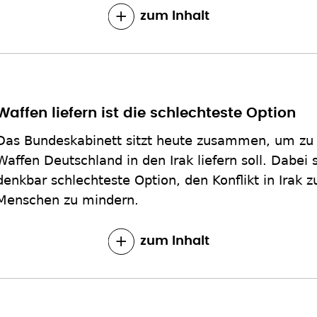
zum Inhalt
Waffen liefern ist die schlechteste Option
Das Bundeskabinett sitzt heute zusammen, um zu
Waffen Deutschland in den Irak liefern soll. Dabei 
denkbar schlechteste Option, den Konflikt in Irak 
Menschen zu mindern.
zum Inhalt