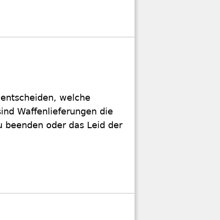
 entscheiden, welche
sind Waffenlieferungen die
zu beenden oder das Leid der