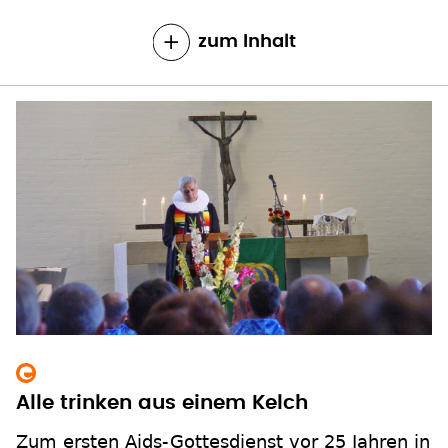
zum Inhalt
Alle trinken aus einem Kelch
Zum ersten Aids-Gottesdienst vor 25 Jahren in