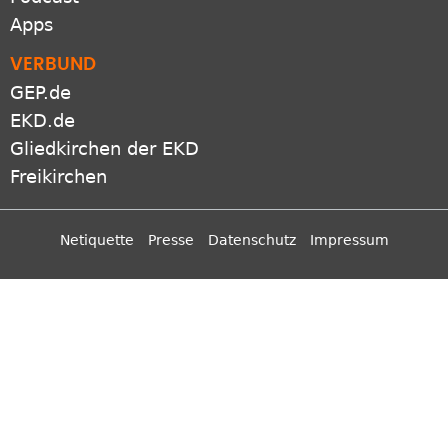
Apps
VERBUND
GEP.de
EKD.de
Gliedkirchen der EKD
Freikirchen
Netiquette
Presse
Datenschutz
Impressum