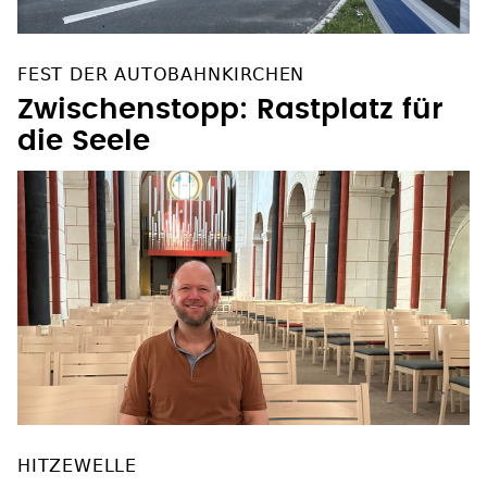
FEST DER AUTOBAHNKIRCHEN
Zwischenstopp: Rastplatz für
die Seele
HITZEWELLE