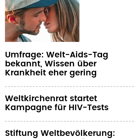
Umfrage: Welt-Aids-Tag
bekannt, Wissen über
Krankheit eher gering
Weltkirchenrat startet
Kampagne für HIV-Tests
Stiftung Weltbevölkerung: