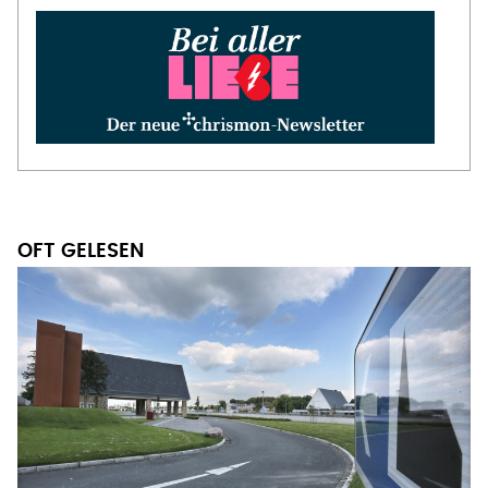
OFT GELESEN