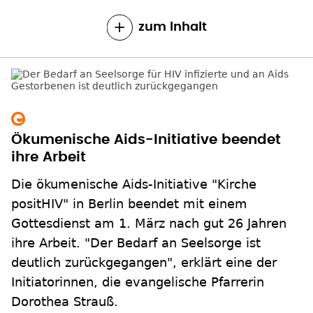
zum Inhalt
Ökumenische Aids-Initiative beendet
ihre Arbeit
Die ökumenische Aids-Initiative "Kirche
positHIV" in Berlin beendet mit einem
Gottesdienst am 1. März nach gut 26 Jahren
ihre Arbeit. "Der Bedarf an Seelsorge ist
deutlich zurückgegangen", erklärt eine der
Initiatorinnen, die evangelische Pfarrerin
Dorothea Strauß.