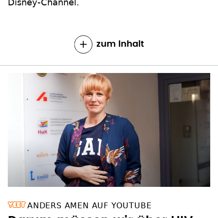
Disney-Channel.
zum Inhalt
ANDERS AMEN AUF YOUTUBE