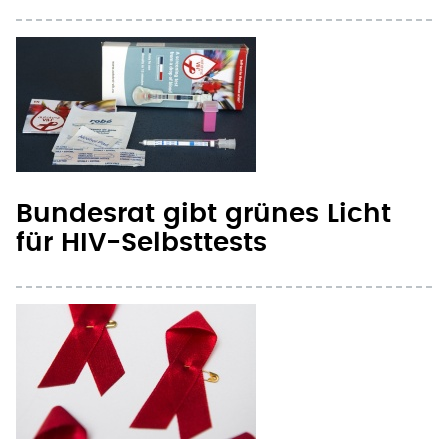
Bundesrat gibt grünes Licht
für HIV-Selbsttests