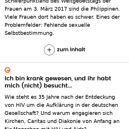
Schwerpunktland des Weltgebetstags der
Frauen am 3. März 2017 sind die Philippinen.
Viele Frauen dort haben es schwer. Eines der
Problemfelder: Fehlende sexuelle
Selbstbestimmung.
zum Inhalt
Ich bin krank gewesen, und ihr habt
mich (nicht) besucht...
Wie steht es 35 Jahre nach der Entdeckung
von HIV um die Aufklärung in der deutschen
Gesellschaft? Und warum engagieren sich
Kirchen, Caritas und Diakonie von Anfang an