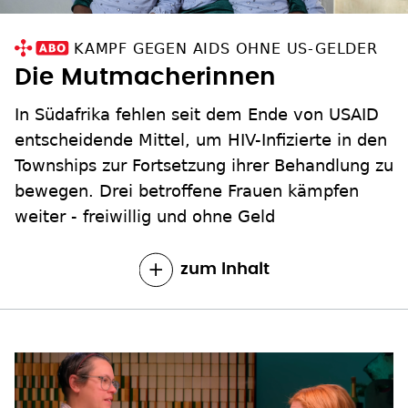
KAMPF GEGEN AIDS OHNE US-GELDER
Die Mutmacherinnen
In Südafrika fehlen seit dem Ende von USAID
entscheidende Mittel, um HIV-Infizierte in den
Townships zur Fortsetzung ihrer Behandlung zu
bewegen. Drei betroffene Frauen kämpfen
weiter - freiwillig und ohne Geld
zum Inhalt