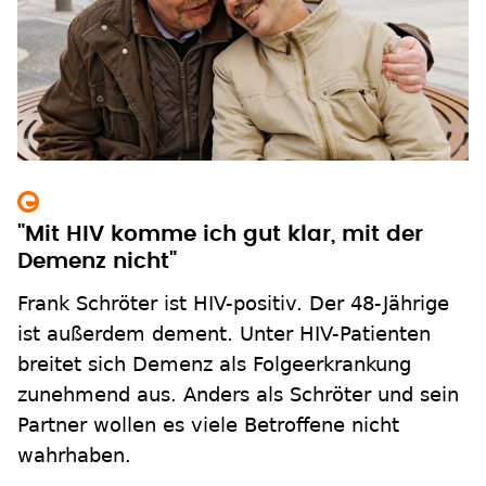
"Mit HIV komme ich gut klar, mit der
Demenz nicht"
Frank Schröter ist HIV-positiv. Der 48-Jährige
ist außerdem dement. Unter HIV-Patienten
breitet sich Demenz als Folgeerkrankung
zunehmend aus. Anders als Schröter und sein
Partner wollen es viele Betroffene nicht
wahrhaben.