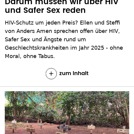
Darum müssen wir über HIV
und Safer Sex reden
HIV-Schutz um jeden Preis? Ellen und Steffi
von Anders Amen sprechen offen über HIV,
Safer Sex und Ängste rund um
Geschlechtskrankheiten im Jahr 2025 - ohne
Moral, ohne Tabus.
zum Inhalt