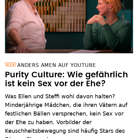
ANDERS AMEN AUF YOUTUBE
Purity Culture: Wie gefährlich
ist kein Sex vor der Ehe?
Was Ellen und Steffi wohl davon halten?
Minderjährige Mädchen, die ihren Vätern auf
festlichen Bällen versprechen, kein Sex vor
der Ehe zu haben. Vorbilder der
Keuschheitsbewegung sind häufig Stars des