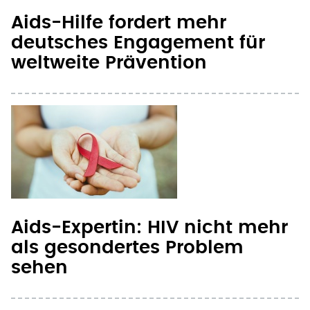
Aids-Hilfe fordert mehr
deutsches Engagement für
weltweite Prävention
Aids-Expertin: HIV nicht mehr
als gesondertes Problem
sehen