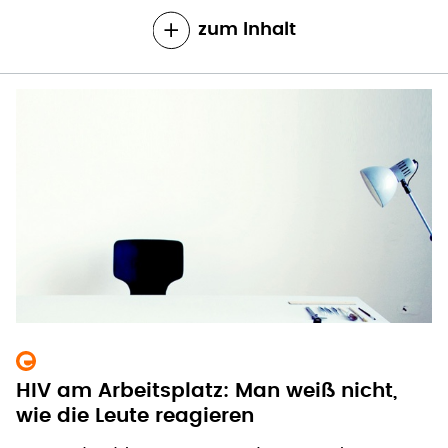
zum Inhalt
HIV am Arbeitsplatz: Man weiß nicht,
wie die Leute reagieren