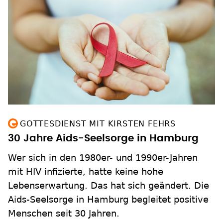
GOTTESDIENST MIT KIRSTEN FEHRS
30 Jahre Aids-Seelsorge in Hamburg
Wer sich in den 1980er- und 1990er-Jahren
mit HIV infizierte, hatte keine hohe
Lebenserwartung. Das hat sich geändert. Die
Aids-Seelsorge in Hamburg begleitet positive
Menschen seit 30 Jahren.