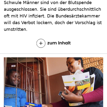
Schwule Männer sind von der Blutspende
ausgeschlossen. Sie sind überdurchschnittlich
oft mit HIV infiziert. Die Bundesärztekammer
will das Verbot lockern, doch der Vorschlag ist
umstritten.
zum Inhalt