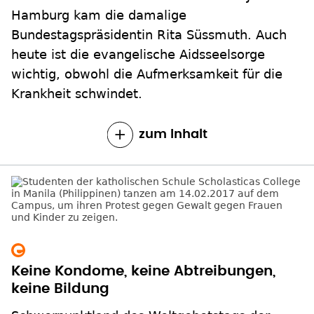
Hamburg kam die damalige
Bundestagspräsidentin Rita Süssmuth. Auch
heute ist die evangelische Aidsseelsorge
wichtig, obwohl die Aufmerksamkeit für die
Krankheit schwindet.
zum Inhalt
Keine Kondome, keine Abtreibungen,
keine Bildung