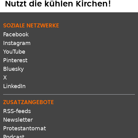
Nutzt die kühlen Kirchen!
SOZIALE NETZWERKE
Facebook
Instagram
YouTube
Pinterest
Bluesky
X
LinkedIn
ZUSATZANGEBOTE
RSS-feeds
Newsletter
Protestantomat
Podcast