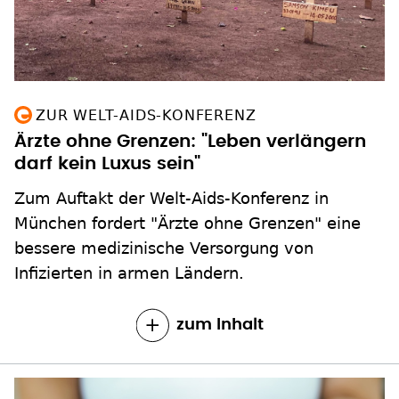
ZUR WELT-AIDS-KONFERENZ
Ärzte ohne Grenzen: "Leben verlängern
darf kein Luxus sein"
Zum Auftakt der Welt-Aids-Konferenz in
München fordert "Ärzte ohne Grenzen" eine
bessere medizinische Versorgung von
Infizierten in armen Ländern.
zum Inhalt