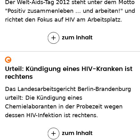
Der Welt-Aids-Tag 2012 steht unter dem Motto
"Positiv zusammenleben ... und arbeiten!" und
richtet den Fokus auf HIV am Arbeitsplatz.
zum Inhalt
Urteil: Kündigung eines HIV-Kranken ist
rechtens
Das Landesarbeitsgericht Berlin-Brandenburg
urteilt: Die Kündigung eines
Chemielaboranten in der Probezeit wegen
dessen HIV-Infektion ist rechtens.
zum Inhalt