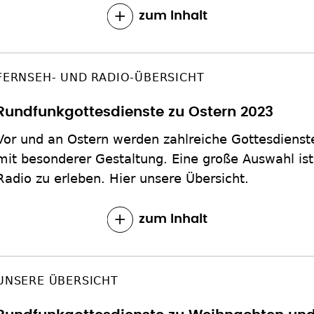
zum Inhalt
FERNSEH- UND RADIO-ÜBERSICHT
Rundfunkgottesdienste zu Ostern 2023
Vor und an Ostern werden zahlreiche Gottesdienste
mit besonderer Gestaltung. Eine große Auswahl is
Radio zu erleben. Hier unsere Übersicht.
zum Inhalt
UNSERE ÜBERSICHT