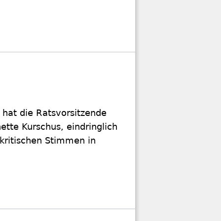
 hat die Ratsvorsitzende
ette Kurschus, eindringlich
 kritischen Stimmen in