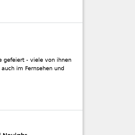
 gefeiert - viele von ihnen
t auch im Fernsehen und