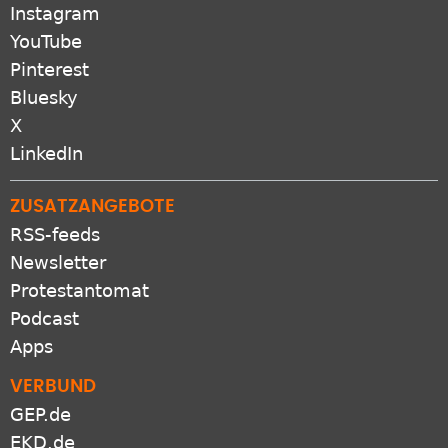
Instagram
YouTube
Pinterest
Bluesky
X
LinkedIn
ZUSATZANGEBOTE
RSS-feeds
Newsletter
Protestantomat
Podcast
Apps
VERBUND
GEP.de
EKD.de