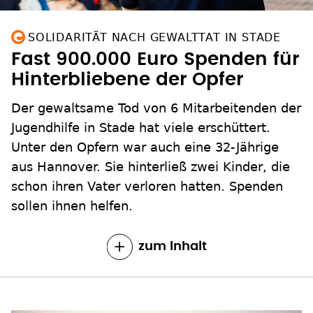
SOLIDARITÄT NACH GEWALTTAT IN STADE
Fast 900.000 Euro Spenden für
Hinterbliebene der Opfer
Der gewaltsame Tod von 6 Mitarbeitenden der
Jugendhilfe in Stade hat viele erschüttert.
Unter den Opfern war auch eine 32-Jährige
aus Hannover. Sie hinterließ zwei Kinder, die
schon ihren Vater verloren hatten. Spenden
sollen ihnen helfen.
zum Inhalt