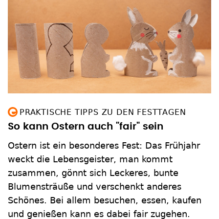
PRAKTISCHE TIPPS ZU DEN FESTTAGEN
So kann Ostern auch "fair" sein
Ostern ist ein besonderes Fest: Das Frühjahr
weckt die Lebensgeister, man kommt
zusammen, gönnt sich Leckeres, bunte
Blumensträuße und verschenkt anderes
Schönes. Bei allem besuchen, essen, kaufen
und genießen kann es dabei fair zugehen.