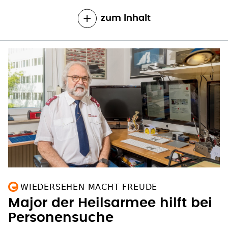
zum Inhalt
WIEDERSEHEN MACHT FREUDE
Major der Heilsarmee hilft bei
Personensuche