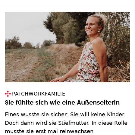
PATCHWORKFAMILIE
Sie fühlte sich wie eine Außenseiterin
Eines wusste sie sicher: Sie will keine Kinder.
Doch dann wird sie Stiefmutter. In diese Rolle
musste sie erst mal reinwachsen