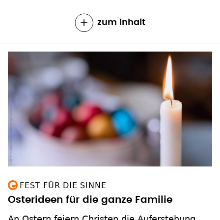
zum Inhalt
FEST FÜR DIE SINNE
Osterideen für die ganze Familie
An Ostern feiern Christen die Auferstehung