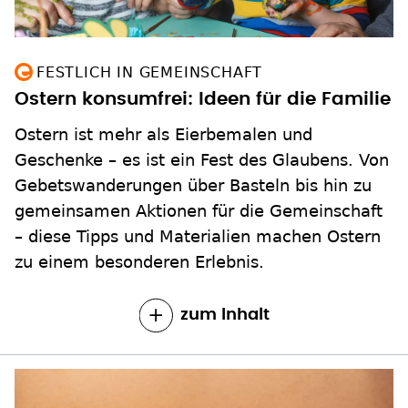
FESTLICH IN GEMEINSCHAFT
Ostern konsumfrei: Ideen für die Familie
Ostern ist mehr als Eierbemalen und
Geschenke – es ist ein Fest des Glaubens. Von
Gebetswanderungen über Basteln bis hin zu
gemeinsamen Aktionen für die Gemeinschaft
– diese Tipps und Materialien machen Ostern
zu einem besonderen Erlebnis.
zum Inhalt