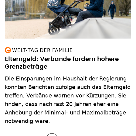
WELT-TAG DER FAMILIE
Elterngeld: Verbände fordern höhere
Grenzbeträge
Die Einsparungen im Haushalt der Regierung
könnten Berichten zufolge auch das Elterngeld
treffen. Verbände warnen vor Kürzungen. Sie
finden, dass nach fast 20 Jahren eher eine
Anhebung der Minimal- und Maximalbeträge
notwendig wäre.