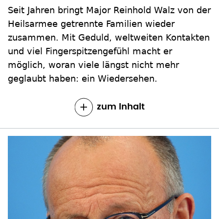
Seit Jahren bringt Major Reinhold Walz von der
Heilsarmee getrennte Familien wieder
zusammen. Mit Geduld, weltweiten Kontakten
und viel Fingerspitzengefühl macht er
möglich, woran viele längst nicht mehr
geglaubt haben: ein Wiedersehen.
zum Inhalt