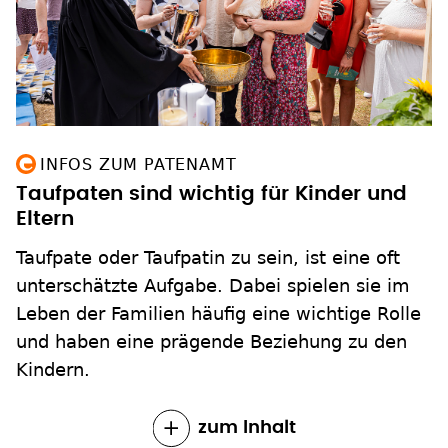
INFOS ZUM PATENAMT
Taufpaten sind wichtig für Kinder und
Eltern
Taufpate oder Taufpatin zu sein, ist eine oft
unterschätzte Aufgabe. Dabei spielen sie im
Leben der Familien häufig eine wichtige Rolle
und haben eine prägende Beziehung zu den
Kindern.
zum Inhalt