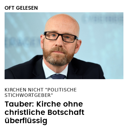
OFT GELESEN
KIRCHEN NICHT "POLITISCHE
STICHWORTGEBER"
Tauber: Kirche ohne
christliche Botschaft
überflüssig