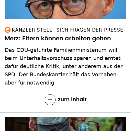
KANZLER STELLT SICH FRAGEN DER PRESSE
Merz: Eltern können arbeiten gehen
Das CDU-geführte Familienministerium will
beim Unterhaltsvorschuss sparen und erntet
dafür deutliche Kritik, unter anderem aus der
SPD. Der Bundeskanzler hält das Vorhaben
aber für notwendig.
zum Inhalt