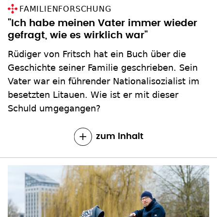
FAMILIENFORSCHUNG
"Ich habe meinen Vater immer wieder
gefragt, wie es wirklich war"
Rüdiger von Fritsch hat ein Buch über die
Geschichte seiner Familie geschrieben. Sein
Vater war ein führender Nationalisozialist im
besetzten Litauen. Wie ist er mit dieser
Schuld umgegangen?
zum Inhalt