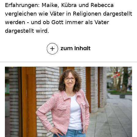
Erfahrungen: Maike, Kübra und Rebecca
vergleichen wie Väter in Religionen dargestellt
werden - und ob Gott immer als Vater
dargestellt wird.
zum Inhalt