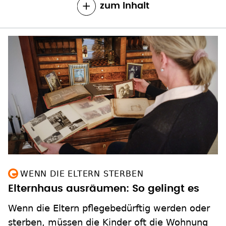
zum Inhalt
WENN DIE ELTERN STERBEN
Elternhaus ausräumen: So gelingt es
Wenn die Eltern pflegebedürftig werden oder
sterben, müssen die Kinder oft die Wohnung