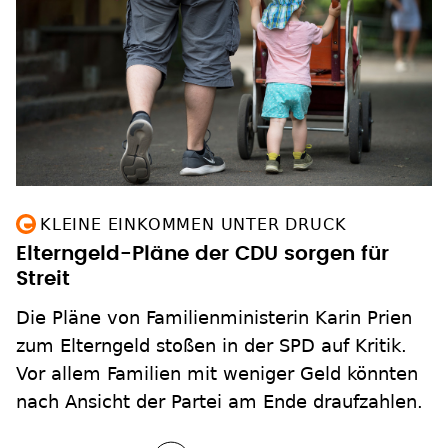
KLEINE EINKOMMEN UNTER DRUCK
Elterngeld-Pläne der CDU sorgen für
Streit
Die Pläne von Familienministerin Karin Prien
zum Elterngeld stoßen in der SPD auf Kritik.
Vor allem Familien mit weniger Geld könnten
nach Ansicht der Partei am Ende draufzahlen.