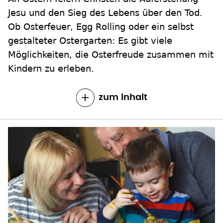
Jesu und den Sieg des Lebens über den Tod.
Ob Osterfeuer, Egg Rolling oder ein selbst
gestalteter Ostergarten: Es gibt viele
Möglichkeiten, die Osterfreude zusammen mit
Kindern zu erleben.
zum Inhalt