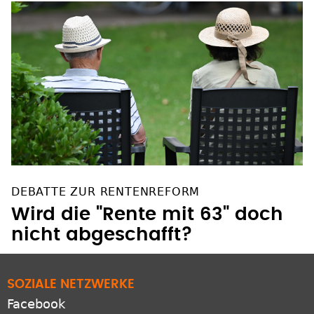
DEBATTE ZUR RENTENREFORM
Wird die "Rente mit 63" doch
nicht abgeschafft?
SOZIALE NETZWERKE
Facebook