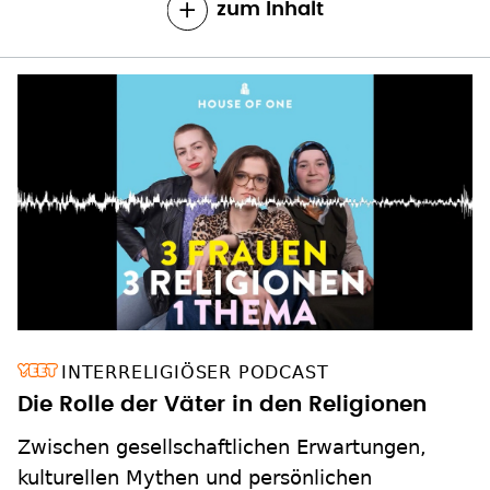
zum Inhalt
INTERRELIGIÖSER PODCAST
Die Rolle der Väter in den Religionen
Zwischen gesellschaftlichen Erwartungen,
kulturellen Mythen und persönlichen