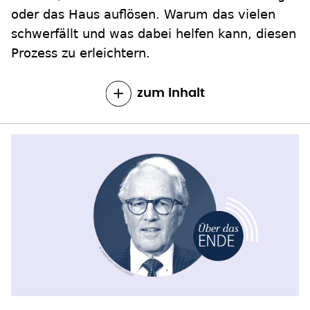
oder das Haus auflösen. Warum das vielen
schwerfällt und was dabei helfen kann, diesen
Prozess zu erleichtern.
zum Inhalt