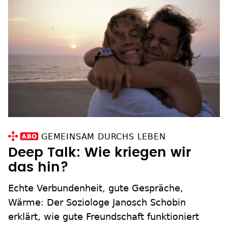
GEMEINSAM DURCHS LEBEN
Deep Talk: Wie kriegen wir
das hin?
Echte Verbundenheit, gute Gespräche,
Wärme: Der Soziologe Janosch Schobin
erklärt, wie gute Freundschaft funktioniert