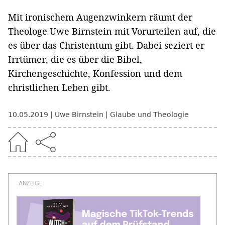
Mit ironischem Augenzwinkern räumt der
Theologe Uwe Birnstein mit Vorurteilen auf, die
es über das Christentum gibt. Dabei seziert er
Irrtümer, die es über die Bibel,
Kirchengeschichte, Konfession und dem
christlichen Leben gibt.
10.05.2019
Uwe Birnstein
Glaube und Theologie