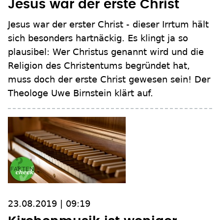
Jesus war der erste Christ
Jesus war der erster Christ - dieser Irrtum hält
sich besonders hartnäckig. Es klingt ja so
plausibel: Wer Christus genannt wird und die
Religion des Christentums begründet hat,
muss doch der erste Christ gewesen sein! Der
Theologe Uwe Birnstein klärt auf.
23.08.2019 | 09:19