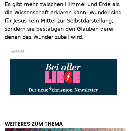
Es gibt mehr zwischen Himmel und Erde als
die Wissenschaft erklären kann. Wunder sind
für Jesus kein Mittel zur Selbstdarstellung,
sondern sie bestätigen den Glauben derer,
denen das Wunder zuteil wird.
WEITERES ZUM THEMA