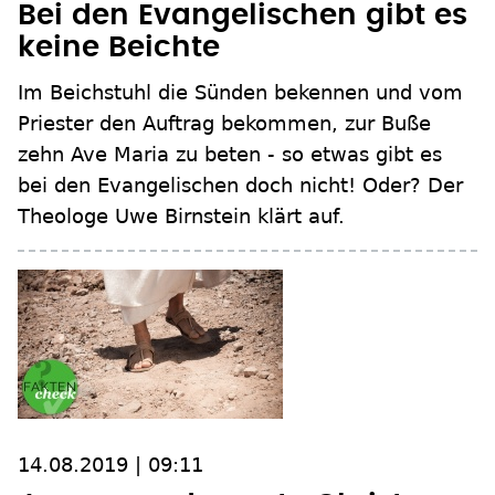
Bei den Evangelischen gibt es
keine Beichte
Im Beichstuhl die Sünden bekennen und vom
Priester den Auftrag bekommen, zur Buße
zehn Ave Maria zu beten - so etwas gibt es
bei den Evangelischen doch nicht! Oder? Der
Theologe Uwe Birnstein klärt auf.
14.08.2019 | 09:11