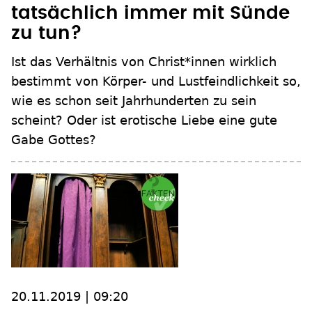
tatsächlich immer mit Sünde
zu tun?
Ist das Verhältnis von Christ*innen wirklich
bestimmt von Körper- und Lustfeindlichkeit so,
wie es schon seit Jahrhunderten zu sein
scheint? Oder ist erotische Liebe eine gute
Gabe Gottes?
20.11.2019 | 09:20