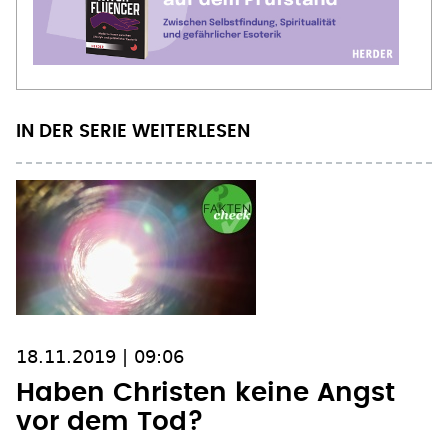
IN DER SERIE WEITERLESEN
18.11.2019 | 09:06
Haben Christen keine Angst
vor dem Tod?