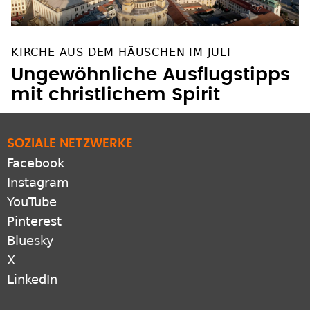
KIRCHE AUS DEM HÄUSCHEN IM JULI
Ungewöhnliche Ausflugstipps
mit christlichem Spirit
SOZIALE NETZWERKE
Facebook
Instagram
YouTube
Pinterest
Bluesky
X
LinkedIn