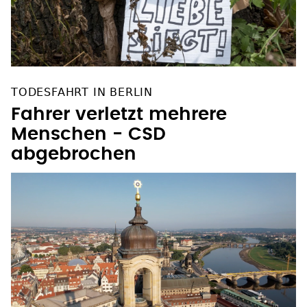
TODESFAHRT IN BERLIN
Fahrer verletzt mehrere
Menschen - CSD
abgebrochen