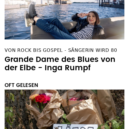
VON ROCK BIS GOSPEL - SÄNGERIN WIRD 80
Grande Dame des Blues von
der Elbe - Inga Rumpf
OFT GELESEN