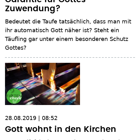
Zuwendung?
Bedeutet die Taufe tatsächlich, dass man mit
ihr automatisch Gott näher ist? Steht ein
Täufling gar unter einem besonderen Schutz
Gottes?
28.08.2019 | 08:52
Gott wohnt in den Kirchen