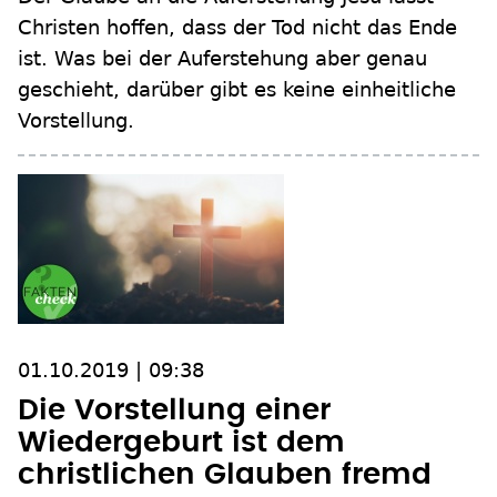
Christen hoffen, dass der Tod nicht das Ende
ist. Was bei der Auferstehung aber genau
geschieht, darüber gibt es keine einheitliche
Vorstellung.
01.10.2019 | 09:38
Die Vorstellung einer
Wiedergeburt ist dem
christlichen Glauben fremd