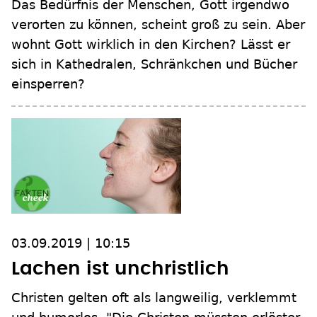
Das Bedürfnis der Menschen, Gott irgendwo
verorten zu können, scheint groß zu sein. Aber
wohnt Gott wirklich in den Kirchen? Lässt er
sich in Kathedralen, Schränkchen und Bücher
einsperren?
03.09.2019 | 10:15
Lachen ist unchristlich
Christen gelten oft als langweilig, verklemmt