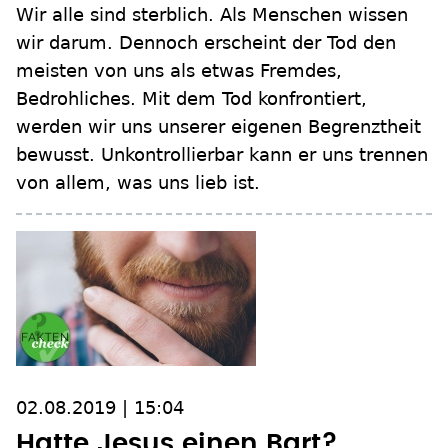
Wir alle sind sterblich. Als Menschen wissen
wir darum. Dennoch erscheint der Tod den
meisten von uns als etwas Fremdes,
Bedrohliches. Mit dem Tod konfrontiert,
werden wir uns unserer eigenen Begrenztheit
bewusst. Unkontrollierbar kann er uns trennen
von allem, was uns lieb ist.
02.08.2019 | 15:04
Hatte Jesus einen Bart?