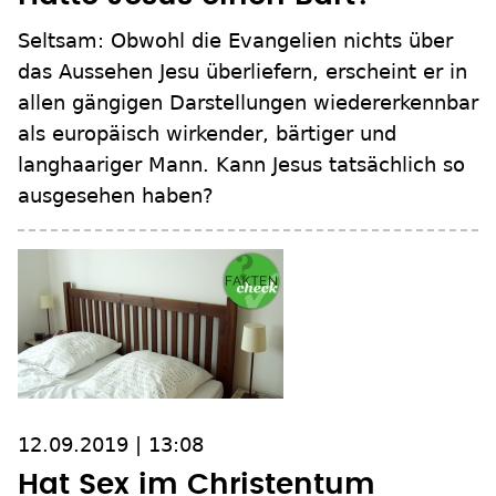
Seltsam: Obwohl die Evangelien nichts über
das Aussehen Jesu überliefern, erscheint er in
allen gängigen Darstellungen wiedererkennbar
als europäisch wirkender, bärtiger und
langhaariger Mann. Kann Jesus tatsächlich so
ausgesehen haben?
12.09.2019 | 13:08
Hat Sex im Christentum