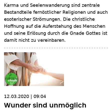
Karma und Seelenwanderung sind zentrale
Bestandteile fernöstlicher Religionen und auch
esoterischer Strömungen. Die christliche
Hoffnung auf die Auferstehung des Menschen
und seine Erlösung durch die Gnade Gottes ist
damit nicht zu vereinbaren.
12.03.2020 | 09:04
Wunder sind unmöglich