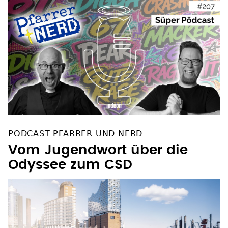
PODCAST PFARRER UND NERD
Vom Jugendwort über die
Odyssee zum CSD