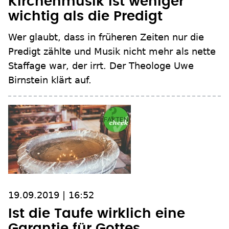
Kirchenmusik ist weniger
wichtig als die Predigt
Wer glaubt, dass in früheren Zeiten nur die
Predigt zählte und Musik nicht mehr als nette
Staffage war, der irrt. Der Theologe Uwe
Birnstein klärt auf.
19.09.2019 | 16:52
Ist die Taufe wirklich eine
Garantie für Gottes