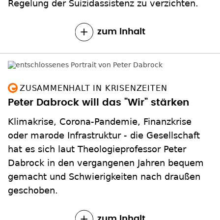
Regelung der Suizidassistenz zu verzichten.
zum Inhalt
ZUSAMMENHALT IN KRISENZEITEN
Peter Dabrock will das "Wir" stärken
Klimakrise, Corona-Pandemie, Finanzkrise
oder marode Infrastruktur - die Gesellschaft
hat es sich laut Theologieprofessor Peter
Dabrock in den vergangenen Jahren bequem
gemacht und Schwierigkeiten nach draußen
geschoben.
zum Inhalt