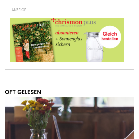
OFT GELESEN