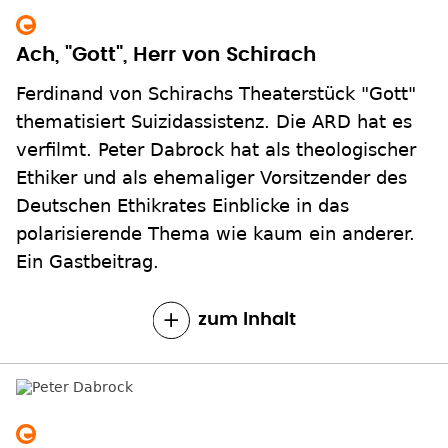
Ach, "Gott", Herr von Schirach
Ferdinand von Schirachs Theaterstück "Gott"
thematisiert Suizidassistenz. Die ARD hat es
verfilmt. Peter Dabrock hat als theologischer
Ethiker und als ehemaliger Vorsitzender des
Deutschen Ethikrates Einblicke in das
polarisierende Thema wie kaum ein anderer.
Ein Gastbeitrag.
zum Inhalt