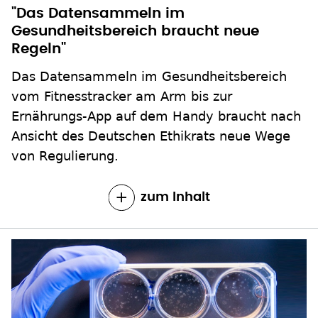
"Das Datensammeln im
Gesundheitsbereich braucht neue
Regeln"
Das Datensammeln im Gesundheitsbereich
vom Fitnesstracker am Arm bis zur
Ernährungs-App auf dem Handy braucht nach
Ansicht des Deutschen Ethikrats neue Wege
von Regulierung.
zum Inhalt