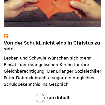
Von der Schuld, nicht eins in Christus zu
sein
Lesben und Schwule wünschen sich mehr
Einsatz der evangelischen Kirche für ihre
Gleichberechtigung. Der Erlanger Sozialethiker
Peter Dabrock brachte sogar ein mögliches
Schuldbekenntnis ins Gespräch.
zum Inhalt