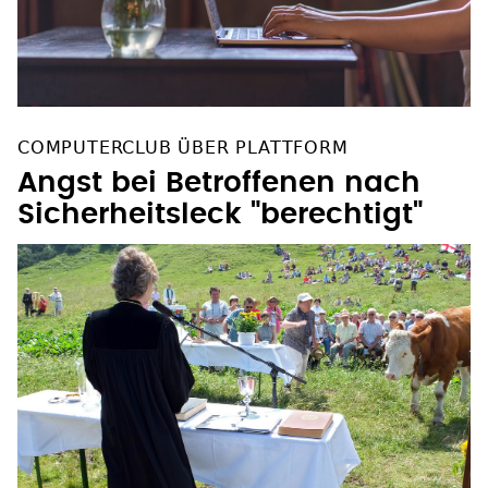
COMPUTERCLUB ÜBER PLATTFORM
Angst bei Betroffenen nach
Sicherheitsleck "berechtigt"