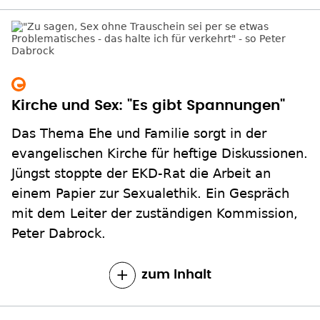
Kirche und Sex: "Es gibt Spannungen"
Das Thema Ehe und Familie sorgt in der
evangelischen Kirche für heftige Diskussionen.
Jüngst stoppte der EKD-Rat die Arbeit an
einem Papier zur Sexualethik. Ein Gespräch
mit dem Leiter der zuständigen Kommission,
Peter Dabrock.
zum Inhalt