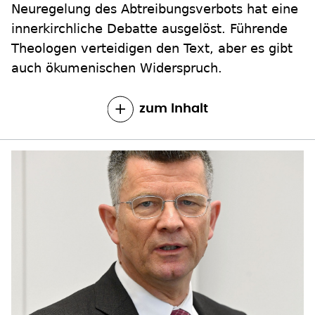
Neuregelung des Abtreibungsverbots hat eine
innerkirchliche Debatte ausgelöst. Führende
Theologen verteidigen den Text, aber es gibt
auch ökumenischen Widerspruch.
zum Inhalt