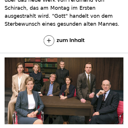
Schirach, das am Montag im Ersten
ausgestrahlt wird. "Gott" handelt von dem
Sterbewunsch eines gesunden alten Mannes.
zum Inhalt