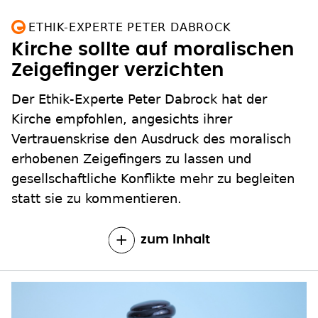
ETHIK-EXPERTE PETER DABROCK
Kirche sollte auf moralischen
Zeigefinger verzichten
Der Ethik-Experte Peter Dabrock hat der
Kirche empfohlen, angesichts ihrer
Vertrauenskrise den Ausdruck des moralisch
erhobenen Zeigefingers zu lassen und
gesellschaftliche Konflikte mehr zu begleiten
statt sie zu kommentieren.
zum Inhalt