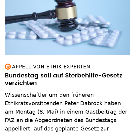
APPELL VON ETHIK-EXPERTEN
Bundestag soll auf Sterbehilfe-Gesetz
verzichten
Wissenschaftler um den früheren
Ethikratsvorsitzenden Peter Dabrock haben
am Montag (8. Mai) in einem Gastbeitrag der
FAZ an die Abgeordneten des Bundestags
appelliert, auf das geplante Gesetz zur