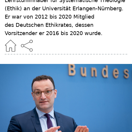
Lehrstuhlinhaber für Systematische Theologie
(Ethik) an der Universität Erlangen-Nürnberg.
Er war von 2012 bis 2020 Mitglied
des Deutschen Ethikrates, dessen
Vorsitzender er 2016 bis 2020 wurde.