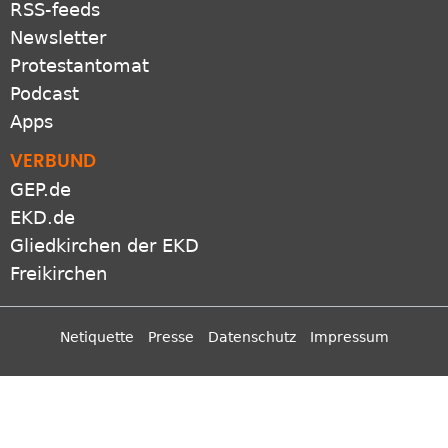
RSS-feeds
Newsletter
Protestantomat
Podcast
Apps
VERBUND
GEP.de
EKD.de
Gliedkirchen der EKD
Freikirchen
Netiquette
Presse
Datenschutz
Impressum