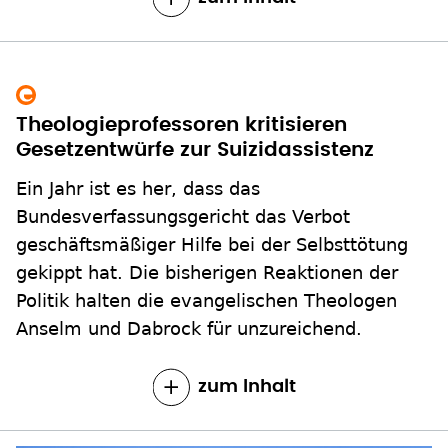
Theologieprofessoren kritisieren
Gesetzentwürfe zur Suizidassistenz
Ein Jahr ist es her, dass das
Bundesverfassungsgericht das Verbot
geschäftsmäßiger Hilfe bei der Selbsttötung
gekippt hat. Die bisherigen Reaktionen der
Politik halten die evangelischen Theologen
Anselm und Dabrock für unzureichend.
zum Inhalt