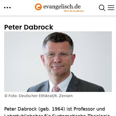
Direkt
zum
Peter Dabrock
Inhalt
Foto: Deutscher Ethikrat/R. Zensen
Peter Dabrock (geb. 1964) ist Professor und