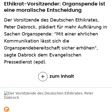
Ethikrat-Vorsitzender: Organspende ist
eine moralische Entscheidung
Der Vorsitzende des Deutschen Ethikrates,
Peter Dabrock, plädiert für mehr Aufklärung in
Sachen Organspende: "Mit einer ehrlichen
Kommunikation lässt sich die
Organspendebereitschaft sicher erhöhen",
sagte Dabrock dem Evangelischen
Pressedienst (epd).
zum Inhalt