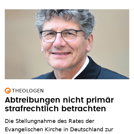
THEOLOGEN
Abtreibungen nicht primär
strafrechtlich betrachten
Die Stellungnahme des Rates der
Evangelischen Kirche in Deutschland zur