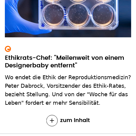
Ethikrats-Chef: "Meilenweit von einem
Designerbaby entfernt"
Wo endet die Ethik der Reproduktionsmedizin?
Peter Dabrock, Vorsitzender des Ethik-Rates,
bezieht Stellung. Und von der "Woche für das
Leben" fordert er mehr Sensibilität.
zum Inhalt