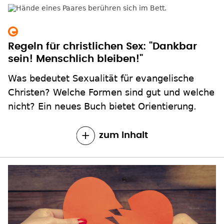
Regeln für christlichen Sex: "Dankbar
sein! Menschlich bleiben!"
Was bedeutet Sexualität für evangelische
Christen? Welche Formen sind gut und welche
nicht? Ein neues Buch bietet Orientierung.
zum Inhalt