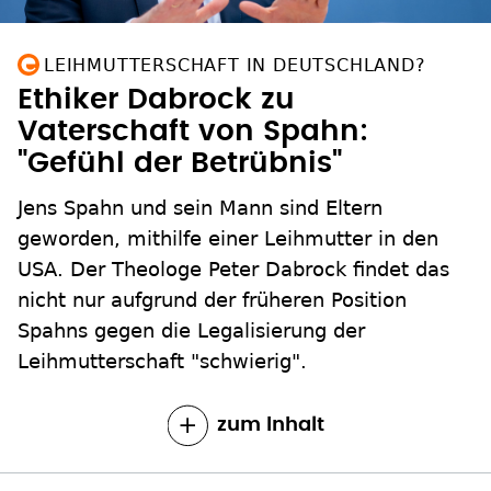
LEIHMUTTERSCHAFT IN DEUTSCHLAND?
Ethiker Dabrock zu
Vaterschaft von Spahn:
"Gefühl der Betrübnis"
Jens Spahn und sein Mann sind Eltern
geworden, mithilfe einer Leihmutter in den
USA. Der Theologe Peter Dabrock findet das
nicht nur aufgrund der früheren Position
Spahns gegen die Legalisierung der
Leihmutterschaft "schwierig".
zum Inhalt