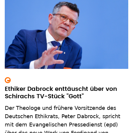
Ethiker Dabrock enttäuscht über von
Schirachs TV-Stück "Gott"
Der Theologe und frühere Vorsitzende des
Deutschen Ethikrats, Peter Dabrock, spricht
mit dem Evangelischen Pressedienst (epd)
über das neue Werk von Ferdinand von