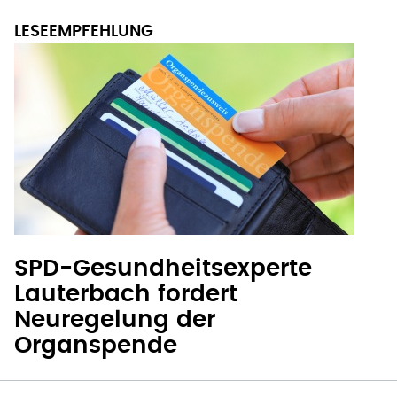
SPD-Gesundheitsexperte
Lauterbach fordert
Neuregelung der
Organspende