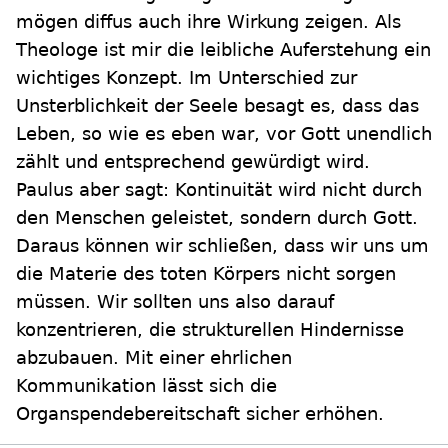
mögen diffus auch ihre Wirkung zeigen. Als
Theologe ist mir die leibliche Auferstehung ein
wichtiges Konzept. Im Unterschied zur
Unsterblichkeit der Seele besagt es, dass das
Leben, so wie es eben war, vor Gott unendlich
zählt und entsprechend gewürdigt wird.
Paulus aber sagt: Kontinuität wird nicht durch
den Menschen geleistet, sondern durch Gott.
Daraus können wir schließen, dass wir uns um
die Materie des toten Körpers nicht sorgen
müssen. Wir sollten uns also darauf
konzentrieren, die strukturellen Hindernisse
abzubauen. Mit einer ehrlichen
Kommunikation lässt sich die
Organspendebereitschaft sicher erhöhen.