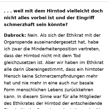
. . . weil mit dem Hirntod vielleicht doch
nicht alles vorbei ist und der Eingriff
schmerzhaft sein könnte?
Dabrock:
Nein. Als sich der Ethikrat mit der
Organspende auseinandergesetzt hat, habe
ich zwar die Minderheitenposition vertreten,
dass der Hirntod nicht mit dem Tod
gleichzusetzen ist. Aber wir haben im Ethikrat
alle darin übereingestimmt, dass ein hirntoter
Mensch keine Schmerzempfindungen mehr
hat und nie mehr in eine auch nur basale
Form menschlichen Lebens zurückkehren
kann. In diesem Sinne war für alle Mitglieder
des Ethikrates der Hirntod der entscheidende