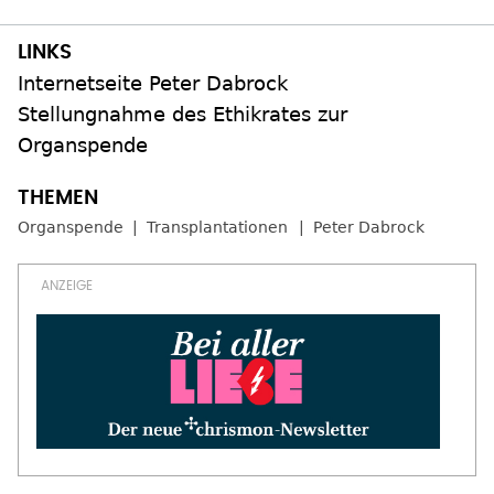
Internetseite Peter Dabrock
Stellungnahme des Ethikrates zur
Organspende
Organspende
Transplantationen
Peter Dabrock