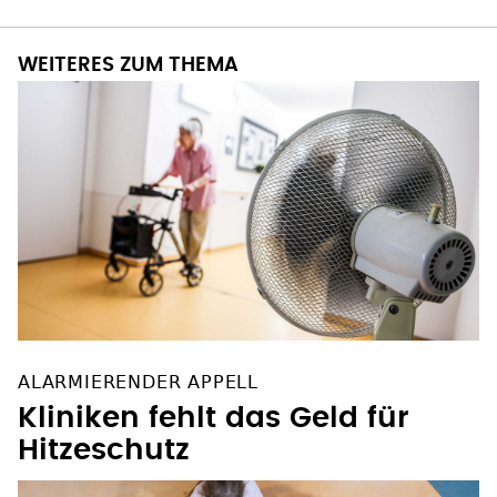
WEITERES ZUM THEMA
ALARMIERENDER APPELL
Kliniken fehlt das Geld für
Hitzeschutz