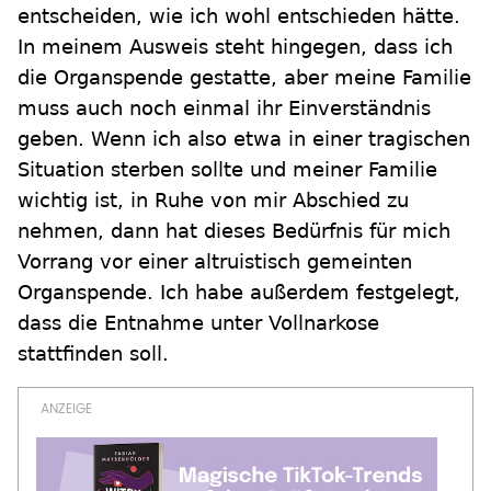
entscheiden, wie ich wohl entschieden hätte.
In meinem Ausweis steht hingegen, dass ich
die Organspende gestatte, aber meine Familie
muss auch noch einmal ihr Einverständnis
geben. Wenn ich also etwa in einer tragischen
Situation sterben sollte und meiner Familie
wichtig ist, in Ruhe von mir Abschied zu
nehmen, dann hat dieses Bedürfnis für mich
Vorrang vor einer altruistisch gemeinten
Organspende. Ich habe außerdem festgelegt,
dass die Entnahme unter Vollnarkose
stattfinden soll.