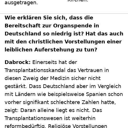
ausgetragen.
Wie erklären Sie sich, dass die
Bereitschaft zur Organspende in
Deutschland so niedrig ist? Hat das auch
mit den christlichen Vorstellungen einer
leiblichen Auferstehung zu tun?
Dabrock:
Einerseits hat der
Transplantationsskandal das Vertrauen in
diesen Zweig der Medizin sicher nicht
gestärkt. Dass Deutschland aber im Vergleich
mit Ländern wie beispielsweise Spanien schon
vorher signifikant schlechtere Zahlen hatte,
zeigt: Daran alleine liegt es nicht. Das
Transplantationswesen ist weiterhin
reformbedürftig. Religiöse Vorstellungen