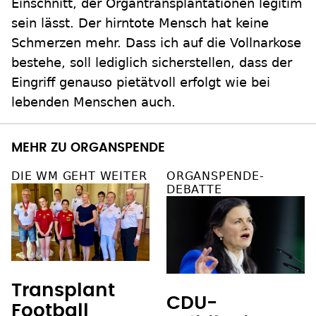
Einschnitt, der Organtransplantationen legitim
sein lässt. Der hirntote Mensch hat keine
Schmerzen mehr. Dass ich auf die Vollnarkose
bestehe, soll lediglich sicherstellen, dass der
Eingriff genauso pietätvoll erfolgt wie bei
lebenden Menschen auch.
MEHR ZU ORGANSPENDE
DIE WM GEHT WEITER
ORGANSPENDE-
DEBATTE
Transplant
CDU-
Football