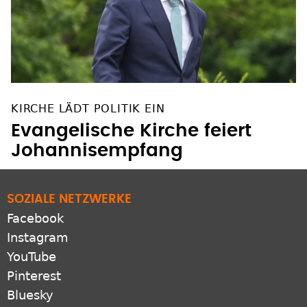
KIRCHE LÄDT POLITIK EIN
Evangelische Kirche feiert
Johannisempfang
SOZIALE NETZWERKE
Facebook
Instagram
YouTube
Pinterest
Bluesky