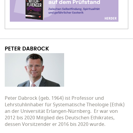
PETER DABROCK
Peter Dabrock (geb. 1964) ist Professor und
Lehrstuhlinhaber für Systematische Theologie (Ethik)
an der Universität Erlangen-Nürnberg. Er war von
2012 bis 2020 Mitglied des Deutschen Ethikrates,
dessen Vorsitzender er 2016 bis 2020 wurde.