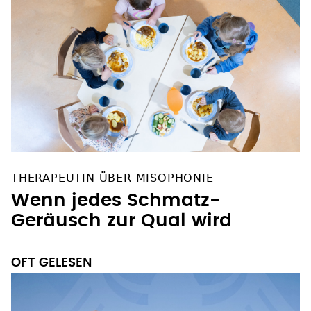
THERAPEUTIN ÜBER MISOPHONIE
Wenn jedes Schmatz-
Geräusch zur Qual wird
OFT GELESEN