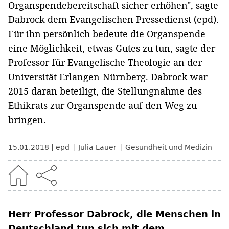
Organspendebereitschaft sicher erhöhen", sagte
Dabrock dem Evangelischen Pressedienst (epd).
Für ihn persönlich bedeute die Organspende
eine Möglichkeit, etwas Gutes zu tun, sagte der
Professor für Evangelische Theologie an der
Universität Erlangen-Nürnberg. Dabrock war
2015 daran beteiligt, die Stellungnahme des
Ethikrats zur Organspende auf den Weg zu
bringen.
15.01.2018
epd
Julia Lauer
Gesundheit und Medizin
Herr Professor Dabrock, die Menschen in
Deutschland tun sich mit dem