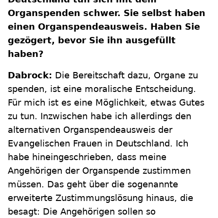
Organspenden schwer. Sie selbst haben
einen Organspendeausweis. Haben Sie
gezögert, bevor Sie ihn ausgefüllt
haben?
Dabrock:
Die Bereitschaft dazu, Organe zu
spenden, ist eine moralische Entscheidung.
Für mich ist es eine Möglichkeit, etwas Gutes
zu tun. Inzwischen habe ich allerdings den
alternativen Organspendeausweis der
Evangelischen Frauen in Deutschland. Ich
habe hineingeschrieben, dass meine
Angehörigen der Organspende zustimmen
müssen. Das geht über die sogenannte
erweiterte Zustimmungslösung hinaus, die
besagt: Die Angehörigen sollen so