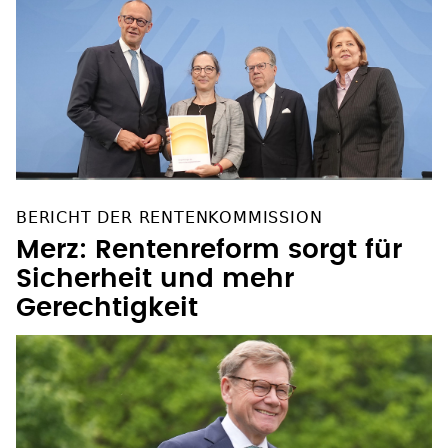
BERICHT DER RENTENKOMMISSION
Merz: Rentenreform sorgt für
Sicherheit und mehr
Gerechtigkeit