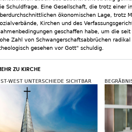
ie Schuldfrage. Eine Gesellschaft, die trotz einer 
berdurchschnittlichen ökonomischen Lage, trotz 
ozialverbände, Kirchen und des Verfassungsgericht
ahmenbedingungen geschaffen habe, um die seit
ohe Zahl von Schwangerschaftsabbrüchen radikal 
theologisch gesehen vor Gott" schuldig.
EHR ZU KIRCHE
ST-WEST UNTERSCHIEDE SICHTBAR
BEGRÄBNI