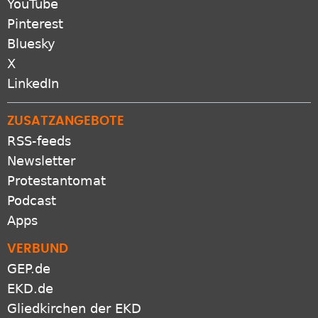
YouTube
Pinterest
Bluesky
X
LinkedIn
ZUSATZANGEBOTE
RSS-feeds
Newsletter
Protestantomat
Podcast
Apps
VERBUND
GEP.de
EKD.de
Gliedkirchen der EKD