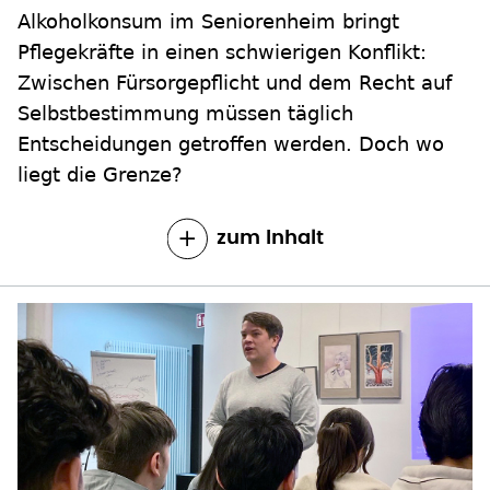
Alkoholkonsum im Seniorenheim bringt
Pflegekräfte in einen schwierigen Konflikt:
Zwischen Fürsorgepflicht und dem Recht auf
Selbstbestimmung müssen täglich
Entscheidungen getroffen werden. Doch wo
liegt die Grenze?
zum Inhalt