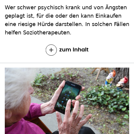
Wer schwer psychisch krank und von Ängsten
geplagt ist, für die oder den kann Einkaufen
eine riesige Hürde darstellen. In solchen Fällen
helfen Soziotherapeuten.
zum Inhalt