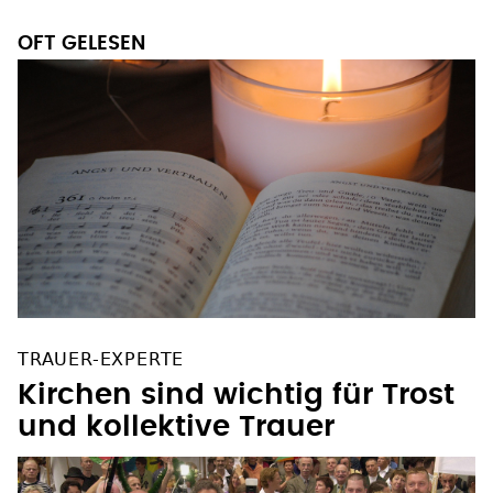
OFT GELESEN
TRAUER-EXPERTE
Kirchen sind wichtig für Trost
und kollektive Trauer