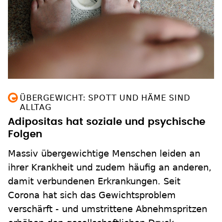
ÜBERGEWICHT: SPOTT UND HÄME SIND
ALLTAG
Adipositas hat soziale und psychische
Folgen
Massiv übergewichtige Menschen leiden an
ihrer Krankheit und zudem häufig an anderen,
damit verbundenen Erkrankungen. Seit
Corona hat sich das Gewichtsproblem
verschärft - und umstrittene Abnehmspritzen