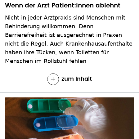
Wenn der Arzt Patient:innen ablehnt
Nicht in jeder Arztpraxis sind Menschen mit
Behinderung willkommen. Denn
Barrierefreiheit ist ausgerechnet in Praxen
nicht die Regel. Auch Krankenhausaufenthalte
haben ihre Tücken, wenn Toiletten für
Menschen im Rollstuhl fehlen
zum Inhalt