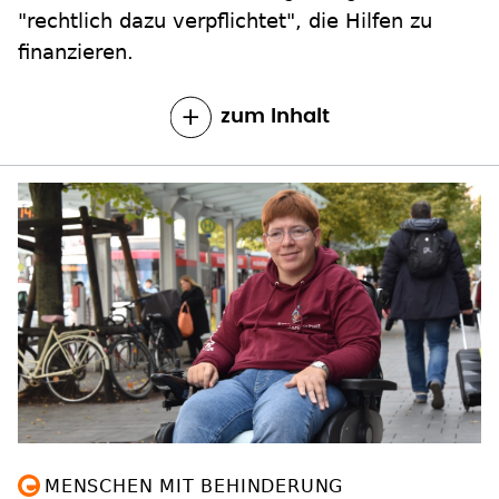
"rechtlich dazu verpflichtet", die Hilfen zu
finanzieren.
zum Inhalt
MENSCHEN MIT BEHINDERUNG