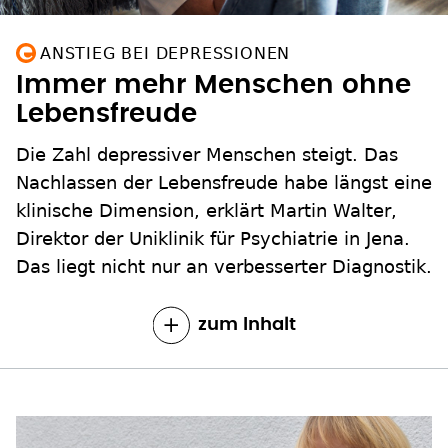
ANSTIEG BEI DEPRESSIONEN
Immer mehr Menschen ohne
Lebensfreude
Die Zahl depressiver Menschen steigt. Das
Nachlassen der Lebensfreude habe längst eine
klinische Dimension, erklärt Martin Walter,
Direktor der Uniklinik für Psychiatrie in Jena.
Das liegt nicht nur an verbesserter Diagnostik.
zum Inhalt