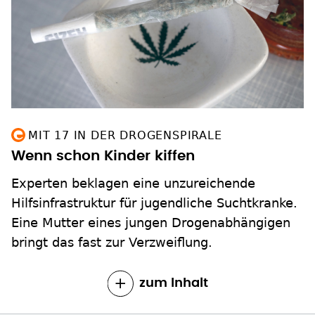
MIT 17 IN DER DROGENSPIRALE
Wenn schon Kinder kiffen
Experten beklagen eine unzureichende
Hilfsinfrastruktur für jugendliche Suchtkranke.
Eine Mutter eines jungen Drogenabhängigen
bringt das fast zur Verzweiflung.
zum Inhalt