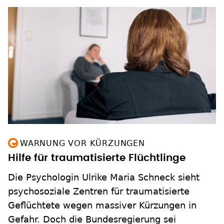
WARNUNG VOR KÜRZUNGEN
Hilfe für traumatisierte Flüchtlinge
Die Psychologin Ulrike Maria Schneck sieht
psychosoziale Zentren für traumatisierte
Geflüchtete wegen massiver Kürzungen in
Gefahr. Doch die Bundesregierung sei