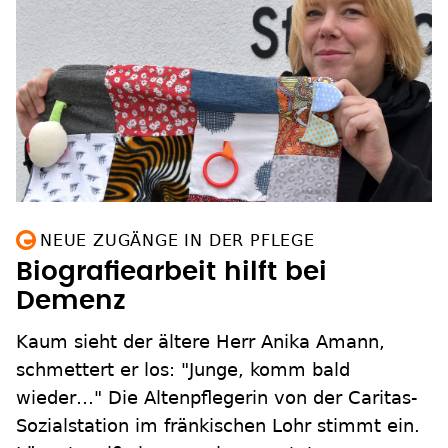
NEUE ZUGÄNGE IN DER PFLEGE
Biografiearbeit hilft bei
Demenz
Kaum sieht der ältere Herr Anika Amann,
schmettert er los: "Junge, komm bald
wieder…" Die Altenpflegerin von der Caritas-
Sozialstation im fränkischen Lohr stimmt ein.