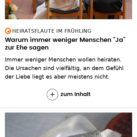
HEIRATSFLAUTE IM FRÜHLING
Warum immer weniger Menschen "Ja"
zur Ehe sagen
Immer weniger Menschen wollen heiraten.
Die Ursachen sind vielfältig, an dem Gefühl
der Liebe liegt es aber meistens nicht.
zum Inhalt