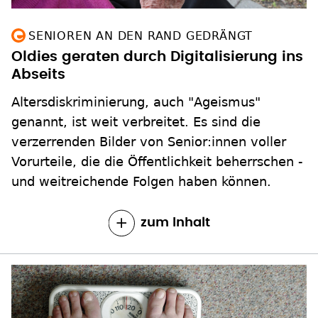
SENIOREN AN DEN RAND GEDRÄNGT
Oldies geraten durch Digitalisierung ins
Abseits
Altersdiskriminierung, auch "Ageismus"
genannt, ist weit verbreitet. Es sind die
verzerrenden Bilder von Senior:innen voller
Vorurteile, die die Öffentlichkeit beherrschen -
und weitreichende Folgen haben können.
zum Inhalt