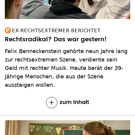
EX-RECHTSEXTREMER BERICHTET
Rechtsradikal? Das war gestern!
Felix Benneckenstein gehörte neun Jahre lang
zur rechtsextremen Szene, verdiente sein
Geld mit rechter Musik. Heute berät der 39-
Jährige Menschen, die aus der Szene
aussteigen wollen.
zum Inhalt