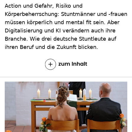
Action und Gefahr, Risiko und
Körperbeherrschung: Stuntmänner und -frauen
müssen körperlich und mental fit sein. Aber
Digitalisierung und KI verändern auch ihre
Branche. Wie drei deutsche Stuntleute auf
ihren Beruf und die Zukunft blicken.
zum Inhalt