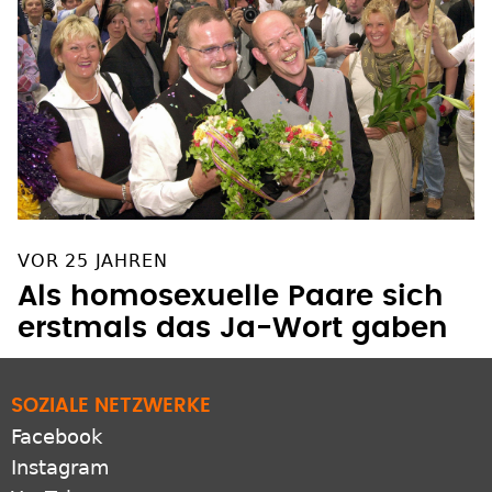
VOR 25 JAHREN
Als homosexuelle Paare sich
erstmals das Ja-Wort gaben
SOZIALE NETZWERKE
Facebook
Instagram