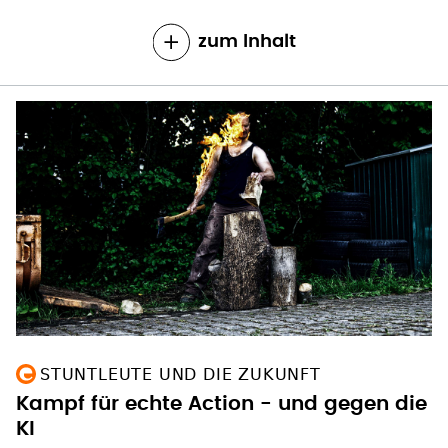
zum Inhalt
STUNTLEUTE UND DIE ZUKUNFT
Kampf für echte Action - und gegen die
KI