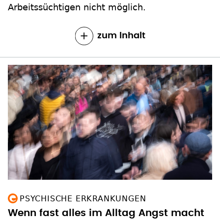
Arbeitssüchtigen nicht möglich.
zum Inhalt
PSYCHISCHE ERKRANKUNGEN
Wenn fast alles im Alltag Angst macht