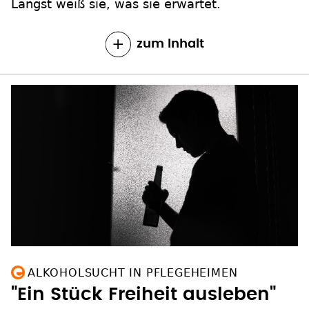
Längst weiß sie, was sie erwartet.
zum Inhalt
ALKOHOLSUCHT IN PFLEGEHEIMEN
"Ein Stück Freiheit ausleben"