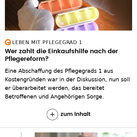
LEBEN MIT PFLEGEGRAD 1
Wer zahlt die Einkaufshilfe nach der
Pflegereform?
Eine Abschaffung des Pflegegrads 1 aus
Kostengründen war in der Diskussion, nun soll
er überarbeitet werden, das bereitet
Betroffenen und Angehörigen Sorge.
zum Inhalt