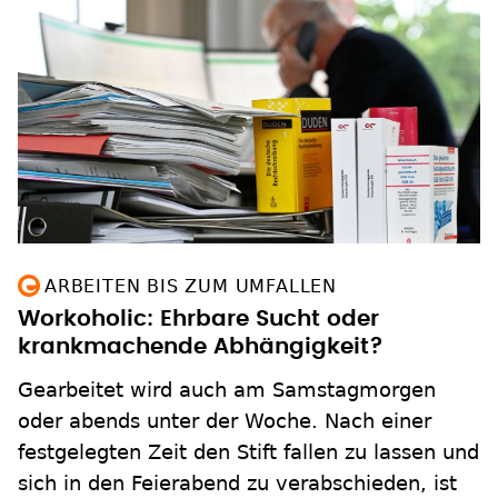
ARBEITEN BIS ZUM UMFALLEN
Workoholic: Ehrbare Sucht oder
krankmachende Abhängigkeit?
Gearbeitet wird auch am Samstagmorgen
oder abends unter der Woche. Nach einer
festgelegten Zeit den Stift fallen zu lassen und
sich in den Feierabend zu verabschieden, ist