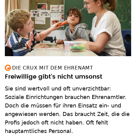
DIE CRUX MIT DEM EHRENAMT
Freiwillige gibt‘s nicht umsonst
Sie sind wertvoll und oft unverzichtbar:
Soziale Einrichtungen brauchen Ehrenamtler.
Doch die müssen für ihren Einsatz ein- und
angewiesen werden. Das braucht Zeit, die die
Profis jedoch oft nicht haben. Oft fehlt
hauptamtliches Personal.