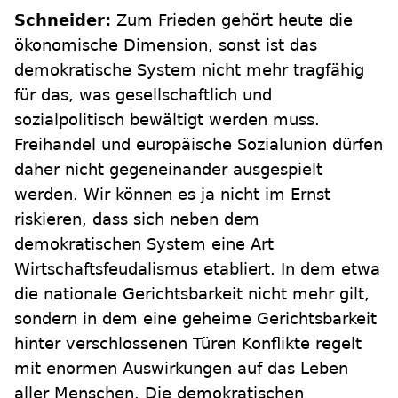
Schneider:
Zum Frieden gehört heute die
ökonomische Dimension, sonst ist das
demokratische System nicht mehr tragfähig
für das, was gesellschaftlich und
sozialpolitisch bewältigt werden muss.
Freihandel und europäische Sozialunion dürfen
daher nicht gegeneinander ausgespielt
werden. Wir können es ja nicht im Ernst
riskieren, dass sich neben dem
demokratischen System eine Art
Wirtschaftsfeudalismus etabliert. In dem etwa
die nationale Gerichtsbarkeit nicht mehr gilt,
sondern in dem eine geheime Gerichtsbarkeit
hinter verschlossenen Türen Konflikte regelt
mit enormen Auswirkungen auf das Leben
aller Menschen. Die demokratischen