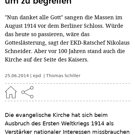
um zu begreifen"
"Nun danket alle Gott" sangen die Massen im
August 1914 vor dem Berliner Schloss. Würde
das heute so passieren, wäre das
Gotteslästerung, sagt der EKD-Ratschef Nikolaus
Schneider. Aber vor 100 Jahren stand auch die
Kirche auf der Seite des Kaisers.
25.06.2014
epd
Thomas Schiller
Die evangelische Kirche hat sich beim
Ausbruch des Ersten Weltkriegs 1914 als
Verstärker nationaler Interessen missbrauchen