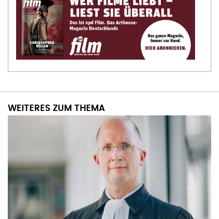
WEITERES ZUM THEMA