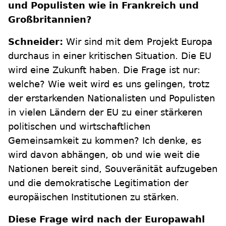
und Populisten wie in Frankreich und
Großbritannien?
Schneider:
Wir sind mit dem Projekt Europa
durchaus in einer kritischen Situation. Die EU
wird eine Zukunft haben. Die Frage ist nur:
welche? Wie weit wird es uns gelingen, trotz
der erstarkenden Nationalisten und Populisten
in vielen Ländern der EU zu einer stärkeren
politischen und wirtschaftlichen
Gemeinsamkeit zu kommen? Ich denke, es
wird davon abhängen, ob und wie weit die
Nationen bereit sind, Souveränität aufzugeben
und die demokratische Legitimation der
europäischen Institutionen zu stärken.
Diese Frage wird nach der Europawahl