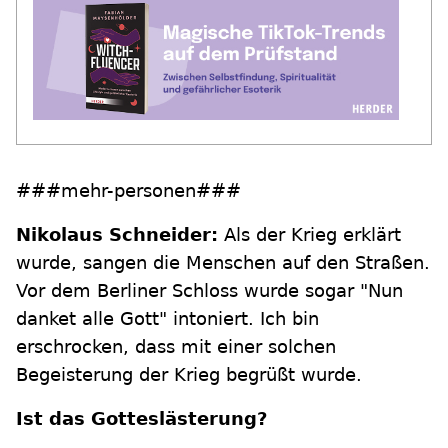
###mehr-personen###
Nikolaus Schneider:
Als der Krieg erklärt
wurde, sangen die Menschen auf den Straßen.
Vor dem Berliner Schloss wurde sogar "Nun
danket alle Gott" intoniert. Ich bin
erschrocken, dass mit einer solchen
Begeisterung der Krieg begrüßt wurde.
Ist das Gotteslästerung?