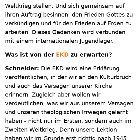
Weltkrieg stellen. Und sich gemeinsam auf
ihren Auftrag besinnen, den Frieden Gottes zu
verkündigen und für den Frieden auf Erden zu
arbeiten. Dieses Gedenken wird verbunden
mit einem internationalen Jugendlager.
Was ist von der
EKD
zu erwarten?
Schneider:
Die EKD wird eine Erklärung
veröffentlichen, in der wir an den Kulturbruch
und auch das Versagen unserer Kirche
erinnern. Zugleich aber wollen wir
verdeutlichen, was wir aus unserem Versagen
und unseren theologischen Irrwegen gelernt
haben - nicht nur im Ersten, sondern auch im
Zweiten Weltkrieg. Denn unsere Lektion
haben wir im Grunde erst richtig nach 1945