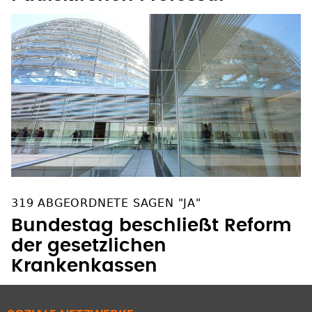
319 ABGEORDNETE SAGEN "JA"
Bundestag beschließt Reform
der gesetzlichen
Krankenkassen