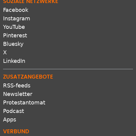
SOZIALE NETZWERKE
Facebook
Instagram
YouTube
Pinterest
Bluesky
X
LinkedIn
ZUSATZANGEBOTE
RSS-feeds
Newsletter
Protestantomat
Podcast
Apps
VERBUND