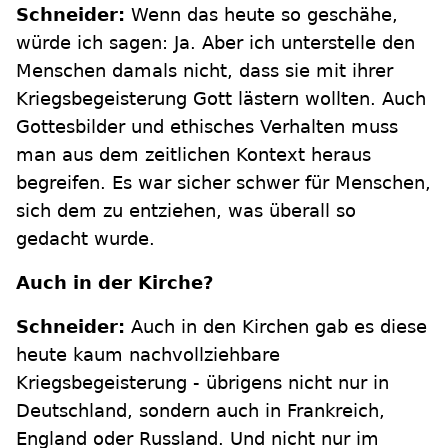
Schneider:
Wenn das heute so geschähe,
würde ich sagen: Ja. Aber ich unterstelle den
Menschen damals nicht, dass sie mit ihrer
Kriegsbegeisterung Gott lästern wollten. Auch
Gottesbilder und ethisches Verhalten muss
man aus dem zeitlichen Kontext heraus
begreifen. Es war sicher schwer für Menschen,
sich dem zu entziehen, was überall so
gedacht wurde.
Auch in der Kirche?
Schneider:
Auch in den Kirchen gab es diese
heute kaum nachvollziehbare
Kriegsbegeisterung - übrigens nicht nur in
Deutschland, sondern auch in Frankreich,
England oder Russland. Und nicht nur im