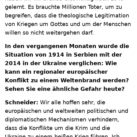
gelernt. Es brauchte Millionen Toter, um zu
begreifen, dass die theologische Legitimation
von Kriegen um Gottes und um der Menschen
willen so nicht weitergehen darf.
In den vergangenen Monaten wurde die
Situation von 1914 in Serbien mit der
2014 in der Ukraine verglichen: Wie
kann ein regionaler europäischer
Konflikt zu einem Weltenbrand werden?
Sehen Sie eine ähnliche Gefahr heute?
Schneider:
Wir alle hoffen sehr, die
europäischen und weltweiten politischen und
diplomatischen Mechanismen verhindern,
dass die Konflikte um die Krim und die
Ukraine zu einem heißen Krieg führen. Ich