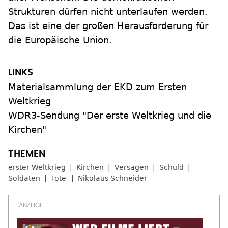
Strukturen dürfen nicht unterlaufen werden.
Das ist eine der großen Herausforderung für
die Europäische Union.
Materialsammlung der EKD zum Ersten
Weltkrieg
WDR3-Sendung "Der erste Weltkrieg und die
Kirchen"
erster Weltkrieg
Kirchen
Versagen
Schuld
Soldaten
Tote
Nikolaus Schneider