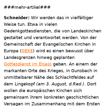
###mehr-artikel###
Schneider:
Wir werden das in vielfältiger
Weise tun. Etwa in vielen
Gedenkgottesdiensten, die von Landeskirchen
gestaltet und verantwortet werden. Von der
Gemeinschaft der Evangelischen Kirchen in
Europa (
GEKE
) wird es einen bewusst über
Landesgrenzen hinweg geplanten
Gottesdienst im Elsass
geben. An einem der
markanten Orte des Krieges, in Gunsbach in
unmittelbarer Nähe des Schlachtfeldes auf
dem Lingekopf
(am 3. August, d.Red.)
. Dort
wollen die europäischen Kirchen sich
gemeinsam ihrem konkreten geschichtlichen
Versagen im Zusammenhang mit dem Ersten