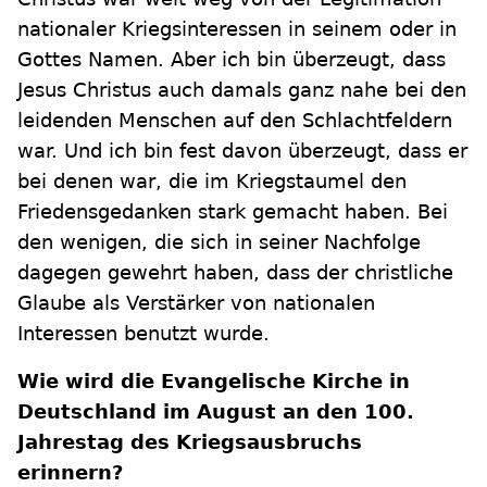
nationaler Kriegsinteressen in seinem oder in
Gottes Namen. Aber ich bin überzeugt, dass
Jesus Christus auch damals ganz nahe bei den
leidenden Menschen auf den Schlachtfeldern
war. Und ich bin fest davon überzeugt, dass er
bei denen war, die im Kriegstaumel den
Friedensgedanken stark gemacht haben. Bei
den wenigen, die sich in seiner Nachfolge
dagegen gewehrt haben, dass der christliche
Glaube als Verstärker von nationalen
Interessen benutzt wurde.
Wie wird die Evangelische Kirche in
Deutschland im August an den 100.
Jahrestag des Kriegsausbruchs
erinnern?