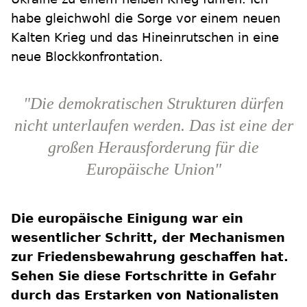
habe gleichwohl die Sorge vor einem neuen
Kalten Krieg und das Hineinrutschen in eine
neue Blockkonfrontation.
"Die demokratischen Strukturen dürfen
nicht unterlaufen werden. Das ist eine der
großen Herausforderung für die
Europäische Union"
Die europäische Einigung war ein
wesentlicher Schritt, der Mechanismen
zur Friedensbewahrung geschaffen hat.
Sehen Sie diese Fortschritte in Gefahr
durch das Erstarken von Nationalisten