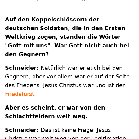
Auf den Koppelschlössern der
deutschen Soldaten, die in den Ersten
Weltkrieg zogen, standen die Wörter
"Gott mit uns". War Gott nicht auch bei
den Gegnern?
Schneider:
Natürlich war er auch bei den
Gegnern, aber vor allem war er auf der Seite
des Friedens. Jesus Christus war und ist der
Friedefürst
.
Aber es scheint, er war von den
Schlachtfeldern weit weg.
Schneider:
Das ist keine Frage, Jesus
Christus war weit weg von der Legitimation