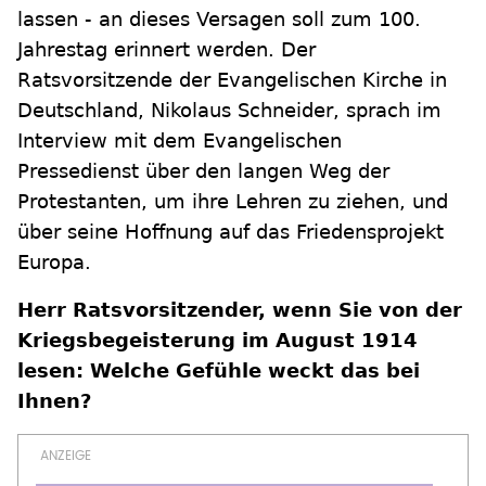
lassen - an dieses Versagen soll zum 100.
Jahrestag erinnert werden. Der
Ratsvorsitzende der Evangelischen Kirche in
Deutschland, Nikolaus Schneider, sprach im
Interview mit dem Evangelischen
Pressedienst über den langen Weg der
Protestanten, um ihre Lehren zu ziehen, und
über seine Hoffnung auf das Friedensprojekt
Europa.
Herr Ratsvorsitzender, wenn Sie von der
Kriegsbegeisterung im August 1914
lesen: Welche Gefühle weckt das bei
Ihnen?