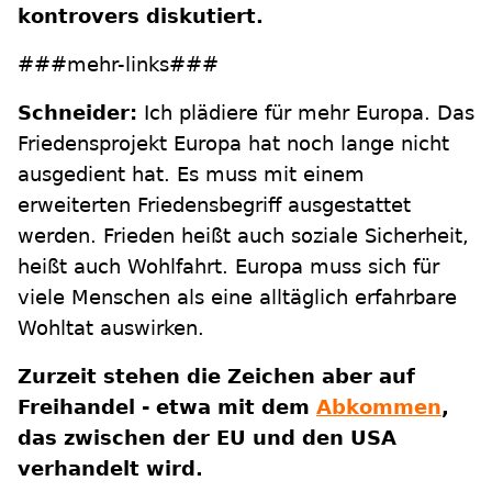
kontrovers diskutiert.
###mehr-links###
Schneider:
Ich plädiere für mehr Europa. Das
Friedensprojekt Europa hat noch lange nicht
ausgedient hat. Es muss mit einem
erweiterten Friedensbegriff ausgestattet
werden. Frieden heißt auch soziale Sicherheit,
heißt auch Wohlfahrt. Europa muss sich für
viele Menschen als eine alltäglich erfahrbare
Wohltat auswirken.
Zurzeit stehen die Zeichen aber auf
Freihandel - etwa mit dem
Abkommen
,
das zwischen der EU und den USA
verhandelt wird.