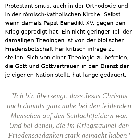
Protestantismus, auch in der Orthodoxie und
in der römisch-katholischen Kirche. Selbst
wenn damals Papst Benedikt XV. gegen den
Krieg gepredigt hat. Ein nicht geringer Teil der
damaligen Theologen ist von der biblischen
Friedensbotschaft her kritisch infrage zu
stellen. Sich von einer Theologie zu befreien,
die Gott und Gottvertrauen in den Dienst der
je eigenen Nation stellt, hat lange gedauert.
"Ich bin überzeugt, dass Jesus Christus
auch damals ganz nahe bei den leidenden
Menschen auf den Schlachtfeldern war.
Und bei denen, die im Kriegstaumel den
Friedensgedanken stark gemacht haben"