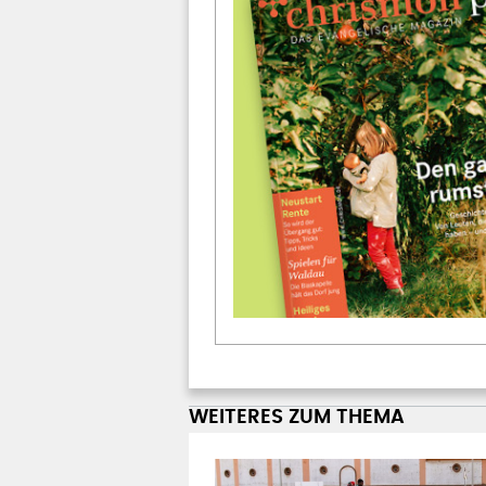
WEITERES ZUM THEMA