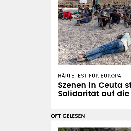
HÄRTETEST FÜR EUROPA
Szenen in Ceuta st
Solidarität auf di
OFT GELESEN