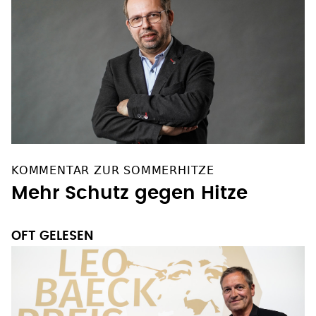
KOMMENTAR ZUR SOMMERHITZE
Mehr Schutz gegen Hitze
OFT GELESEN