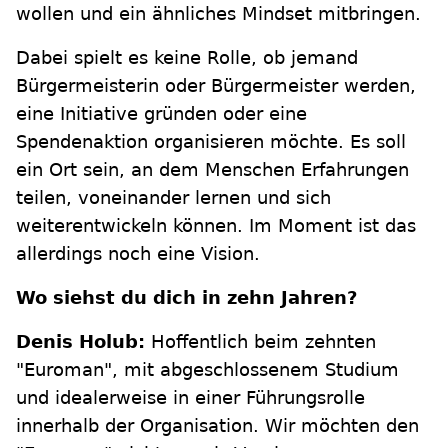
wollen und ein ähnliches Mindset mitbringen.
Dabei spielt es keine Rolle, ob jemand
Bürgermeisterin oder Bürgermeister werden,
eine Initiative gründen oder eine
Spendenaktion organisieren möchte. Es soll
ein Ort sein, an dem Menschen Erfahrungen
teilen, voneinander lernen und sich
weiterentwickeln können. Im Moment ist das
allerdings noch eine Vision.
Wo siehst du dich in zehn Jahren?
Denis Holub:
Hoffentlich beim zehnten
"Euroman", mit abgeschlossenem Studium
und idealerweise in einer Führungsrolle
innerhalb der Organisation. Wir möchten den