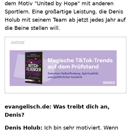
dem Motiv "United by Hope" mit anderen
Sportlern. Eine großartige Leistung, die Denis
Holub mit seinem Team ab jetzt jedes Jahr auf
die Beine stellen will.
evangelisch.de: Was treibt dich an,
Denis?
Denis Holub:
Ich bin sehr motiviert. Wenn