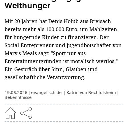
Welthunger
Mit 20 Jahren hat Denis Holub aus Breisach
bereits mehr als 100.000 Euro, um Mahlzeiten
für hungernde Kinder zu finanzieren. Der
Social Entrepreneur und Jugendbotschafter von
Mary's Meals sagt: "Sport nur aus
Entertainmentgründen ist moralisch wertlos."
Ein Gespräch über Sinn, Glauben und
gesellschaftliche Verantwortung.
19.06.2026
evangelisch.de
Katrin von Bechtolsheim
Bekenntnisse