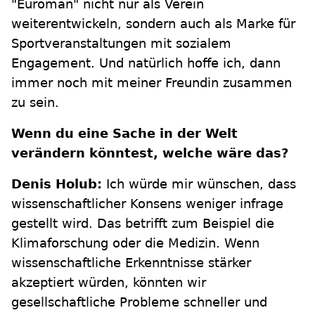
"Euroman" nicht nur als Verein
weiterentwickeln, sondern auch als Marke für
Sportveranstaltungen mit sozialem
Engagement. Und natürlich hoffe ich, dann
immer noch mit meiner Freundin zusammen
zu sein.
Wenn du eine Sache in der Welt
verändern könntest, welche wäre das?
Denis Holub:
Ich würde mir wünschen, dass
wissenschaftlicher Konsens weniger infrage
gestellt wird. Das betrifft zum Beispiel die
Klimaforschung oder die Medizin. Wenn
wissenschaftliche Erkenntnisse stärker
akzeptiert würden, könnten wir
gesellschaftliche Probleme schneller und