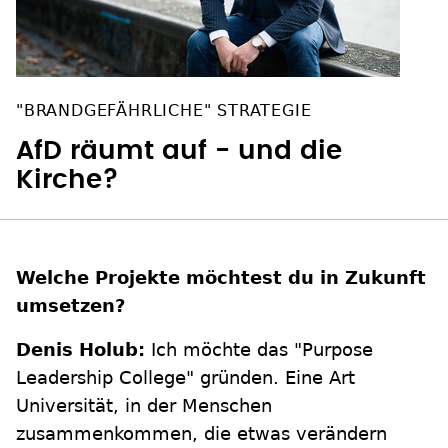
"BRANDGEFÄHRLICHE" STRATEGIE
AfD räumt auf - und die
Kirche?
Welche Projekte möchtest du in Zukunft
umsetzen?
Denis Holub:
Ich möchte das "Purpose
Leadership College" gründen. Eine Art
Universität, in der Menschen
zusammenkommen, die etwas verändern