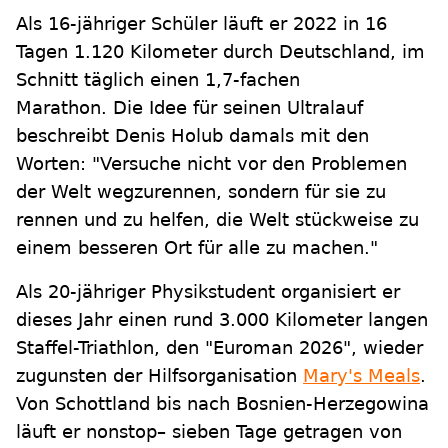
Als 16-jähriger Schüler läuft er 2022 in 16
Tagen 1.120 Kilometer durch Deutschland, im
Schnitt täglich einen 1,7-fachen
Marathon. Die Idee für seinen Ultralauf
beschreibt Denis Holub damals mit den
Worten: "Versuche nicht vor den Problemen
der Welt wegzurennen, sondern für sie zu
rennen und zu helfen, die Welt stückweise zu
einem besseren Ort für alle zu machen."
Als 20-jähriger Physikstudent organisiert er
dieses Jahr einen rund 3.000 Kilometer langen
Staffel-Triathlon, den "Euroman 2026", wieder
zugunsten der Hilfsorganisation
Mary's Meals
.
Von Schottland bis nach Bosnien-Herzegowina
läuft er nonstop– sieben Tage getragen von