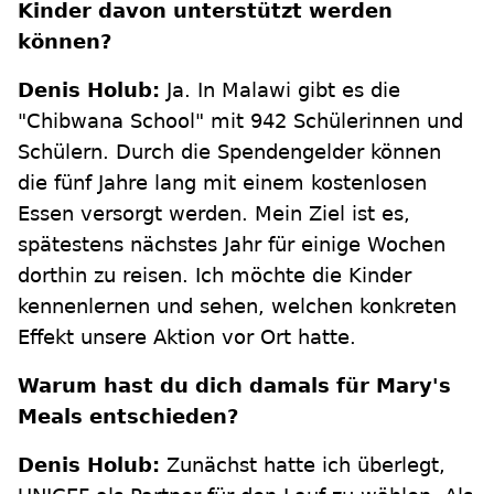
Kinder davon unterstützt werden
können?
Denis Holub:
Ja. In Malawi gibt es die
"Chibwana School" mit 942 Schülerinnen und
Schülern. Durch die Spendengelder können
die fünf Jahre lang mit einem kostenlosen
Essen versorgt werden. Mein Ziel ist es,
spätestens nächstes Jahr für einige Wochen
dorthin zu reisen. Ich möchte die Kinder
kennenlernen und sehen, welchen konkreten
Effekt unsere Aktion vor Ort hatte.
Warum hast du dich damals für Mary's
Meals entschieden?
Denis Holub:
Zunächst hatte ich überlegt,