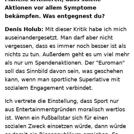
Aktionen vor allem Symptome
bekämpfen. Was entgegnest du?
Denis Holub:
Mit dieser Kritik habe ich mich
auseinandergesetzt. Man darf aber nicht
vergessen, dass es immer noch besser ist als
nichts zu tun. Außerdem geht es um viel mehr
als nur um Spendenaktionen. Der "Euroman"
soll das Sinnbild davon sein, was geschehen
kann, wenn man sportliche Superlative mit
sozialem Engagement verbindet.
Ich vertrete die Einstellung, dass Sport nur
aus Entertainmentgründen moralisch wertlos
ist. Wenn ein Fußballstar sich für einen
sozialen Zweck einsetzen würde, dann würde