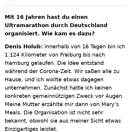
Mit 16 Jahren hast du einen
Ultramarathon durch Deutschland
organisiert. Wie kam es dazu?
Denis Holub:
Innerhalb von 16 Tagen bin ich
1.124 Kilometer von Freiburg bis nach
Hamburg gelaufen. Die Idee entstand
während der Corona-Zeit. Wir saßen alle zu
Hause, und ich wollte etwas dagegen
unternehmen. Zunächst hatte ich keinen
konkreten gemeinnützigen Zweck vor Augen.
Meine Mutter erzählte mir dann von Mary's
Meals. Die Organisation ist nicht sehr
bekannt, obwohl sie aus meiner Sicht etwas
Einzigartiges leistet.