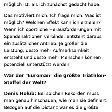
möglich ist, als ich zunächst gedacht habe.
Das motiviert mich. Ich frage mich: Was ist
möglich? Welchen Effekt kann ich erzielen?
Wenn ich sportliche Herausforderungen mit
Spendenaktionen verbinde, entsteht daraus
ein zusätzlicher Antrieb. Je größer die
Leistung, desto mehr Aufmerksamkeit
entsteht und desto mehr Menschen können
potenziell unterstützt werden.
War der "Euroman" die größte Triathlon-
Staffel der Welt?
Denis Holub:
Bei solchen Rekorden muss
man genau hinschauen, wie man sie definiert.
Bezogen auf die Distanz war es die größte