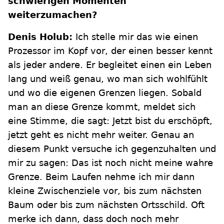
schwierigen Momenten
weiterzumachen?
Denis Holub:
Ich stelle mir das wie einen
Prozessor im Kopf vor, der einen besser kennt
als jeder andere. Er begleitet einen ein Leben
lang und weiß genau, wo man sich wohlfühlt
und wo die eigenen Grenzen liegen. Sobald
man an diese Grenze kommt, meldet sich
eine Stimme, die sagt: Jetzt bist du erschöpft,
jetzt geht es nicht mehr weiter. Genau an
diesem Punkt versuche ich gegenzuhalten und
mir zu sagen: Das ist noch nicht meine wahre
Grenze. Beim Laufen nehme ich mir dann
kleine Zwischenziele vor, bis zum nächsten
Baum oder bis zum nächsten Ortsschild. Oft
merke ich dann, dass doch noch mehr