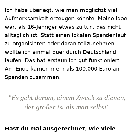
Ich habe überlegt, wie man möglichst viel
Aufmerksamkeit erzeugen könnte. Meine Idee
war, als 16-Jähriger etwas zu tun, das nicht
alltäglich ist. Statt einen lokalen Spendenlauf
zu organisieren oder daran teilzunehmen,
wollte ich einmal quer durch Deutschland
laufen. Das hat erstaunlich gut funktioniert.
Am Ende kamen mehr als 100.000 Euro an
Spenden zusammen.
"Es geht darum, einem Zweck zu dienen,
der größer ist als man selbst"
Hast du mal ausgerechnet, wie viele