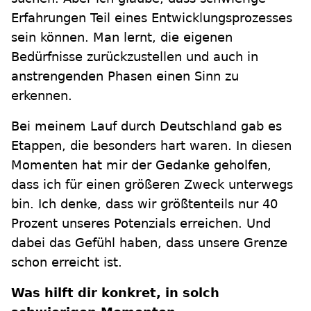
Erfahrungen Teil eines Entwicklungsprozesses
sein können. Man lernt, die eigenen
Bedürfnisse zurückzustellen und auch in
anstrengenden Phasen einen Sinn zu
erkennen.
Bei meinem Lauf durch Deutschland gab es
Etappen, die besonders hart waren. In diesen
Momenten hat mir der Gedanke geholfen,
dass ich für einen größeren Zweck unterwegs
bin. Ich denke, dass wir größtenteils nur 40
Prozent unseres Potenzials erreichen. Und
dabei das Gefühl haben, dass unsere Grenze
schon erreicht ist.
Was hilft dir konkret, in solch