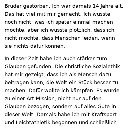
Bruder gestorben. Ich war damals 14 Jahre alt.
Das hat viel mit mir gemacht. Ich wusste
noch nicht, was ich später einmal machen
möchte, aber ich wusste plötzlich, dass ich
nicht möchte, dass Menschen leiden, wenn
sie nichts dafür können.
In dieser Zeit habe ich auch stärker zum
Glauben gefunden. Die christliche Sozialethik
hat mir gezeigt, dass ich als Mensch dazu
beitragen kann, die Welt ein Stück besser zu
machen. Dafür wollte ich kämpfen. Es wurde
zu einer Art Mission, nicht nur auf den
Glauben bezogen, sondern auf alles Gute in
dieser Welt. Damals habe ich mit Kraftsport
und Leichtathletik begonnen und schließlich