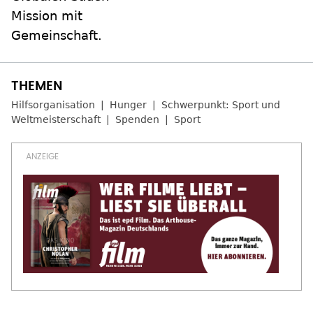
Mission mit
Gemeinschaft.
Hilfsorganisation
Hunger
Schwerpunkt: Sport und
Weltmeisterschaft
Spenden
Sport