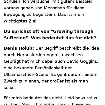
Schulen. Ich versuche, mit gutem Beispiel
voranzugehen und Menschen für diese
Bewegung zu begeistern. Das ist mein
wichtigstes Ziel.
Du sprichst oft von "Growing through
Suffering". Was bedeutet das für dich?
Denis Holub:
Der Begriff beschreibt die Idee,
durch Herausforderungen zu wachsen.
Geprägt hat mich dabei auch David Goggins,
eine bekannte Persönlichkeit der
Ultramarathon-Szene. Es geht darum, einem
Zweck zu dienen, der größer ist als man
selbst.
Für mich bedeutet das nicht, Leid bewusst zu
suchen. Aber ich glaube, dass schwierige