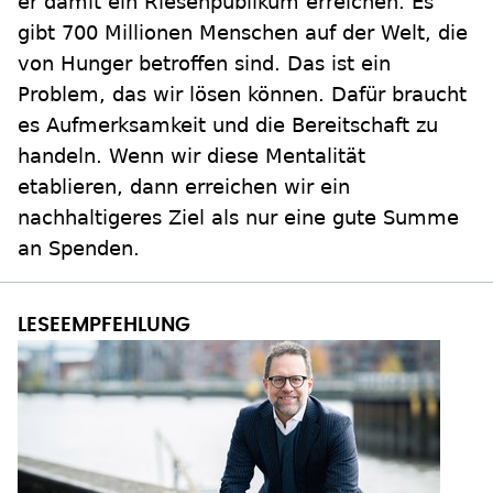
er damit ein Riesenpublikum erreichen. Es
gibt 700 Millionen Menschen auf der Welt, die
von Hunger betroffen sind. Das ist ein
Problem, das wir lösen können. Dafür braucht
es Aufmerksamkeit und die Bereitschaft zu
handeln. Wenn wir diese Mentalität
etablieren, dann erreichen wir ein
nachhaltigeres Ziel als nur eine gute Summe
an Spenden.