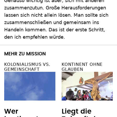
Genauso wichtig ist aber, sich mit anderen
zusammenzutun. Große Herausforderungen
lassen sich nicht allein lösen. Man sollte sich
zusammenschließen und gemeinsam ins
Handeln kommen. Das ist der erste Schritt,
den ich empfehlen würde.
MEHR ZU MISSION
KOLONIALISMUS VS.
KONTINENT OHNE
GEMEINSCHAFT
GLAUBEN
Wer
Liegt die