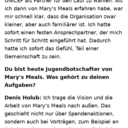
UNICEF als Partner für den Lauf zu wählen. Als
ich dann von Mary's Meals erfahren habe, war
mir schnell klar, dass die Organisation zwar
kleiner, aber auch familiärer ist. Ich hatte
sofort einen festen Ansprechpartner, der mich
Schritt für Schritt eingeführt hat. Dadurch
hatte ich sofort das Gefühl, Teil einer
Gemeinschaft zu sein.
Du bist heute Jugendbotschafter von
Mary's Meals. Was gehört zu deinen
Aufgaben?
Denis Holub:
Ich trage die Vision und die
Arbeit von Mary's Meals nach außen. Das
geschieht nicht nur über Spendenaktionen,
sondern auch bei Vorträgen, zum Beispiel an