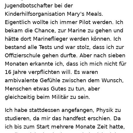
Jugendbotschafter bei der
Kinderhilfsorganisation Mary's Meals.
Eigentlich wollte ich immer Pilot werden. Ich
bekam die Chance, zur Marine zu gehen und
hätte dort Marineflieger werden können. Ich
bestand alle Tests und war stolz, dass ich zur
Offizierschule gehen durfte. Aber nach sieben
Monaten erkannte ich, dass ich mich nicht für
16 Jahre verpflichten will. Es waren
ambivalente Gefühle zwischen dem Wunsch,
Menschen etwas Gutes zu tun, aber
gleichzeitig beim Militär zu sein.
Ich habe stattdessen angefangen, Physik zu
studieren, da mir das handfest erschien. Da
ich bis zum Start mehrere Monate Zeit hatte,