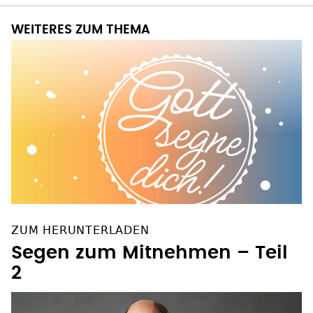
WEITERES ZUM THEMA
ZUM HERUNTERLADEN
Segen zum Mitnehmen – Teil
2