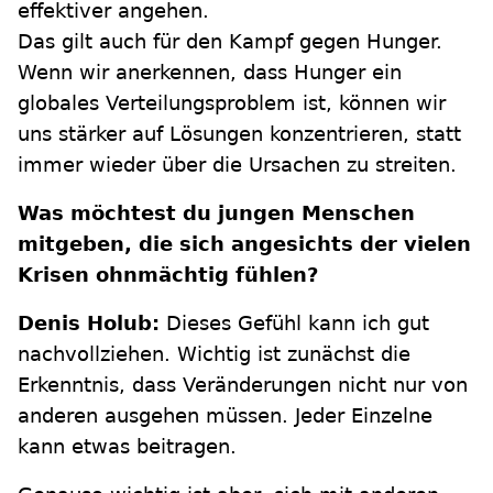
effektiver angehen.
Das gilt auch für den Kampf gegen Hunger.
Wenn wir anerkennen, dass Hunger ein
globales Verteilungsproblem ist, können wir
uns stärker auf Lösungen konzentrieren, statt
immer wieder über die Ursachen zu streiten.
Was möchtest du jungen Menschen
mitgeben, die sich angesichts der vielen
Krisen ohnmächtig fühlen?
Denis Holub:
Dieses Gefühl kann ich gut
nachvollziehen. Wichtig ist zunächst die
Erkenntnis, dass Veränderungen nicht nur von
anderen ausgehen müssen. Jeder Einzelne
kann etwas beitragen.