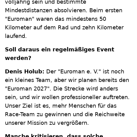
volljährig sein und bestimmte
Mindestdistanzen absolvieren. Beim ersten
"Euroman" waren das mindestens 50
Kilometer auf dem Rad und zehn Kilometer
laufend.
Soll daraus ein regelmäßiges Event
werden?
Denis Holub:
Der "Euroman e. V." ist noch
ein kleines Team, aber wir planen bereits den
"Euroman 2027". Die Strecke wird anders
sein, und wir wollen professioneller auftreten.
Unser Ziel ist es, mehr Menschen für das
Race-Team zu gewinnen und die Reichweite
unserer Mission zu vergrößern.
Manche kritisieren, dass solche