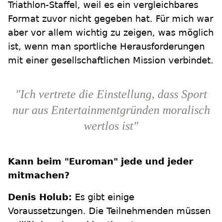
Triathlon-Staffel, weil es ein vergleichbares
Format zuvor nicht gegeben hat. Für mich war
aber vor allem wichtig zu zeigen, was möglich
ist, wenn man sportliche Herausforderungen
mit einer gesellschaftlichen Mission verbindet.
"Ich vertrete die Einstellung, dass Sport
nur aus Entertainmentgründen moralisch
wertlos ist"
Kann beim "Euroman" jede und jeder
mitmachen?
Denis Holub:
Es gibt einige
Voraussetzungen. Die Teilnehmenden müssen