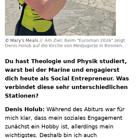
Mary’s Meals
Am Ziel: Beim "Euroman 2026" zeigt
Denis Holub auf die Kirche von Medjugorje in Bosnien.
Du hast Theologie und Physik studiert,
warst bei der Marine und engagierst
dich heute als Social Entrepreneur. Was
verbindet diese sehr unterschiedlichen
Stationen?
Denis Holub:
Während des Abiturs war für
mich klar, dass mein soziales Engagement
zunächst ein Hobby ist, allerdings mein
wichtigstes. Deshalb bin ich auch