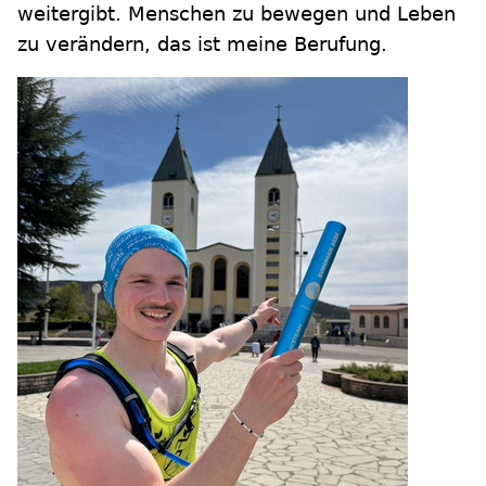
weitergibt. Menschen zu bewegen und Leben
zu verändern, das ist meine Berufung.