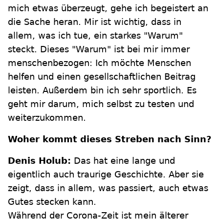
mich etwas überzeugt, gehe ich begeistert an
die Sache heran. Mir ist wichtig, dass in
allem, was ich tue, ein starkes "Warum"
steckt. Dieses "Warum" ist bei mir immer
menschenbezogen: Ich möchte Menschen
helfen und einen gesellschaftlichen Beitrag
leisten. Außerdem bin ich sehr sportlich. Es
geht mir darum, mich selbst zu testen und
weiterzukommen.
Woher kommt dieses Streben nach Sinn?
Denis Holub:
Das hat eine lange und
eigentlich auch traurige Geschichte. Aber sie
zeigt, dass in allem, was passiert, auch etwas
Gutes stecken kann.
Während der Corona-Zeit ist mein älterer