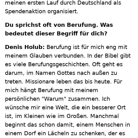
meinen ersten Lauf durch Deutschland als
Spendenaktion organisiert.
Du sprichst oft von Berufung. Was
bedeutet dieser Begriff für dich?
Denis Holub:
Berufung ist für mich eng mit
meinem Glauben verbunden. In der Bibel gibt
es viele Berufungsgeschichten. Oft geht es
darum, im Namen Gottes nach außen zu
treten. Missionare leben das bis heute. Für
mich hängt Berufung mit meinem
persönlichen "Warum" zusammen. Ich
wünsche mir eine Welt, die ein besserer Ort
ist, im Kleinen wie im Großen. Manchmal
beginnt das schon damit, einem Menschen in
einem Dorf ein Lächeln zu schenken, der es