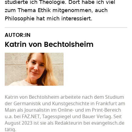
studierte ich Theologie. Dort habe ich viel
zum Thema Ethik mitgenommen, auch
Philosophie hat mich interessiert.
AUTOR:IN
Katrin von Bechtolsheim
Katrin von Bechtolsheim arbeitete nach dem Studium
der Germanistik und Kunstgeschichte in Frankfurt am
Main als Journalistin im Online- und im Print-Bereich
u.a. bei FAZ.NET, Tagesspiegel und Bauer Verlag. Seit
August 2023 ist sie als Redakteurin bei evangelisch.de
tätig.