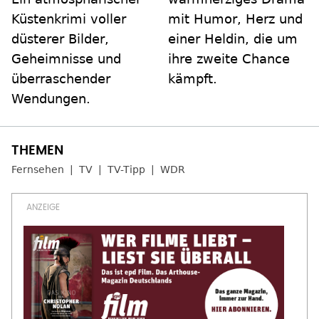
Küstenkrimi voller
mit Humor, Herz und
düsterer Bilder,
einer Heldin, die um
Geheimnisse und
ihre zweite Chance
überraschender
kämpft.
Wendungen.
Fernsehen
TV
TV-Tipp
WDR