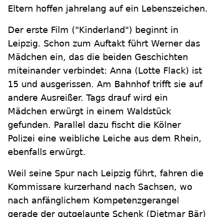
Eltern hoffen jahrelang auf ein Lebenszeichen.
Der erste Film ("Kinderland") beginnt in
Leipzig. Schon zum Auftakt führt Werner das
Mädchen ein, das die beiden Geschichten
miteinander verbindet: Anna (Lotte Flack) ist
15 und ausgerissen. Am Bahnhof trifft sie auf
andere Ausreißer. Tags drauf wird ein
Mädchen erwürgt in einem Waldstück
gefunden. Parallel dazu fischt die Kölner
Polizei eine weibliche Leiche aus dem Rhein,
ebenfalls erwürgt.
Weil seine Spur nach Leipzig führt, fahren die
Kommissare kurzerhand nach Sachsen, wo
nach anfänglichem Kompetenzgerangel
gerade der gutgelaunte Schenk (Dietmar Bär)