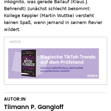
inkognito, was gerade Ballauf (Klaus J.
Behrendt) zunächst schlecht bekommt:
Kollege Keppler (Martin Wuttke) versteht
keinen Spaß, wenn jemand in seinem Revier
wildert.
AUTOR:IN
Tilmann P. Gangloff