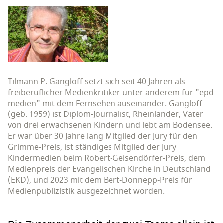
Tilmann P. Gangloff setzt sich seit 40 Jahren als
freiberuflicher Medienkritiker unter anderem für "epd
medien" mit dem Fernsehen auseinander. Gangloff
(geb. 1959) ist Diplom-Journalist, Rheinländer, Vater
von drei erwachsenen Kindern und lebt am Bodensee.
Er war über 30 Jahre lang Mitglied der Jury für den
Grimme-Preis, ist ständiges Mitglied der Jury
Kindermedien beim Robert-Geisendörfer-Preis, dem
Medienpreis der Evangelischen Kirche in Deutschland
(EKD), und 2023 mit dem Bert-Donnepp-Preis für
Medienpublizistik ausgezeichnet worden.