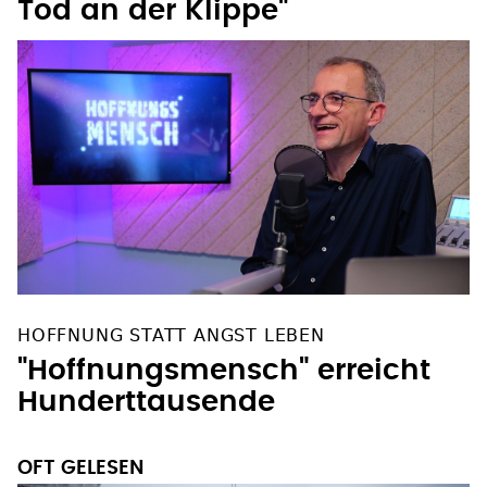
HOFFNUNG STATT ANGST LEBEN
"Hoffnungsmensch" erreicht
Hunderttausende
OFT GELESEN