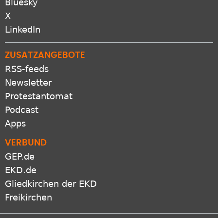
X
LinkedIn
ZUSATZANGEBOTE
RSS-feeds
Newsletter
Protestantomat
Podcast
Apps
VERBUND
GEP.de
EKD.de
Gliedkirchen der EKD
Freikirchen