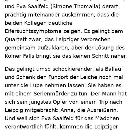
und Eva Saalfeld (Simone Thomalla) derart
prächtig miteinander auskommen, dass die
beiden Kollegen deutliche
Eifersuchtssymptome zeigen. Es gelingt dem
Quartett zwar, das Leipziger Verbrechen
gemeinsam aufzuklären, aber der Lösung des
Kölner Falls bringt sie das keinen Schritt näher.
Das gelingt umso schockierender, als Ballauf
und Schenk den Fundort der Leiche noch mal
unter die Lupe nehmen lassen: Sie haben es
mit einem Serienmörder zu tun. Der Mann hat
sich sein jüngstes Opfer von einem Trip nach
Leipzig mitgebracht: Anna, die Ausreißerin.
Und weil sich Eva Saalfeld für das Mädchen
verantwortlich fühlt, kommen die Leipziger