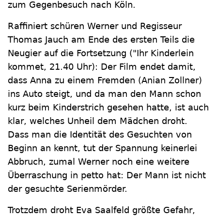
zum Gegenbesuch nach Köln.
Raffiniert schüren Werner und Regisseur
Thomas Jauch am Ende des ersten Teils die
Neugier auf die Fortsetzung ("Ihr Kinderlein
kommet, 21.40 Uhr): Der Film endet damit,
dass Anna zu einem Fremden (Anian Zollner)
ins Auto steigt, und da man den Mann schon
kurz beim Kinderstrich gesehen hatte, ist auch
klar, welches Unheil dem Mädchen droht.
Dass man die Identität des Gesuchten von
Beginn an kennt, tut der Spannung keinerlei
Abbruch, zumal Werner noch eine weitere
Überraschung in petto hat: Der Mann ist nicht
der gesuchte Serienmörder.
Trotzdem droht Eva Saalfeld größte Gefahr,