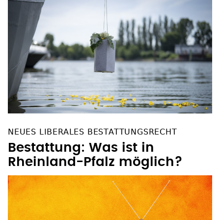
NEUES LIBERALES BESTATTUNGSRECHT
Bestattung: Was ist in
Rheinland-Pfalz möglich?