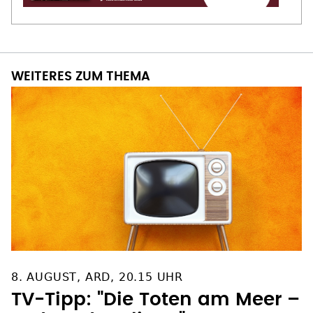
WEITERES ZUM THEMA
8. AUGUST, ARD, 20.15 UHR
TV-Tipp: "Die Toten am Meer –
Tod an der Klippe"