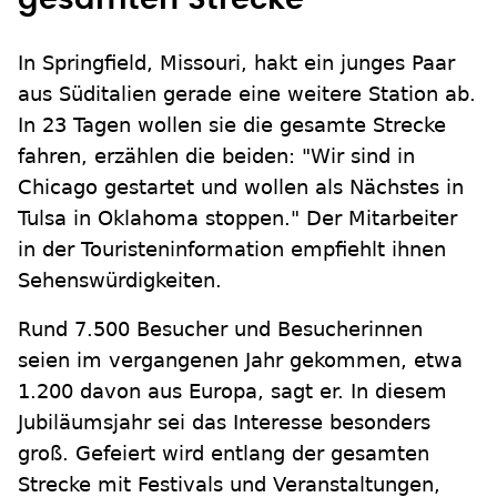
In Springfield, Missouri, hakt ein junges Paar
aus Süditalien gerade eine weitere Station ab.
In 23 Tagen wollen sie die gesamte Strecke
fahren, erzählen die beiden: "Wir sind in
Chicago gestartet und wollen als Nächstes in
Tulsa in Oklahoma stoppen." Der Mitarbeiter
in der Touristeninformation empfiehlt ihnen
Sehenswürdigkeiten.
Rund 7.500 Besucher und Besucherinnen
seien im vergangenen Jahr gekommen, etwa
1.200 davon aus Europa, sagt er. In diesem
Jubiläumsjahr sei das Interesse besonders
groß. Gefeiert wird entlang der gesamten
Strecke mit Festivals und Veranstaltungen,