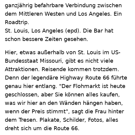
ganzjährig befahrbare Verbindung zwischen
dem Mittleren Westen und Los Angeles. Ein
Roadtrip.
St. Louis, Los Angeles (epd). Die Bar hat
schon bessere Zeiten gesehen.
Hier, etwas außerhalb von St. Louis im US-
Bundesstaat Missouri, gibt es nicht viele
Attraktionen. Reisende kommen trotzdem.
Denn der legendäre Highway Route 66 führte
genau hier entlang. "Der Flohmarkt ist heute
geschlossen, aber Sie können alles kaufen,
was wir hier an den Wänden hängen haben,
wenn der Preis stimmt", sagt die Frau hinter
dem Tresen. Plakate, Schilder, Fotos, alles
dreht sich um die Route 66.