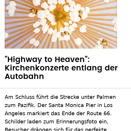
"Highway to Heaven":
Kirchenkonzerte entlang der
Autobahn
Am Schluss führt die Strecke unter Palmen
zum Pazifik. Der Santa Monica Pier in Los
Angeles markiert das Ende der Route 66.
Schilder laden zum Erinnerungsfoto ein,
Besucher drängen sich für das perfekte