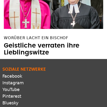
WORÜBER LACHT EIN BISCHOF
Geistliche verraten ihre
Lieblingswitze
SOZIALE NETZWERKE
Facebook
Instagram
YouTube
Pinterest
Bluesky