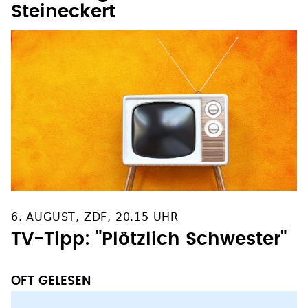
Steineckert
6. AUGUST, ZDF, 20.15 UHR
TV-Tipp: "Plötzlich Schwester"
OFT GELESEN