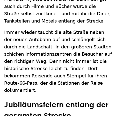
auch durch Filme und Bücher wurde die
Straße selbst zur Ikone - und mit ihr die Diner,
Tankstellen und Motels entlang der Strecke.
Immer wieder taucht die alte Straße neben
der neuen Autobahn auf und schlängelt sich
durch die Landschaft. In den größeren Städten
schicken Informationszentren die Besucher auf
den richtigen Weg. Denn nicht immer ist die
historische Strecke leicht zu finden. Dort
bekommen Reisende auch Stempel für ihren
Route-66-Pass, der die Stationen der Reise
dokumentiert.
Jubiläumsfeiern entlang der
gesamten Strecke