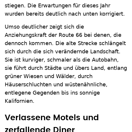
stiegen. Die Erwartungen für dieses Jahr
wurden bereits deutlich nach unten korrigiert.
Umso deutlicher zeigt sich die
Anziehungskraft der Route 66 bei denen, die
dennoch kommen. Die alte Strecke schlängelt
sich durch die sich verändernde Landschaft.
Sie ist kurviger, schmaler als die Autobahn,
sie führt durch Städte und übers Land, entlang
grüner Wiesen und Wälder, durch
Häuserschluchten und wüstenähnliche,
entlegene Gegenden bis ins sonnige
Kalifornien.
Verlassene Motels und
zerfallende Diner