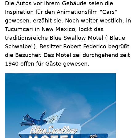
Die Autos vor ihrem Gebäude seien die
Inspiration für den Animationsfilm "Cars"
gewesen, erzählt sie. Noch weiter westlich, in
Tucumcari in New Mexico, lockt das
traditionsreiche Blue Swallow Motel ("Blaue
Schwalbe"). Besitzer Robert Federico begrüßt
die Besucher. Das Motel sei durchgehend seit
1940 offen für Gäste gewesen.