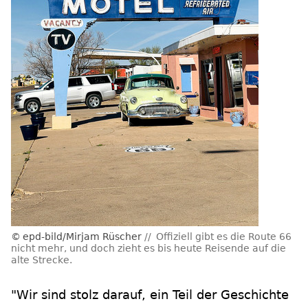
epd-bild/Mirjam Rüscher
Offiziell gibt es die Route 66
nicht mehr, und doch zieht es bis heute Reisende auf die
alte Strecke.
"Wir sind stolz darauf, ein Teil der Geschichte