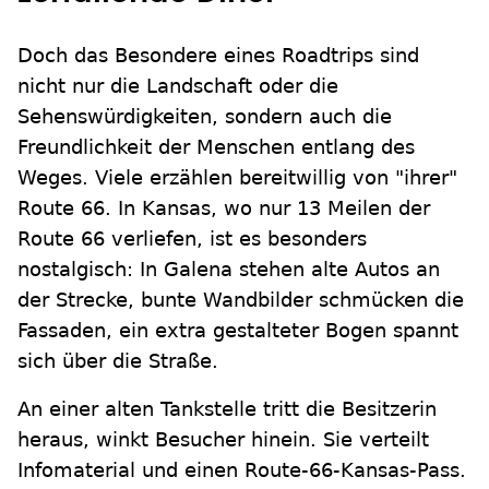
Doch das Besondere eines Roadtrips sind
nicht nur die Landschaft oder die
Sehenswürdigkeiten, sondern auch die
Freundlichkeit der Menschen entlang des
Weges. Viele erzählen bereitwillig von "ihrer"
Route 66. In Kansas, wo nur 13 Meilen der
Route 66 verliefen, ist es besonders
nostalgisch: In Galena stehen alte Autos an
der Strecke, bunte Wandbilder schmücken die
Fassaden, ein extra gestalteter Bogen spannt
sich über die Straße.
An einer alten Tankstelle tritt die Besitzerin
heraus, winkt Besucher hinein. Sie verteilt
Infomaterial und einen Route-66-Kansas-Pass.