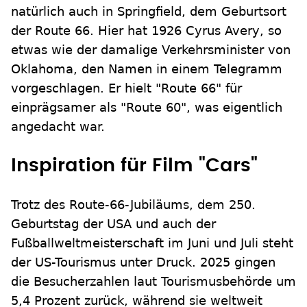
natürlich auch in Springfield, dem Geburtsort
der Route 66. Hier hat 1926 Cyrus Avery, so
etwas wie der damalige Verkehrsminister von
Oklahoma, den Namen in einem Telegramm
vorgeschlagen. Er hielt "Route 66" für
einprägsamer als "Route 60", was eigentlich
angedacht war.
Inspiration für Film "Cars"
Trotz des Route-66-Jubiläums, dem 250.
Geburtstag der USA und auch der
Fußballweltmeisterschaft im Juni und Juli steht
der US-Tourismus unter Druck. 2025 gingen
die Besucherzahlen laut Tourismusbehörde um
5,4 Prozent zurück, während sie weltweit