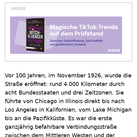
Vor 100 Jahren, im November 1926, wurde die
Straße eröffnet: rund 4.000 Kilometer durch
acht Bundesstaaten und drei Zeitzonen. Sie
führte von Chicago in Illinois direkt bis nach
Los Angeles in Kalifornien, vom Lake Michigan
bis an die Pazifikküste. Es war die erste
ganzjährig befahrbare Verbindungsstraße
zwischen dem Mittleren Westen und der