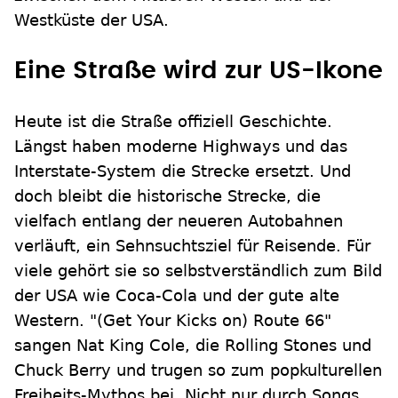
Westküste der USA.
Eine Straße wird zur US-Ikone
Heute ist die Straße offiziell Geschichte.
Längst haben moderne Highways und das
Interstate-System die Strecke ersetzt. Und
doch bleibt die historische Strecke, die
vielfach entlang der neueren Autobahnen
verläuft, ein Sehnsuchtsziel für Reisende. Für
viele gehört sie so selbstverständlich zum Bild
der USA wie Coca-Cola und der gute alte
Western. "(Get Your Kicks on) Route 66"
sangen Nat King Cole, die Rolling Stones und
Chuck Berry und trugen so zum popkulturellen
Freiheits-Mythos bei. Nicht nur durch Songs,