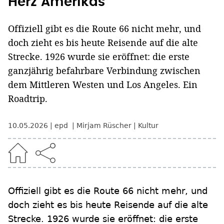
Herz Amerikas
Offiziell gibt es die Route 66 nicht mehr, und
doch zieht es bis heute Reisende auf die alte
Strecke. 1926 wurde sie eröffnet: die erste
ganzjährig befahrbare Verbindung zwischen
dem Mittleren Westen und Los Angeles. Ein
Roadtrip.
10.05.2026
epd
Mirjam Rüscher
Kultur
Offiziell gibt es die Route 66 nicht mehr, und
doch zieht es bis heute Reisende auf die alte
Strecke. 1926 wurde sie eröffnet: die erste