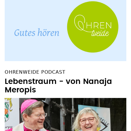
OHRENWEIDE PODCAST
Lebenstraum - von Nanaja
Meropis