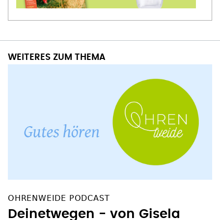
WEITERES ZUM THEMA
OHRENWEIDE PODCAST
Deinetwegen - von Gisela