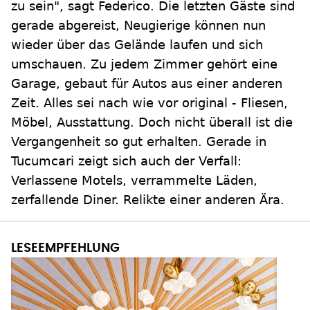
zu sein", sagt Federico. Die letzten Gäste sind
gerade abgereist, Neugierige können nun
wieder über das Gelände laufen und sich
umschauen. Zu jedem Zimmer gehört eine
Garage, gebaut für Autos aus einer anderen
Zeit. Alles sei nach wie vor original - Fliesen,
Möbel, Ausstattung. Doch nicht überall ist die
Vergangenheit so gut erhalten. Gerade in
Tucumcari zeigt sich auch der Verfall:
Verlassene Motels, verrammelte Läden,
zerfallende Diner. Relikte einer anderen Ära.