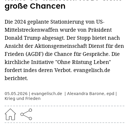
große Chancen
Die 2024 geplante Stationierung von US-
Mittelstreckenwaffen wurde von Präsident
Donald Trump abgesagt. Der Stopp bietet nach
Ansicht der Aktionsgemeinschaft Dienst für den
Frieden (AGDF) die Chance für Gespräche. Die
kirchliche Initiative "Ohne Rüstung Leben"
fordert indes deren Verbot. evangelisch.de
berichtet.
05.05.2026
evangelisch.de
Alexandra Barone
,
epd
Krieg und Frieden