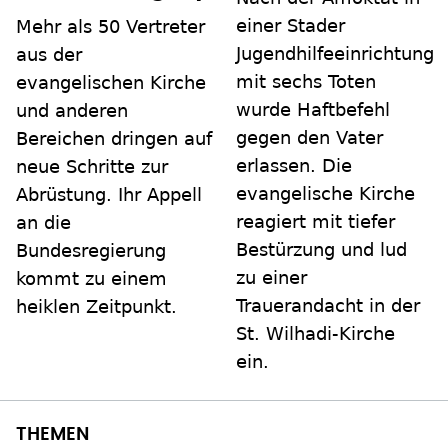
einer Stader
Mehr als 50 Vertreter
Jugendhilfeeinrichtung
aus der
mit sechs Toten
evangelischen Kirche
wurde Haftbefehl
und anderen
gegen den Vater
Bereichen dringen auf
erlassen. Die
neue Schritte zur
evangelische Kirche
Abrüstung. Ihr Appell
reagiert mit tiefer
an die
Bestürzung und lud
Bundesregierung
zu einer
kommt zu einem
Trauerandacht in der
heiklen Zeitpunkt.
St. Wilhadi-Kirche
ein.