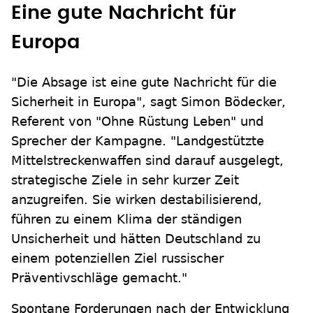
Eine gute Nachricht für
Europa
"Die Absage ist eine gute Nachricht für die
Sicherheit in Europa", sagt Simon Bödecker,
Referent von "Ohne Rüstung Leben" und
Sprecher der Kampagne. "Landgestützte
Mittelstreckenwaffen sind darauf ausgelegt,
strategische Ziele in sehr kurzer Zeit
anzugreifen. Sie wirken destabilisierend,
führen zu einem Klima der ständigen
Unsicherheit und hätten Deutschland zu
einem potenziellen Ziel russischer
Präventivschläge gemacht."
Spontane Forderungen nach der Entwicklung