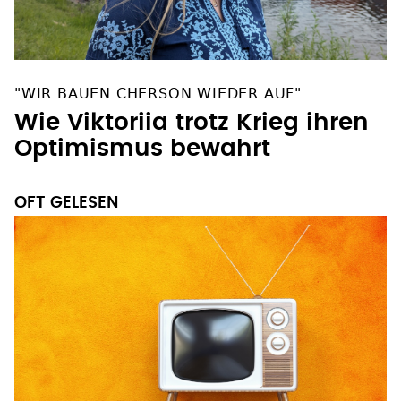
"WIR BAUEN CHERSON WIEDER AUF"
Wie Viktoriia trotz Krieg ihren
Optimismus bewahrt
OFT GELESEN