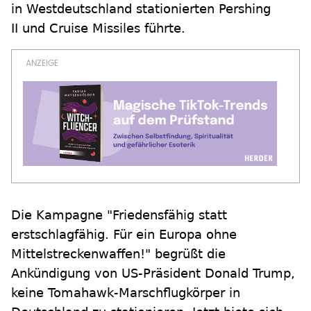
in Westdeutschland stationierten Pershing
II und Cruise Missiles führte.
Die Kampagne "Friedensfähig statt
erstschlagfähig. Für ein Europa ohne
Mittelstreckenwaffen!" begrüßt die
Ankündigung von US-Präsident Donald Trump,
keine Tomahawk-Marschflugkörper in