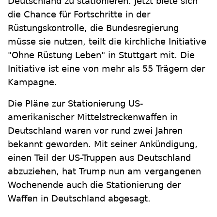
Deutschland zu stationieren. Jetzt biete sich
die Chance für Fortschritte in der
Rüstungskontrolle, die Bundesregierung
müsse sie nutzen, teilt die kirchliche Initiative
"Ohne Rüstung Leben" in Stuttgart mit. Die
Initiative ist eine von mehr als 55 Trägern der
Kampagne.
Die Pläne zur Stationierung US-
amerikanischer Mittelstreckenwaffen in
Deutschland waren vor rund zwei Jahren
bekannt geworden. Mit seiner Ankündigung,
einen Teil der US-Truppen aus Deutschland
abzuziehen, hat Trump nun am vergangenen
Wochenende auch die Stationierung der
Waffen in Deutschland abgesagt.