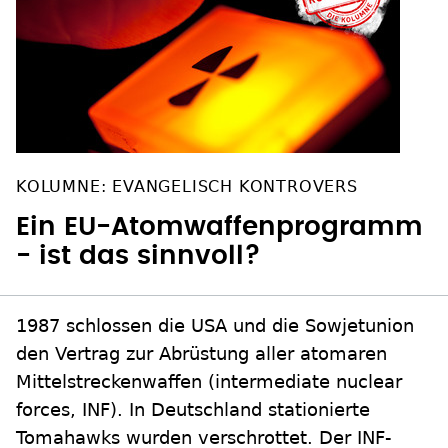
KOLUMNE: EVANGELISCH KONTROVERS
Ein EU-Atomwaffenprogramm
- ist das sinnvoll?
1987 schlossen die USA und die Sowjetunion
den Vertrag zur Abrüstung aller atomaren
Mittelstreckenwaffen (intermediate nuclear
forces, INF). In Deutschland stationierte
Tomahawks wurden verschrottet. Der INF-