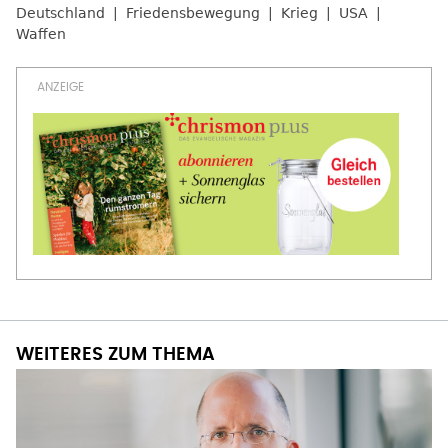
Deutschland
Friedensbewegung
Krieg
USA
Waffen
WEITERES ZUM THEMA