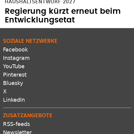
HAUSHALTSENTWURF 2027
Regierung kürzt erneut beim
Entwicklungsetat
SOZIALE NETZWERKE
Facebook
Instagram
YouTube
Pinterest
Bluesky
X
LinkedIn
ZUSATZANGEBOTE
RSS-feeds
Newsletter