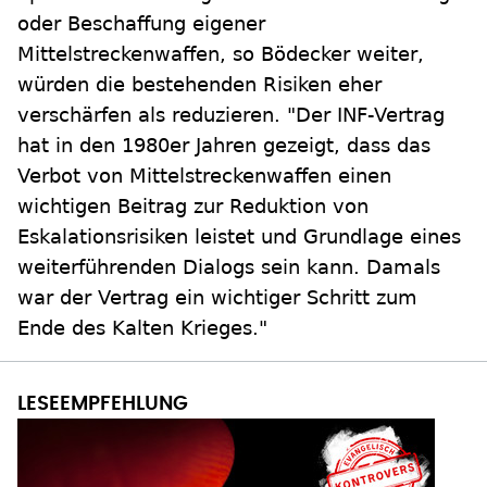
oder Beschaffung eigener
Mittelstreckenwaffen, so Bödecker weiter,
würden die bestehenden Risiken eher
verschärfen als reduzieren. "Der INF-Vertrag
hat in den 1980er Jahren gezeigt, dass das
Verbot von Mittelstreckenwaffen einen
wichtigen Beitrag zur Reduktion von
Eskalationsrisiken leistet und Grundlage eines
weiterführenden Dialogs sein kann. Damals
war der Vertrag ein wichtiger Schritt zum
Ende des Kalten Krieges."