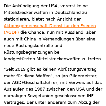
Die Ankündigung der USA, vorerst keine
Mittelstreckenwaffen in Deutschland zu
stationieren, bietet nach Ansicht der
Aktionsgemeinschaft Dienst für den Frieden
(AGDF)
die Chance, nun mit Russland, aber
auch mit China in Verhandlungen über eine
neue Rüstungskontrolle und
Rüstungsbegrenzungen bei
landgestützten Mittelstreckenwaffen zu treten.
"Seit 2019 gibt es keinen Abrüstungsvertrag
mehr für diese Waffen", so Jan Gildemeister,
der AGDFGeschäftsführer, mit Verweis auf das
Auslaufen des 1987 zwischen den USA und der
damaligen Sowjetunion geschlossenen INF-
Vertrages, der unter anderem zum Abzug der