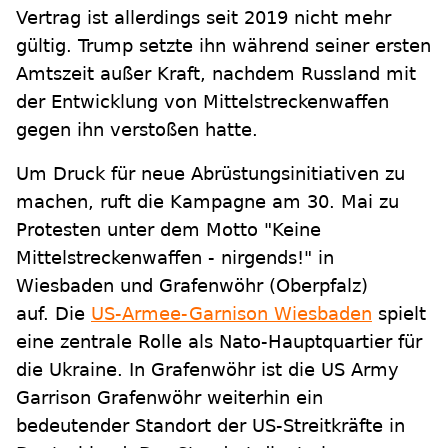
Vertrag ist allerdings seit 2019 nicht mehr
gültig. Trump setzte ihn während seiner ersten
Amtszeit außer Kraft, nachdem Russland mit
der Entwicklung von Mittelstreckenwaffen
gegen ihn verstoßen hatte.
Um Druck für neue Abrüstungsinitiativen zu
machen, ruft die Kampagne am 30. Mai zu
Protesten unter dem Motto "Keine
Mittelstreckenwaffen - nirgends!" in
Wiesbaden und Grafenwöhr (Oberpfalz)
auf. Die
US-Armee-Garnison Wiesbaden
spielt
eine zentrale Rolle als Nato-Hauptquartier für
die Ukraine. In Grafenwöhr ist die US Army
Garrison Grafenwöhr weiterhin ein
bedeutender Standort der US-Streitkräfte in