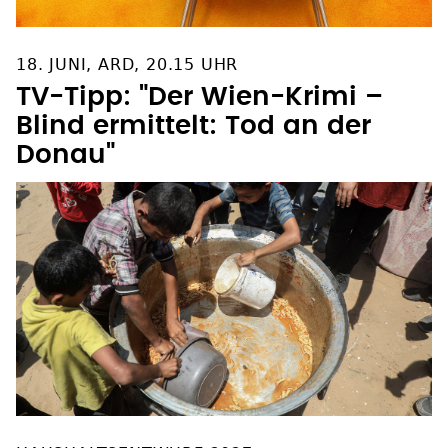
18. JUNI, ARD, 20.15 UHR
TV-Tipp: "Der Wien-Krimi –
Blind ermittelt: Tod an der
Donau"