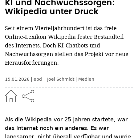
KI und Nachwuchssorgen:
Wikipedia unter Druck
Seit einem Vierteljahrhundert ist das freie
Online-Lexikon Wikipedia fester Bestandteil
des Internets. Doch KI-Chatbots und
Nachwuchssorgen stellen das Projekt vor neue
Herausforderungen.
15.01.2026
epd
Joel Schmidt
Medien
Als die Wikipedia vor 25 Jahren startete, war
das Internet noch ein anderes. Es war
langsamer, nicht überall verfügbar und wurde