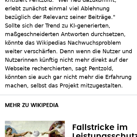
erlebt zunächst einmal viel Ablehnung
bezüglich der Relevanz seiner Beiträge."
Sollte sich der Trend zu KI-generierten,
maßgeschneiderten Antworten durchsetzen,
könnte das Wikipedias Nachwuchsproblem
weiter verschärfen. Denn wenn die Nutzer und
Nutzerinnen künftig nicht mehr direkt auf der
Webseite recherchierten, sagt Pentzold,
könnten sie auch gar nicht mehr die Erfahrung
machen, selbst das Projekt mitzugestalten.
MEHR ZU WIKIPEDIA
Fallstricke im
Leistungsschut