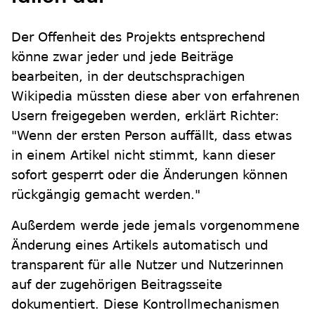
Der Offenheit des Projekts entsprechend
könne zwar jeder und jede Beiträge
bearbeiten, in der deutschsprachigen
Wikipedia müssten diese aber von erfahrenen
Usern freigegeben werden, erklärt Richter:
"Wenn der ersten Person auffällt, dass etwas
in einem Artikel nicht stimmt, kann dieser
sofort gesperrt oder die Änderungen können
rückgängig gemacht werden."
Außerdem werde jede jemals vorgenommene
Änderung eines Artikels automatisch und
transparent für alle Nutzer und Nutzerinnen
auf der zugehörigen Beitragsseite
dokumentiert. Diese Kontrollmechanismen