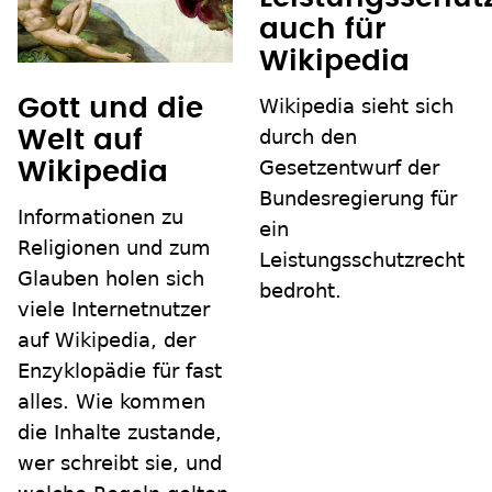
auch für
Wikipedia
Wikipedia sieht sich
Gott und die
durch den
Welt auf
Gesetzentwurf der
Wikipedia
Bundesregierung für
Informationen zu
ein
Religionen und zum
Leistungsschutzrecht
Glauben holen sich
bedroht.
viele Internetnutzer
auf Wikipedia, der
Enzyklopädie für fast
alles. Wie kommen
die Inhalte zustande,
wer schreibt sie, und