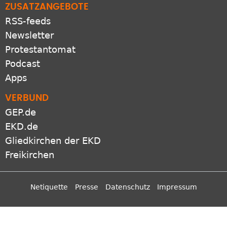
ZUSATZANGEBOTE
RSS-feeds
Newsletter
Protestantomat
Podcast
Apps
VERBUND
GEP.de
EKD.de
Gliedkirchen der EKD
Freikirchen
Netiquette
Presse
Datenschutz
Impressum