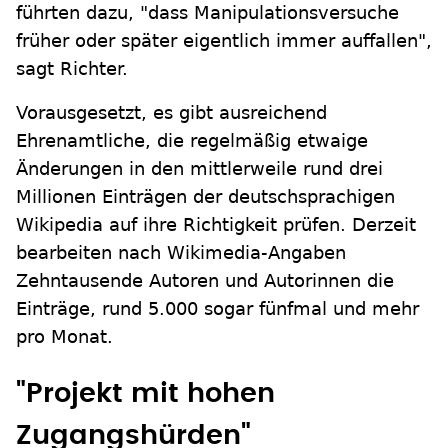
führten dazu, "dass Manipulationsversuche
früher oder später eigentlich immer auffallen",
sagt Richter.
Vorausgesetzt, es gibt ausreichend
Ehrenamtliche, die regelmäßig etwaige
Änderungen in den mittlerweile rund drei
Millionen Einträgen der deutschsprachigen
Wikipedia auf ihre Richtigkeit prüfen. Derzeit
bearbeiten nach Wikimedia-Angaben
Zehntausende Autoren und Autorinnen die
Einträge, rund 5.000 sogar fünfmal und mehr
pro Monat.
"Projekt mit hohen
Zugangshürden"