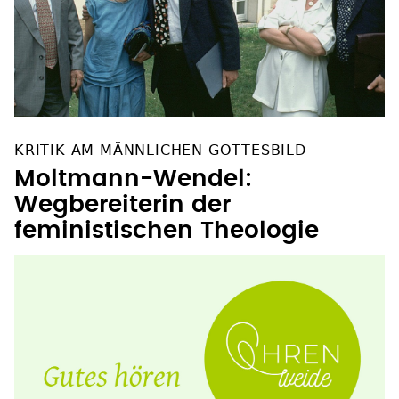
KRITIK AM MÄNNLICHEN GOTTESBILD
Moltmann-Wendel:
Wegbereiterin der
feministischen Theologie