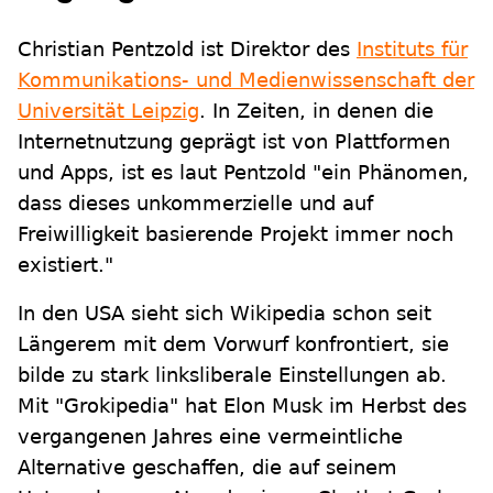
Christian Pentzold ist Direktor des
Instituts für
Kommunikations- und Medienwissenschaft der
Universität Leipzig
. In Zeiten, in denen die
Internetnutzung geprägt ist von Plattformen
und Apps, ist es laut Pentzold "ein Phänomen,
dass dieses unkommerzielle und auf
Freiwilligkeit basierende Projekt immer noch
existiert."
In den USA sieht sich Wikipedia schon seit
Längerem mit dem Vorwurf konfrontiert, sie
bilde zu stark linksliberale Einstellungen ab.
Mit "Grokipedia" hat Elon Musk im Herbst des
vergangenen Jahres eine vermeintliche
Alternative geschaffen, die auf seinem