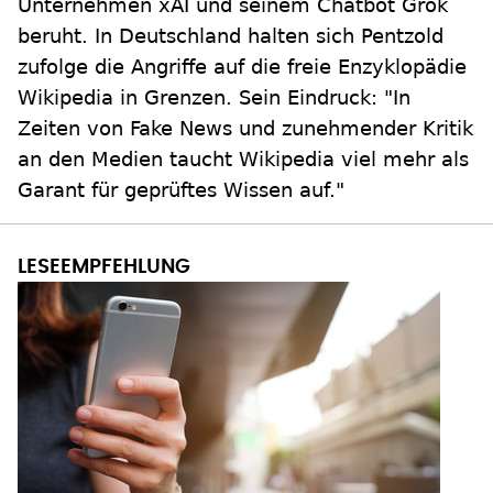
Unternehmen xAI und seinem Chatbot Grok
beruht. In Deutschland halten sich Pentzold
zufolge die Angriffe auf die freie Enzyklopädie
Wikipedia in Grenzen. Sein Eindruck: "In
Zeiten von Fake News und zunehmender Kritik
an den Medien taucht Wikipedia viel mehr als
Garant für geprüftes Wissen auf."