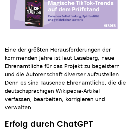
Eine der größten Herausforderungen der
kommenden Jahre ist laut Leseberg, neue
Ehrenamtliche für das Projekt zu begeistern
und die Autorenschaft diverser aufzustellen.
Denn es sind Tausende Ehrenamtliche, die die
deutschsprachigen Wikipedia-Artikel
verfassen, bearbeiten, korrigieren und
verwalten.
Erfolg durch ChatGPT