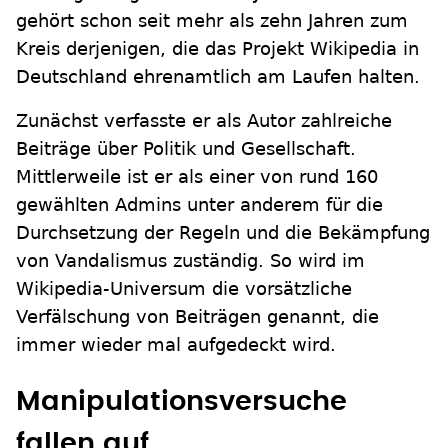
gehört schon seit mehr als zehn Jahren zum
Kreis derjenigen, die das Projekt Wikipedia in
Deutschland ehrenamtlich am Laufen halten.
Zunächst verfasste er als Autor zahlreiche
Beiträge über Politik und Gesellschaft.
Mittlerweile ist er als einer von rund 160
gewählten Admins unter anderem für die
Durchsetzung der Regeln und die Bekämpfung
von Vandalismus zuständig. So wird im
Wikipedia-Universum die vorsätzliche
Verfälschung von Beiträgen genannt, die
immer wieder mal aufgedeckt wird.
Manipulationsversuche
fallen auf