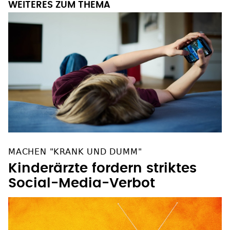
WEITERES ZUM THEMA
MACHEN "KRANK UND DUMM"
Kinderärzte fordern striktes
Social-Media-Verbot