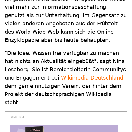
viel mehr zur Informationsbeschaffung
genutzt als zur Unterhaltung. Im Gegensatz zu
vielen anderen Angeboten aus der Frühzeit
des World Wide Web kann sich die Online-
Enzyklopädie aber bis heute behaupten.
"Die Idee, Wissen frei verfügbar zu machen,
hat nichts an Aktualität eingebüßt", sagt Nina
Leseberg. Sie ist Bereichsleiterin Communitys
und Engagement bei
Wikimedia Deutschland
,
dem gemeinnützigen Verein, der hinter dem
Projekt der deutschsprachigen Wikipedia
steht.