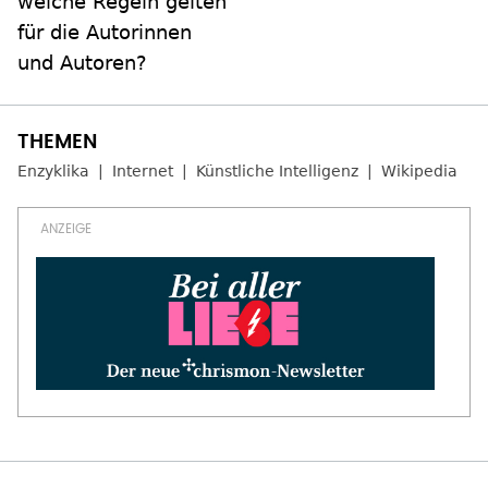
welche Regeln gelten
für die Autorinnen
und Autoren?
Enzyklika
Internet
Künstliche Intelligenz
Wikipedia