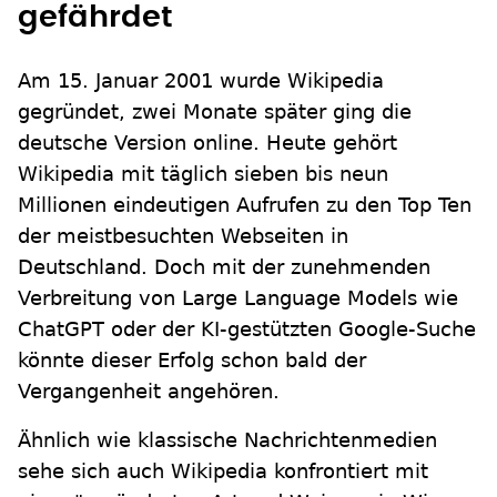
gefährdet
Am 15. Januar 2001 wurde Wikipedia
gegründet, zwei Monate später ging die
deutsche Version online. Heute gehört
Wikipedia mit täglich sieben bis neun
Millionen eindeutigen Aufrufen zu den Top Ten
der meistbesuchten Webseiten in
Deutschland. Doch mit der zunehmenden
Verbreitung von Large Language Models wie
ChatGPT oder der KI-gestützten Google-Suche
könnte dieser Erfolg schon bald der
Vergangenheit angehören.
Ähnlich wie klassische Nachrichtenmedien
sehe sich auch Wikipedia konfrontiert mit