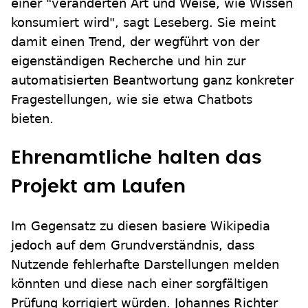
einer "veränderten Art und Weise, wie Wissen
konsumiert wird", sagt Leseberg. Sie meint
damit einen Trend, der wegführt von der
eigenständigen Recherche und hin zur
automatisierten Beantwortung ganz konkreter
Fragestellungen, wie sie etwa Chatbots
bieten.
Ehrenamtliche halten das
Projekt am Laufen
Im Gegensatz zu diesen basiere Wikipedia
jedoch auf dem Grundverständnis, dass
Nutzende fehlerhafte Darstellungen melden
könnten und diese nach einer sorgfältigen
Prüfung korrigiert würden. Johannes Richter