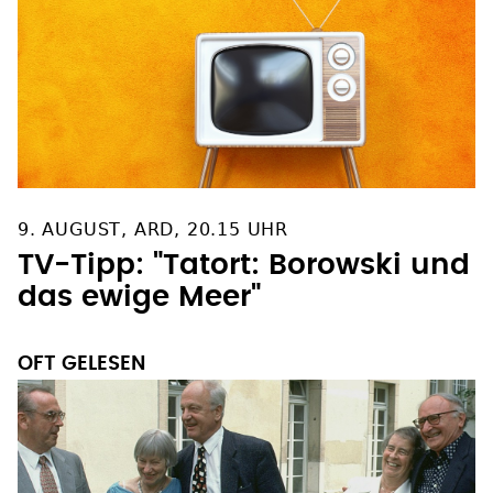
9. AUGUST, ARD, 20.15 UHR
TV-Tipp: "Tatort: Borowski und
das ewige Meer"
OFT GELESEN