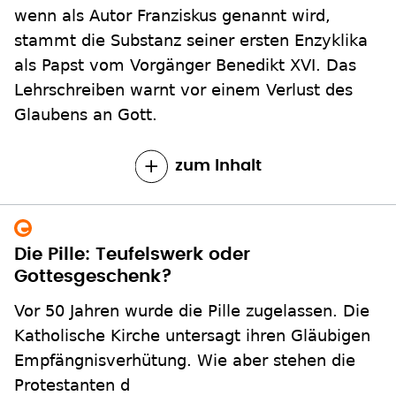
wenn als Autor Franziskus genannt wird,
stammt die Substanz seiner ersten Enzyklika
als Papst vom Vorgänger Benedikt XVI. Das
Lehrschreiben warnt vor einem Verlust des
Glaubens an Gott.
zum Inhalt
Die Pille: Teufelswerk oder
Gottesgeschenk?
Vor 50 Jahren wurde die Pille zugelassen. Die
Katholische Kirche untersagt ihren Gläubigen
Empfängnisverhütung. Wie aber stehen die
Protestanten d