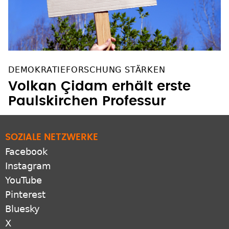
DEMOKRATIEFORSCHUNG STÄRKEN
Volkan Çidam erhält erste
Paulskirchen Professur
SOZIALE NETZWERKE
Facebook
Instagram
YouTube
Pinterest
Bluesky
X