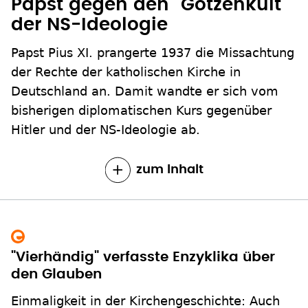
Papst gegen den "Götzenkult"
der NS-Ideologie
Papst Pius XI. prangerte 1937 die Missachtung
der Rechte der katholischen Kirche in
Deutschland an. Damit wandte er sich vom
bisherigen diplomatischen Kurs gegenüber
Hitler und der NS-Ideologie ab.
zum Inhalt
"Vierhändig" verfasste Enzyklika über
den Glauben
Einmaligkeit in der Kirchengeschichte: Auch