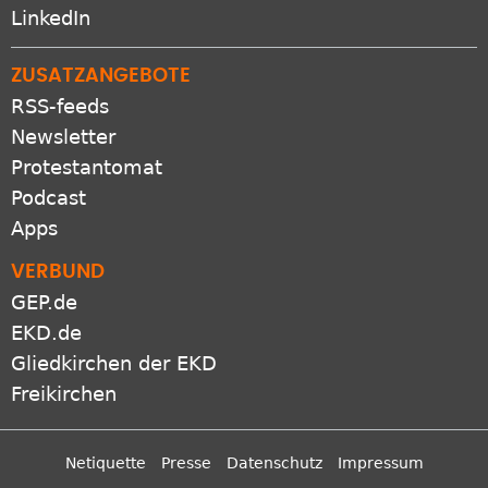
LinkedIn
ZUSATZANGEBOTE
RSS-feeds
Newsletter
Protestantomat
Podcast
Apps
VERBUND
GEP.de
EKD.de
Gliedkirchen der EKD
Freikirchen
Netiquette
Presse
Datenschutz
Impressum