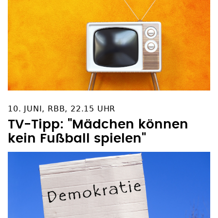
10. JUNI, RBB, 22.15 UHR
TV-Tipp: "Mädchen können
kein Fußball spielen"