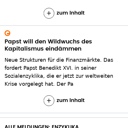
zum Inhalt
Papst will den Wildwuchs des
Kapitalismus eindämmen
Neue Strukturen für die Finanzmärkte. Das
fordert Papst Benedikt XVI. in seiner
Sozialenzyklika, die er jetzt zur weltweiten
Krise vorgelegt hat. Der Pa
zum Inhalt
ALLE MELDUNGEN: ENZYKLIKA