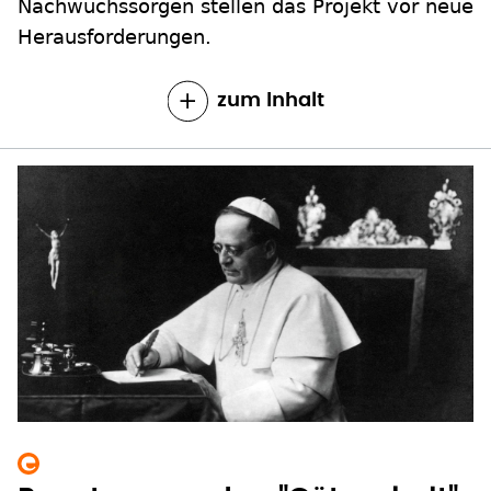
Nachwuchssorgen stellen das Projekt vor neue
Herausforderungen.
zum Inhalt