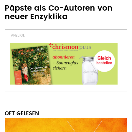
Päpste als Co-Autoren von
neuer Enzyklika
OFT GELESEN