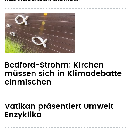
Bedford-Strohm: Kirchen
müssen sich in Klimadebatte
einmischen
Vatikan präsentiert Umwelt-
Enzyklika