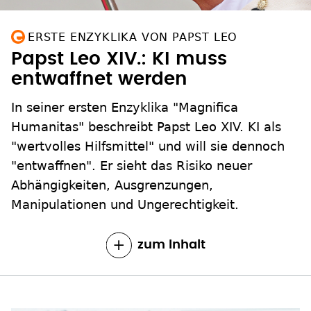
ERSTE ENZYKLIKA VON PAPST LEO
Papst Leo XIV.: KI muss
entwaffnet werden
In seiner ersten Enzyklika "Magnifica
Humanitas" beschreibt Papst Leo XIV. KI als
"wertvolles Hilfsmittel" und will sie dennoch
"entwaffnen". Er sieht das Risiko neuer
Abhängigkeiten, Ausgrenzungen,
Manipulationen und Ungerechtigkeit.
zum Inhalt