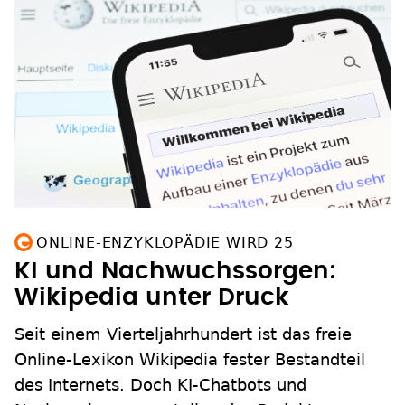
ONLINE-ENZYKLOPÄDIE WIRD 25
KI und Nachwuchssorgen:
Wikipedia unter Druck
Seit einem Vierteljahrhundert ist das freie
Online-Lexikon Wikipedia fester Bestandteil
des Internets. Doch KI-Chatbots und