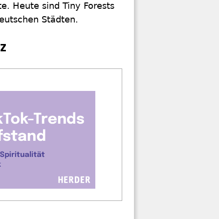
e. Heute sind Tiny Forests
 deutschen Städten.
z