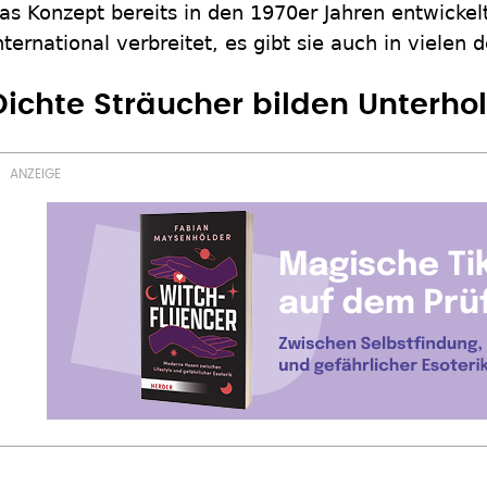
as Konzept bereits in den 1970er Jahren entwickelt
nternational verbreitet, es gibt sie auch in vielen
Dichte Sträucher bilden Unterhol