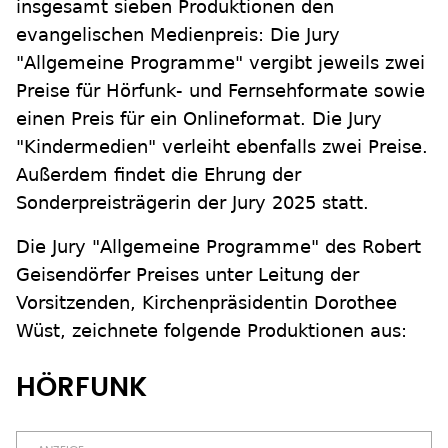
insgesamt sieben Produktionen den
evangelischen Medienpreis: Die Jury
"Allgemeine Programme" vergibt jeweils zwei
Preise für Hörfunk- und Fernsehformate sowie
einen Preis für ein Onlineformat. Die Jury
"Kindermedien" verleiht ebenfalls zwei Preise.
Außerdem findet die Ehrung der
Sonderpreisträgerin der Jury 2025 statt.
Die Jury "Allgemeine Programme" des Robert
Geisendörfer Preises unter Leitung der
Vorsitzenden, Kirchenpräsidentin Dorothee
Wüst, zeichnete folgende Produktionen aus:
HÖRFUNK