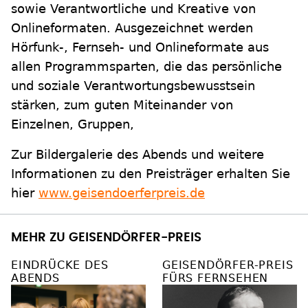
sowie Verantwortliche und Kreative von
Onlineformaten. Ausgezeichnet werden
Hörfunk-, Fernseh- und Onlineformate aus
allen Programmsparten, die das persönliche
und soziale Verantwortungsbewusstsein
stärken, zum guten Miteinander von
Einzelnen, Gruppen,
Zur Bildergalerie des Abends und weitere
Informationen zu den Preisträger erhalten Sie
hier
www.geisendoerferpreis.de
MEHR ZU GEISENDÖRFER-PREIS
EINDRÜCKE DES
GEISENDÖRFER-PREIS
ABENDS
FÜRS FERNSEHEN