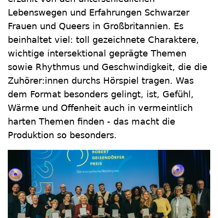
Lebenswegen und Erfahrungen Schwarzer
Frauen und Queers in Großbritannien. Es
beinhaltet viel: toll gezeichnete Charaktere,
wichtige intersektional geprägte Themen
sowie Rhythmus und Geschwindigkeit, die die
Zuhörer:innen durchs Hörspiel tragen. Was
dem Format besonders gelingt, ist, Gefühl,
Wärme und Offenheit auch in vermeintlich
harten Themen finden - das macht die
Produktion so besonders.