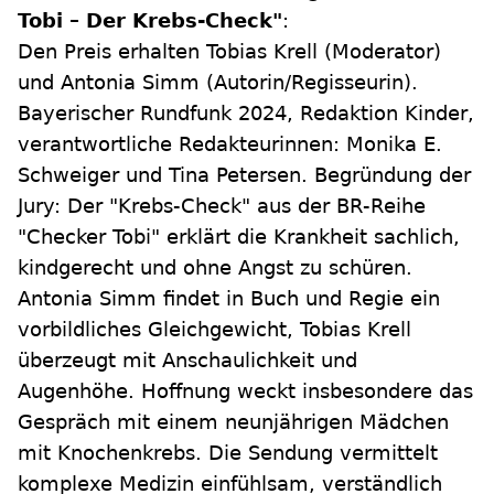
Tobi – Der Krebs-Check"
:
Den Preis erhalten Tobias Krell (Moderator)
und Antonia Simm (Autorin/Regisseurin).
Bayerischer Rundfunk 2024, Redaktion Kinder,
verantwortliche Redakteurinnen: Monika E.
Schweiger und Tina Petersen. Begründung der
Jury: Der "Krebs-Check" aus der BR-Reihe
"Checker Tobi" erklärt die Krankheit sachlich,
kindgerecht und ohne Angst zu schüren.
Antonia Simm findet in Buch und Regie ein
vorbildliches Gleichgewicht, Tobias Krell
überzeugt mit Anschaulichkeit und
Augenhöhe. Hoffnung weckt insbesondere das
Gespräch mit einem neunjährigen Mädchen
mit Knochenkrebs. Die Sendung vermittelt
komplexe Medizin einfühlsam, verständlich