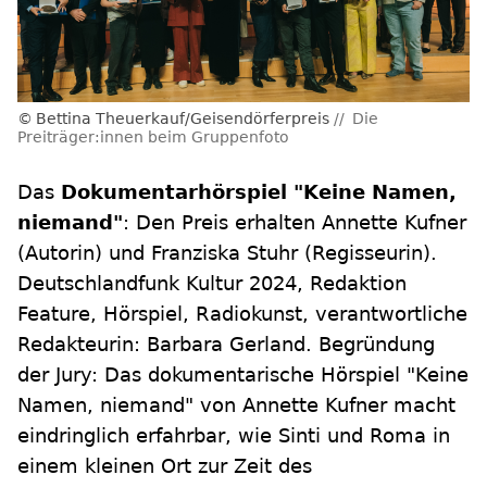
Bettina Theuerkauf/Geisendörferpreis
Die
Preiträger:innen beim Gruppenfoto
Das
Dokumentarhörspiel "Keine Namen,
niemand"
: Den Preis erhalten Annette Kufner
(Autorin) und Franziska Stuhr (Regisseurin).
Deutschlandfunk Kultur 2024, Redaktion
Feature, Hörspiel, Radiokunst, verantwortliche
Redakteurin: Barbara Gerland. Begründung
der Jury: Das dokumentarische Hörspiel "Keine
Namen, niemand" von Annette Kufner macht
eindringlich erfahrbar, wie Sinti und Roma in
einem kleinen Ort zur Zeit des