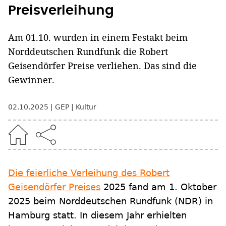
Preisverleihung
Am 01.10. wurden in einem Festakt beim
Norddeutschen Rundfunk die Robert
Geisendörfer Preise verliehen. Das sind die
Gewinner.
02.10.2025
GEP
Kultur
Die feierliche Verleihung des Robert
Geisendörfer Preises
2025 fand am 1. Oktober
2025 beim Norddeutschen Rundfunk (NDR) in
Hamburg statt. In diesem Jahr erhielten