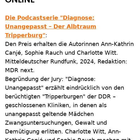
Die Podcastserie "Diagnose:
Unangepasst – Der Albtraum
Tripperburg"
:
Den Preis erhalten die Autorinnen Ann-Kathrin
Canjé, Sophie Rauch und Charlotte Witt.
Mitteldeutscher Rundfunk, 2024, Redaktion:
MDR next.
Begründung der Jury: "Diagnose:
Unangepasst" erzählt eindrücklich von den
berüchtigten "Tripperburgen" der DDR –
geschlossenen Kliniken, in denen als
unangepasst geltende Mädchen
Zwangsuntersuchungen, Gewalt und
Demütigung erlitten. Charlotte Witt, Ann-