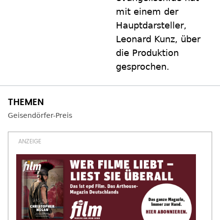
mit einem der
Hauptdarsteller,
Leonard Kunz, über
die Produktion
gesprochen.
Geisendörfer-Preis