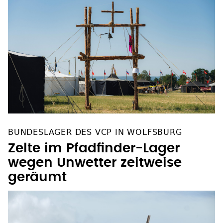
BUNDESLAGER DES VCP IN WOLFSBURG
Zelte im Pfadfinder-Lager
wegen Unwetter zeitweise
geräumt