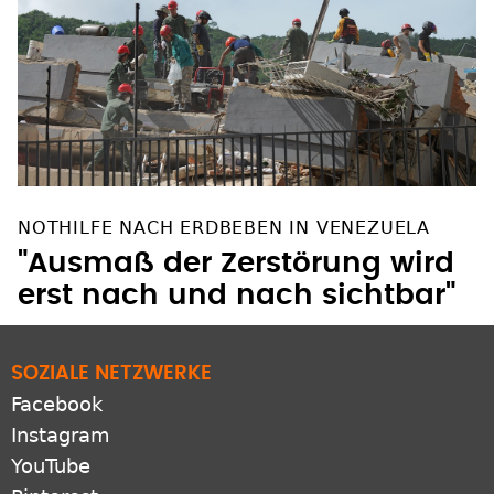
NOTHILFE NACH ERDBEBEN IN VENEZUELA
"Ausmaß der Zerstörung wird
erst nach und nach sichtbar"
SOZIALE NETZWERKE
Facebook
Instagram
YouTube