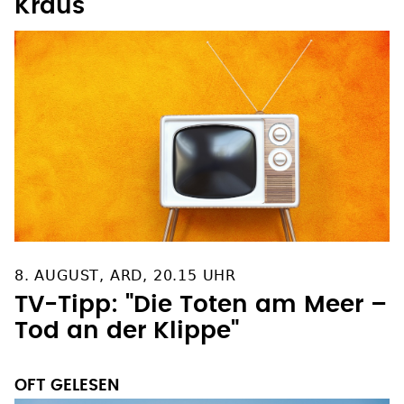
Kraus
8. AUGUST, ARD, 20.15 UHR
TV-Tipp: "Die Toten am Meer –
Tod an der Klippe"
OFT GELESEN