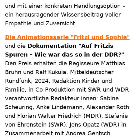
und mit einer konkreten Handlungsoption –
ein herausragender Wissensbeitrag voller
Empathie und Zuversicht.
Die Animationsserie "Fritzi und Sophie"
und die
Dokumentation "Auf Fritzis
Spuren – Wie war das so in der DDR?"
:
Den Preis erhalten die Regisseure Matthias
Bruhn und Ralf Kukula. Mitteldeutscher
Rundfunk, 2024, Redaktion Kinder und
Familie, in Co-Produktion mit SWR und WDR,
verantwortliche Redakteur:innen: Sabine
Scheuring, Anke Lindemann, Alexander Roth
und Florian Walter Friedrich (MDR), Stefanie
von Ehrenstein (SWR), Jens Opatz (WDR) in
Zusammenarbeit mit Andrea Gentsch