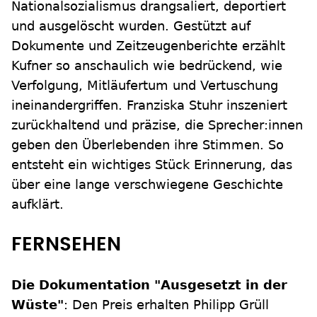
Nationalsozialismus drangsaliert, deportiert
und ausgelöscht wurden. Gestützt auf
Dokumente und Zeitzeugenberichte erzählt
Kufner so anschaulich wie bedrückend, wie
Verfolgung, Mitläufertum und Vertuschung
ineinandergriffen. Franziska Stuhr inszeniert
zurückhaltend und präzise, die Sprecher:innen
geben den Überlebenden ihre Stimmen. So
entsteht ein wichtiges Stück Erinnerung, das
über eine lange verschwiegene Geschichte
aufklärt.
FERNSEHEN
Die Dokumentation "Ausgesetzt in der
Wüste"
: Den Preis erhalten Philipp Grüll