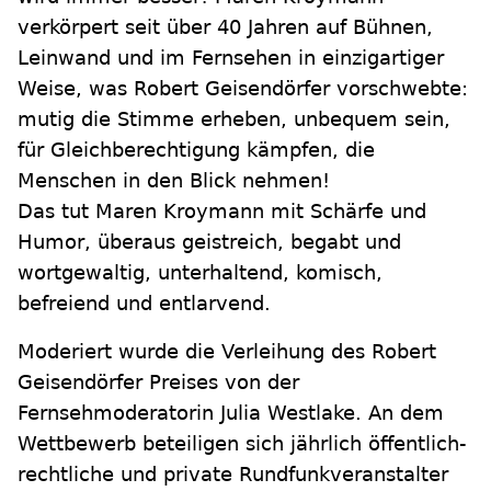
verkörpert seit über 40 Jahren auf Bühnen,
Leinwand und im Fernsehen in einzigartiger
Weise, was Robert Geisendörfer vorschwebte:
mutig die Stimme erheben, unbequem sein,
für Gleichberechtigung kämpfen, die
Menschen in den Blick nehmen!
Das tut Maren Kroymann mit Schärfe und
Humor, überaus geistreich, begabt und
wortgewaltig, unterhaltend, komisch,
befreiend und entlarvend.
Moderiert wurde die Verleihung des Robert
Geisendörfer Preises von der
Fernsehmoderatorin Julia Westlake. An dem
Wettbewerb beteiligen sich jährlich öffentlich-
rechtliche und private Rundfunkveranstalter