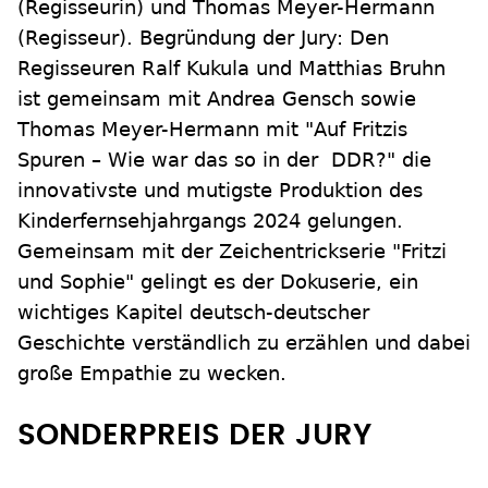
(Regisseurin) und Thomas Meyer-Hermann
(Regisseur). Begründung der Jury: Den
Regisseuren Ralf Kukula und Matthias Bruhn
ist gemeinsam mit Andrea Gensch sowie
Thomas Meyer-Hermann mit "Auf Fritzis
Spuren – Wie war das so in der DDR?" die
innovativste und mutigste Produktion des
Kinderfernsehjahrgangs 2024 gelungen.
Gemeinsam mit der Zeichentrickserie "Fritzi
und Sophie" gelingt es der Dokuserie, ein
wichtiges Kapitel deutsch-deutscher
Geschichte verständlich zu erzählen und dabei
große Empathie zu wecken.
SONDERPREIS DER JURY