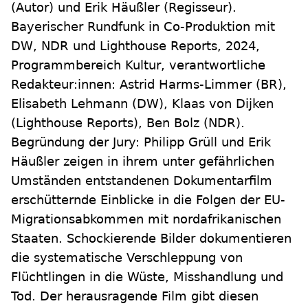
(Autor) und Erik Häußler (Regisseur).
Bayerischer Rundfunk in Co-Produktion mit
DW, NDR und Lighthouse Reports, 2024,
Programmbereich Kultur, verantwortliche
Redakteur:innen: Astrid Harms-Limmer (BR),
Elisabeth Lehmann (DW), Klaas von Dijken
(Lighthouse Reports), Ben Bolz (NDR).
Begründung der Jury: Philipp Grüll und Erik
Häußler zeigen in ihrem unter gefährlichen
Umständen entstandenen Dokumentarfilm
erschütternde Einblicke in die Folgen der EU-
Migrationsabkommen mit nordafrikanischen
Staaten. Schockierende Bilder dokumentieren
die systematische Verschleppung von
Flüchtlingen in die Wüste, Misshandlung und
Tod. Der herausragende Film gibt diesen