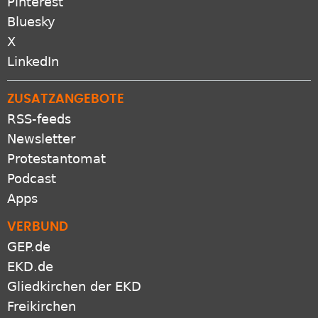
Pinterest
Bluesky
X
LinkedIn
ZUSATZANGEBOTE
RSS-feeds
Newsletter
Protestantomat
Podcast
Apps
VERBUND
GEP.de
EKD.de
Gliedkirchen der EKD
Freikirchen