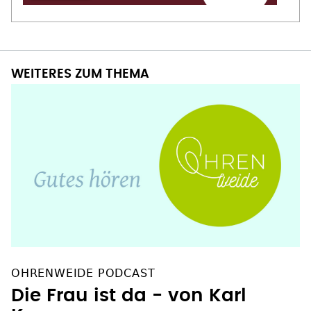
WEITERES ZUM THEMA
OHRENWEIDE PODCAST
Die Frau ist da - von Karl