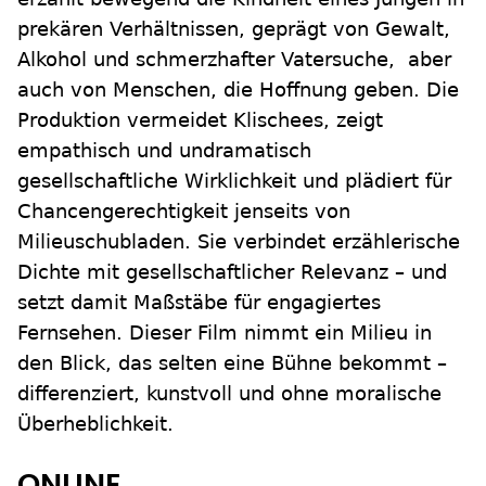
prekären Verhältnissen, geprägt von Gewalt,
Alkohol und schmerzhafter Vatersuche, aber
auch von Menschen, die Hoffnung geben. Die
Produktion vermeidet Klischees, zeigt
empathisch und undramatisch
gesellschaftliche Wirklichkeit und plädiert für
Chancengerechtigkeit jenseits von
Milieuschubladen. Sie verbindet erzählerische
Dichte mit gesellschaftlicher Relevanz – und
setzt damit Maßstäbe für engagiertes
Fernsehen. Dieser Film nimmt ein Milieu in
den Blick, das selten eine Bühne bekommt –
differenziert, kunstvoll und ohne moralische
Überheblichkeit.
ONLINE