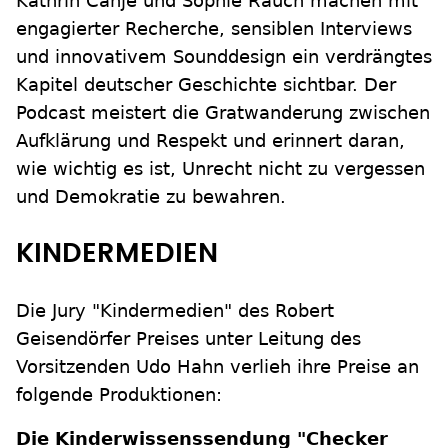
Kathrin Canjé und Sophie Rauch machen mit
engagierter Recherche, sensiblen Interviews
und innovativem Sounddesign ein verdrängtes
Kapitel deutscher Geschichte sichtbar. Der
Podcast meistert die Gratwanderung zwischen
Aufklärung und Respekt und erinnert daran,
wie wichtig es ist, Unrecht nicht zu vergessen
und Demokratie zu bewahren.
KINDERMEDIEN
Die Jury "Kindermedien" des Robert
Geisendörfer Preises unter Leitung des
Vorsitzenden Udo Hahn verlieh ihre Preise an
folgende Produktionen:
Die Kinderwissenssendung "Checker