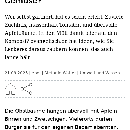
Gemüse?
Wer selbst gärtnert, hat es schon erlebt: Zuviele
Zuchinis, massenhaft Tomaten und übervolle
Apfelbäume. In den Müll damit oder auf den
Kompost? evangelisch.de hat Ideen, wie Sie
Leckeres daraus zaubern können, das auch
lange hält.
21.09.2025
epd
Stefanie Walter
Umwelt und Wissen
Die Obstbäume hängen übervoll mit Äpfeln,
Birnen und Zwetschgen. Vielerorts dürfen
Bürger sie für den eigenen Bedarf abernten.