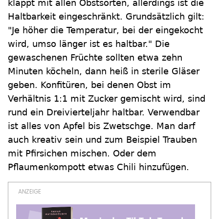
klappt mit allen Obstsorten, allerdings ist die
Haltbarkeit eingeschränkt. Grundsätzlich gilt:
"Je höher die Temperatur, bei der eingekocht
wird, umso länger ist es haltbar." Die
gewaschenen Früchte sollten etwa zehn
Minuten köcheln, dann heiß in sterile Gläser
geben. Konfitüren, bei denen Obst im
Verhältnis 1:1 mit Zucker gemischt wird, sind
rund ein Dreivierteljahr haltbar. Verwendbar
ist alles von Apfel bis Zwetschge. Man darf
auch kreativ sein und zum Beispiel Trauben
mit Pfirsichen mischen. Oder dem
Pflaumenkompott etwas Chili hinzufügen.