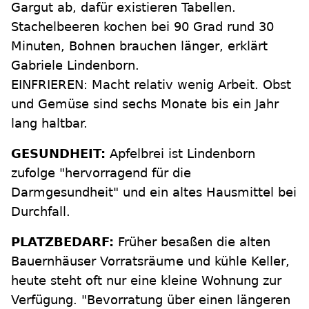
Gargut ab, dafür existieren Tabellen.
Stachelbeeren kochen bei 90 Grad rund 30
Minuten, Bohnen brauchen länger, erklärt
Gabriele Lindenborn.
EINFRIEREN: Macht relativ wenig Arbeit. Obst
und Gemüse sind sechs Monate bis ein Jahr
lang haltbar.
GESUNDHEIT:
Apfelbrei ist Lindenborn
zufolge "hervorragend für die
Darmgesundheit" und ein altes Hausmittel bei
Durchfall.
PLATZBEDARF:
Früher besaßen die alten
Bauernhäuser Vorratsräume und kühle Keller,
heute steht oft nur eine kleine Wohnung zur
Verfügung. "Bevorratung über einen längeren