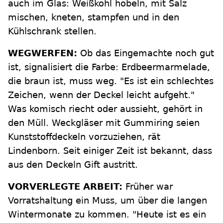
auch im Glas: Weißkohl hobeln, mit Salz
mischen, kneten, stampfen und in den
Kühlschrank stellen.
WEGWERFEN:
Ob das Eingemachte noch gut
ist, signalisiert die Farbe: Erdbeermarmelade,
die braun ist, muss weg. "Es ist ein schlechtes
Zeichen, wenn der Deckel leicht aufgeht."
Was komisch riecht oder aussieht, gehört in
den Müll. Weckgläser mit Gummiring seien
Kunststoffdeckeln vorzuziehen, rät
Lindenborn. Seit einiger Zeit ist bekannt, dass
aus den Deckeln Gift austritt.
VORVERLEGTE ARBEIT:
Früher war
Vorratshaltung ein Muss, um über die langen
Wintermonate zu kommen. "Heute ist es ein