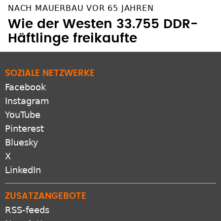
Wie der Westen 33.755 DDR-
Häftlinge freikaufte
SOZIALE NETZWERKE
Facebook
Instagram
YouTube
Pinterest
Bluesky
X
LinkedIn
ZUSATZANGEBOTE
RSS-feeds
Newsletter