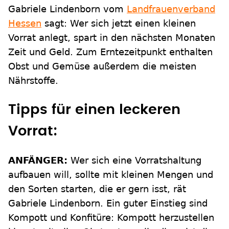
Gabriele Lindenborn vom
Landfrauenverband
Hessen
sagt: Wer sich jetzt einen kleinen
Vorrat anlegt, spart in den nächsten Monaten
Zeit und Geld. Zum Erntezeitpunkt enthalten
Obst und Gemüse außerdem die meisten
Nährstoffe.
Tipps für einen leckeren
Vorrat:
ANFÄNGER:
Wer sich eine Vorratshaltung
aufbauen will, sollte mit kleinen Mengen und
den Sorten starten, die er gern isst, rät
Gabriele Lindenborn. Ein guter Einstieg sind
Kompott und Konfitüre: Kompott herzustellen