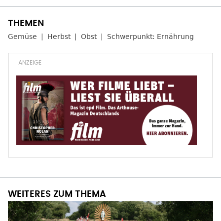
Gemüse
Herbst
Obst
Schwerpunkt: Ernährung
WEITERES ZUM THEMA