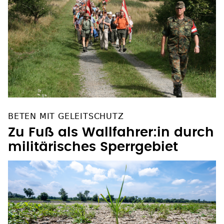
BETEN MIT GELEITSCHUTZ
Zu Fuß als Wallfahrer:in durch
militärisches Sperrgebiet