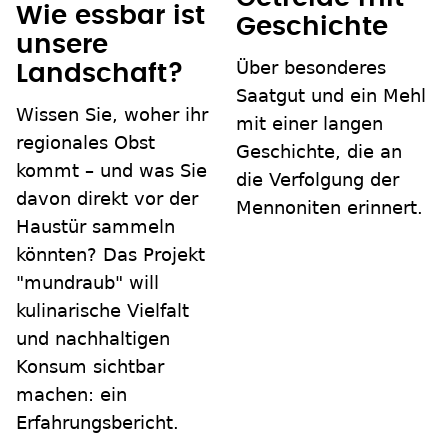
Wie essbar ist
Geschichte
unsere
Über besonderes
Landschaft?
Saatgut und ein Mehl
Wissen Sie, woher ihr
mit einer langen
regionales Obst
Geschichte, die an
kommt – und was Sie
die Verfolgung der
davon direkt vor der
Mennoniten erinnert.
Haustür sammeln
könnten? Das Projekt
"mundraub" will
kulinarische Vielfalt
und nachhaltigen
Konsum sichtbar
machen: ein
Erfahrungsbericht.