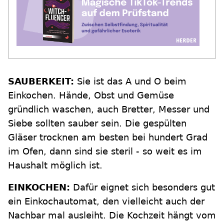
SAUBERKEIT:
Sie ist das A und O beim
Einkochen. Hände, Obst und Gemüse
gründlich waschen, auch Bretter, Messer und
Siebe sollten sauber sein. Die gespülten
Gläser trocknen am besten bei hundert Grad
im Ofen, dann sind sie steril - so weit es im
Haushalt möglich ist.
EINKOCHEN:
Dafür eignet sich besonders gut
ein Einkochautomat, den vielleicht auch der
Nachbar mal ausleiht. Die Kochzeit hängt vom