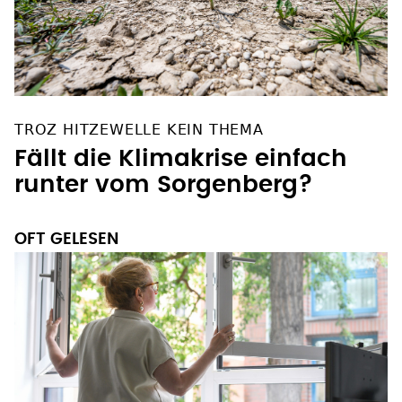
TROZ HITZEWELLE KEIN THEMA
Fällt die Klimakrise einfach
runter vom Sorgenberg?
OFT GELESEN