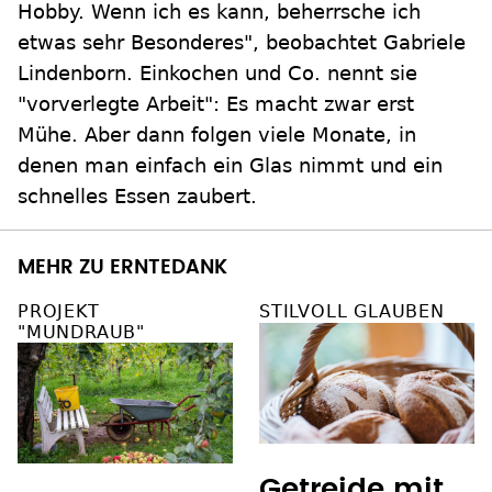
Hobby. Wenn ich es kann, beherrsche ich
etwas sehr Besonderes", beobachtet Gabriele
Lindenborn. Einkochen und Co. nennt sie
"vorverlegte Arbeit": Es macht zwar erst
Mühe. Aber dann folgen viele Monate, in
denen man einfach ein Glas nimmt und ein
schnelles Essen zaubert.
MEHR ZU ERNTEDANK
PROJEKT
STILVOLL GLAUBEN
"MUNDRAUB"
Getreide mit