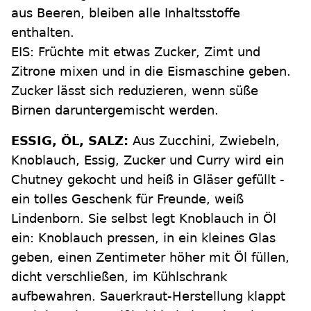
aus Beeren, bleiben alle Inhaltsstoffe
enthalten.
EIS: Früchte mit etwas Zucker, Zimt und
Zitrone mixen und in die Eismaschine geben.
Zucker lässt sich reduzieren, wenn süße
Birnen daruntergemischt werden.
ESSIG, ÖL, SALZ:
Aus Zucchini, Zwiebeln,
Knoblauch, Essig, Zucker und Curry wird ein
Chutney gekocht und heiß in Gläser gefüllt -
ein tolles Geschenk für Freunde, weiß
Lindenborn. Sie selbst legt Knoblauch in Öl
ein: Knoblauch pressen, in ein kleines Glas
geben, einen Zentimeter höher mit Öl füllen,
dicht verschließen, im Kühlschrank
aufbewahren. Sauerkraut-Herstellung klappt