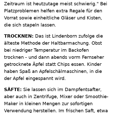
Zeitraum ist heutzutage meist schwierig." Bei
Platzproblemen helfen extra Regale für den
Vorrat sowie einheitliche Gläser und Kisten,
die sich stapeln lassen.
TROCKNEN:
Das ist Lindenborn zufolge die
älteste Methode der Haltbarmachung. Obst
bei niedriger Temperatur im Backofen
trocknen - und dann abends vorm Fernseher
getrocknete Äpfel statt Chips essen. Kinder
haben Spaß an Apfelschälmaschinen, in die
der Apfel eingespannt wird.
SÄFTE:
Sie lassen sich im Dampfentsafter,
aber auch in Zentrifuge, Mixer oder Smoothie-
Maker in kleinen Mengen zur sofortigen
Verwendung herstellen. Im frischen Saft, etwa