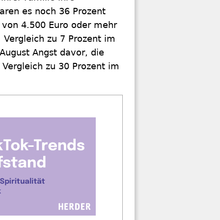
waren es noch 36 Prozent
von 4.500 Euro oder mehr
 Vergleich zu 7 Prozent im
 August Angst davor, die
Vergleich zu 30 Prozent im