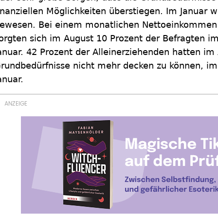
inanziellen Möglichkeiten überstiegen. Im Januar 
ewesen. Bei einem monatlichen Nettoeinkommen 
orgten sich im August 10 Prozent der Befragten im
anuar. 42 Prozent der Alleinerziehenden hatten im
rundbedürfnisse nicht mehr decken zu können, im 
anuar.