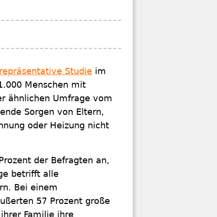
repräsentative Studie
im
 1.000 Menschen mit
ner ähnlichen Umfrage vom
ende Sorgen von Eltern,
hnung oder Heizung nicht
Prozent der Befragten an,
 betrifft alle
rn. Bei einem
ußerten 57 Prozent große
hrer Familie ihre