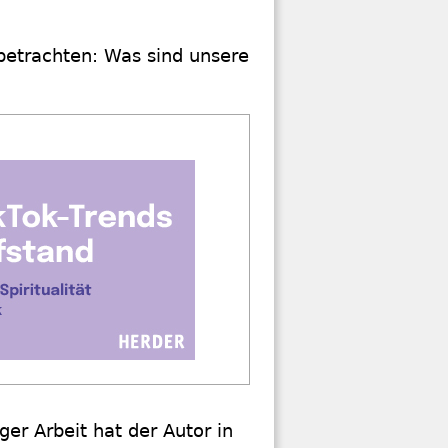
betrachten: Was sind unsere
ger Arbeit hat der Autor in