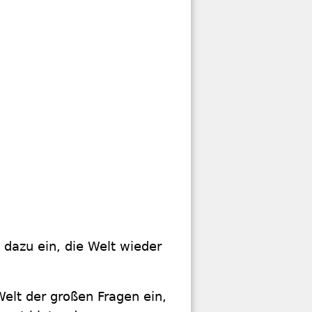
 dazu ein, die Welt wieder
Welt der großen Fragen ein,