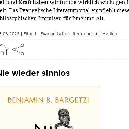
eit und Kraft haben wir für die wirklich wichtigen
eit. Das Evangelische Literaturportal empfiehlt die
hilosophischen Impulsen für Jung und Alt.
8.08.2025
Eliport - Evangelisches Literatuportal
Medien
Nie wieder sinnlos