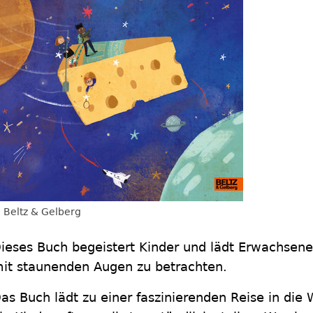
Beltz & Gelberg
ieses Buch begeistert Kinder und lädt Erwachsene
it staunenden Augen zu betrachten.
as Buch lädt zu einer faszinierenden Reise in die 