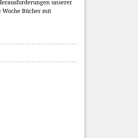
 Herausforderungen unserer
se Woche Bücher mit