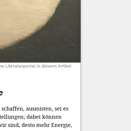
 Literaturportal in diesem Artikel
e
schaffen, ausmisten, sei es
tellungen; dabei können
ir sind, desto mehr Energie,