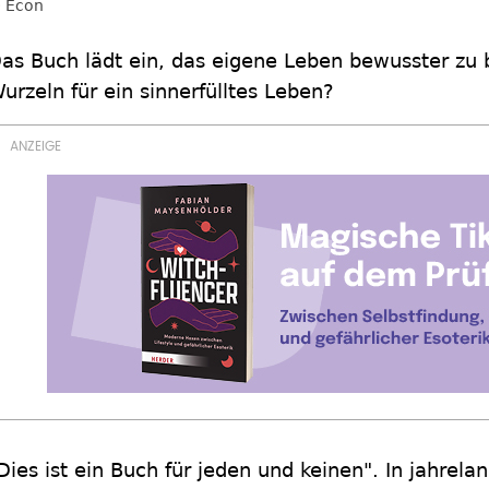
Econ
as Buch lädt ein, das eigene Leben bewusster zu 
urzeln für ein sinnerfülltes Leben?
Dies ist ein Buch für jeden und keinen". In jahrelan