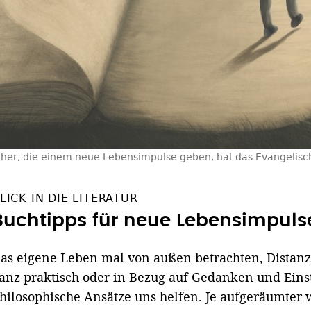
her, die einem neue Lebensimpulse geben, hat das Evangelische
LICK IN DIE LITERATUR
Buchtipps für neue Lebensimpuls
as eigene Leben mal von außen betrachten, Distanz 
anz praktisch oder in Bezug auf Gedanken und Eins
hilosophische Ansätze uns helfen. Je aufgeräumter w