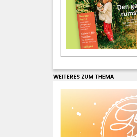
WEITERES ZUM THEMA