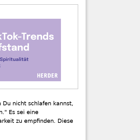
 Du nicht schlafen kannst,
." Es sei eine
rkeit zu empfinden. Diese