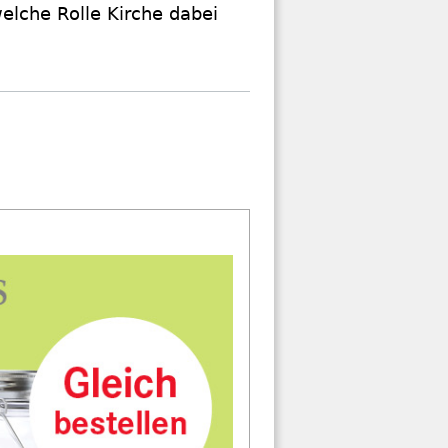
welche Rolle Kirche dabei