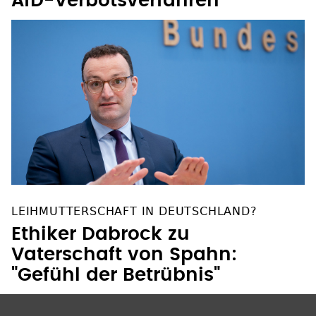
LEIHMUTTERSCHAFT IN DEUTSCHLAND?
Ethiker Dabrock zu
Vaterschaft von Spahn:
"Gefühl der Betrübnis"
SOZIALE NETZWERKE