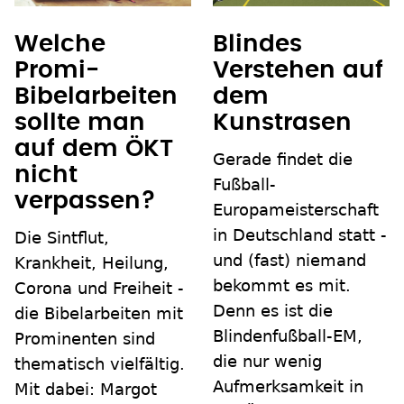
Welche
Blindes
Promi-
Verstehen auf
Bibelarbeiten
dem
sollte man
Kunstrasen
auf dem ÖKT
Gerade findet die
nicht
Fußball-
verpassen?
Europameisterschaft
in Deutschland statt -
Die Sintflut,
und (fast) niemand
Krankheit, Heilung,
bekommt es mit.
Corona und Freiheit -
Denn es ist die
die Bibelarbeiten mit
Blindenfußball-EM,
Prominenten sind
die nur wenig
thematisch vielfältig.
Aufmerksamkeit in
Mit dabei: Margot