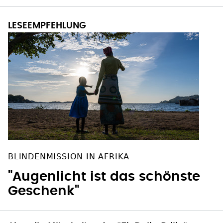
BLINDENMISSION IN AFRIKA
"Augenlicht ist das schönste
Geschenk"