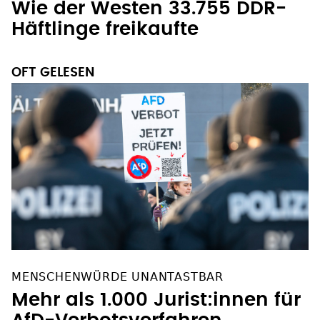
Häftlinge freikaufte
OFT GELESEN
MENSCHENWÜRDE UNANTASTBAR
Mehr als 1.000 Jurist:innen für
AfD-Verbotsverfahren