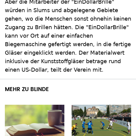
Aber die Mitarbeiter der "EinDollarBrille"
würden in Slums und abgelegene Gebiete
gehen, wo die Menschen sonst ohnehin keinen
Zugang zu Brillen hätten. Die "EinDollarBrille"
kann vor Ort auf einer einfachen
Biegemaschine gefertigt werden, in die fertige
Gläser eingeklickt werden. Der Materialwert
inklusive der Kunststoffgläser betrage rund
einen US-Dollar, teilt der Verein mit.
MEHR ZU BLINDE