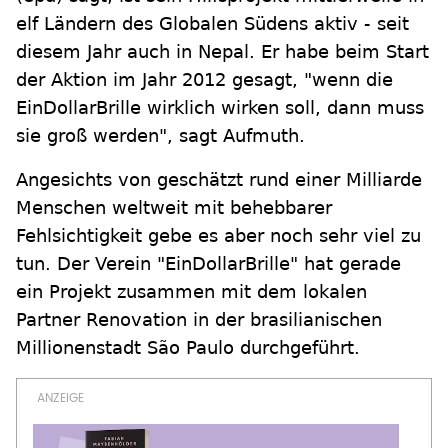
elf Ländern des Globalen Südens aktiv - seit
diesem Jahr auch in Nepal. Er habe beim Start
der Aktion im Jahr 2012 gesagt, "wenn die
EinDollarBrille wirklich wirken soll, dann muss
sie groß werden", sagt Aufmuth.
Angesichts von geschätzt rund einer Milliarde
Menschen weltweit mit behebbarer
Fehlsichtigkeit gebe es aber noch sehr viel zu
tun. Der Verein "EinDollarBrille" hat gerade
ein Projekt zusammen mit dem lokalen
Partner Renovation in der brasilianischen
Millionenstadt São Paulo durchgeführt.