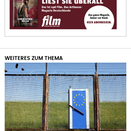
WEITERES ZUM THEMA