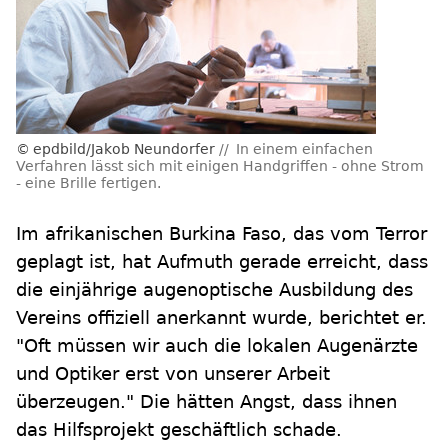
epdbild/Jakob Neundorfer
In einem einfachen
Verfahren lässt sich mit einigen Handgriffen - ohne Strom
- eine Brille fertigen.
Im afrikanischen Burkina Faso, das vom Terror
geplagt ist, hat Aufmuth gerade erreicht, dass
die einjährige augenoptische Ausbildung des
Vereins offiziell anerkannt wurde, berichtet er.
"Oft müssen wir auch die lokalen Augenärzte
und Optiker erst von unserer Arbeit
überzeugen." Die hätten Angst, dass ihnen
das Hilfsprojekt geschäftlich schade.