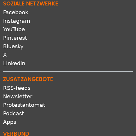
Facebook
Instagram
YouTube
Pinterest
Bluesky
X
LinkedIn
ZUSATZANGEBOTE
RSS-feeds
Newsletter
Protestantomat
Podcast
Apps
VERBUND