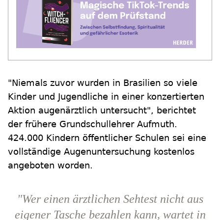
"Niemals zuvor wurden in Brasilien so viele
Kinder und Jugendliche in einer konzertierten
Aktion augenärztlich untersucht", berichtet
der frühere Grundschullehrer Aufmuth.
424.000 Kindern öffentlicher Schulen sei eine
vollständige Augenuntersuchung kostenlos
angeboten worden.
"Wer einen ärztlichen Sehtest nicht aus
eigener Tasche bezahlen kann, wartet in