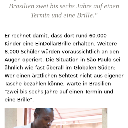
Brasilien zwei bis sechs Jahre auf einen
Termin und eine Brille."
Er rechnet damit, dass dort rund 60.000
Kinder eine EinDollarBrille erhalten. Weitere
8.000 Schüler würden voraussichtlich an den
Augen operiert. Die Situation in São Paulo sei
ähnlich wie fast überall im Globalen Süden:
Wer einen ärztlichen Sehtest nicht aus eigener
Tasche bezahlen könne, warte in Brasilien
"zwei bis sechs Jahre auf einen Termin und
eine Brille".