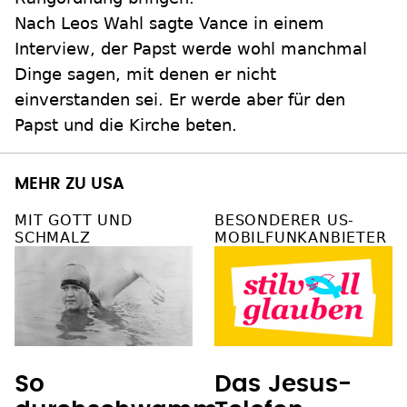
Nach Leos Wahl sagte Vance in einem
Interview, der Papst werde wohl manchmal
Dinge sagen, mit denen er nicht
einverstanden sei. Er werde aber für den
Papst und die Kirche beten.
MEHR ZU USA
MIT GOTT UND
BESONDERER US-
SCHMALZ
MOBILFUNKANBIETER
So
Das Jesus-