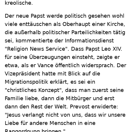
kreolische.
Der neue Papst werde politisch gesehen wohl
viele enttäuschen als Oberhaupt einer Kirche,
die außerhalb politischer Parteilichkeiten tätig
sei, kommentierte der Informationsdienst
"Religion News Service". Dass Papst Leo XIV.
für seine Überzeugungen einsteht, zeigte er
etwa, als er Vance öffentlich widersprach. Der
Vizepräsident hatte mit Blick auf die
Migrationspolitik erklärt, es sei ein
"christliches Konzept", dass man zuerst seine
Familie liebe, dann die Mitbürger und erst
dann den Rest der Welt. Prevost erwiderte:
"Jesus verlangt nicht von uns, dass wir unsere
Liebe für andere Menschen in eine
Rangordnung bringen."