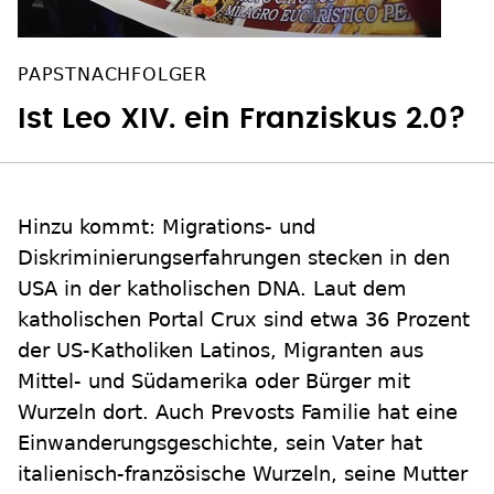
PAPSTNACHFOLGER
Ist Leo XIV. ein Franziskus 2.0?
Hinzu kommt: Migrations- und
Diskriminierungserfahrungen stecken in den
USA in der katholischen DNA. Laut dem
katholischen Portal Crux sind etwa 36 Prozent
der US-Katholiken Latinos, Migranten aus
Mittel- und Südamerika oder Bürger mit
Wurzeln dort. Auch Prevosts Familie hat eine
Einwanderungsgeschichte, sein Vater hat
italienisch-französische Wurzeln, seine Mutter