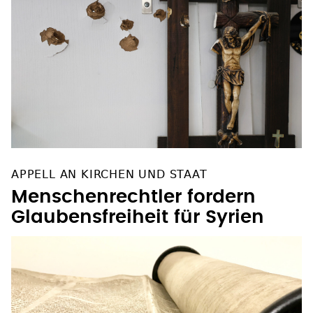
APPELL AN KIRCHEN UND STAAT
Menschenrechtler fordern
Glaubensfreiheit für Syrien