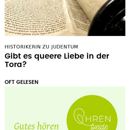
HISTORIKERIN ZU JUDENTUM
Gibt es queere Liebe in der
Tora?
OFT GELESEN