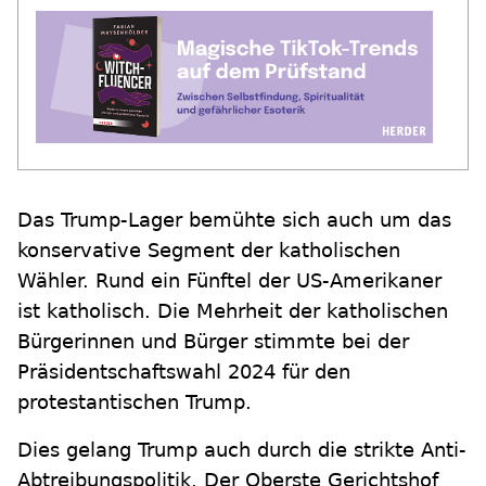
Das Trump-Lager bemühte sich auch um das
konservative Segment der katholischen
Wähler. Rund ein Fünftel der US-Amerikaner
ist katholisch. Die Mehrheit der katholischen
Bürgerinnen und Bürger stimmte bei der
Präsidentschaftswahl 2024 für den
protestantischen Trump.
Dies gelang Trump auch durch die strikte Anti-
Abtreibungspolitik. Der Oberste Gerichtshof