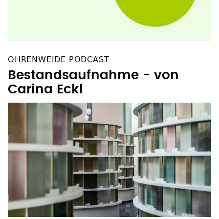
OHRENWEIDE PODCAST
Bestandsaufnahme - von
Carina Eckl