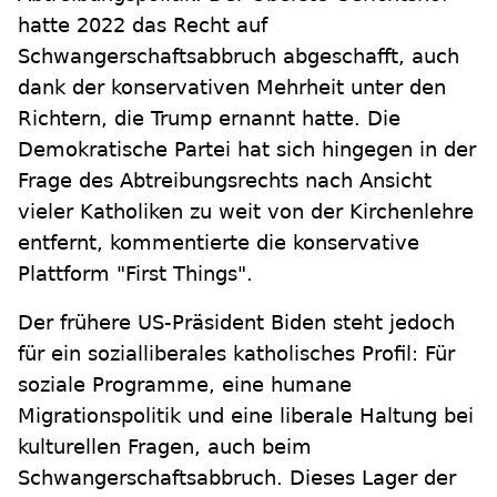
hatte 2022 das Recht auf
Schwangerschaftsabbruch abgeschafft, auch
dank der konservativen Mehrheit unter den
Richtern, die Trump ernannt hatte. Die
Demokratische Partei hat sich hingegen in der
Frage des Abtreibungsrechts nach Ansicht
vieler Katholiken zu weit von der Kirchenlehre
entfernt, kommentierte die konservative
Plattform "First Things".
Der frühere US-Präsident Biden steht jedoch
für ein sozialliberales katholisches Profil: Für
soziale Programme, eine humane
Migrationspolitik und eine liberale Haltung bei
kulturellen Fragen, auch beim
Schwangerschaftsabbruch. Dieses Lager der