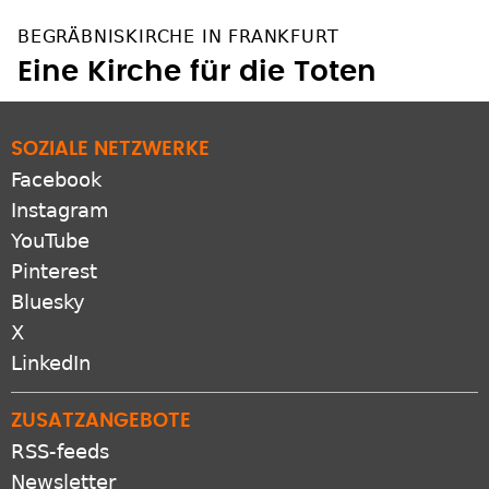
BEGRÄBNISKIRCHE IN FRANKFURT
Eine Kirche für die Toten
SOZIALE NETZWERKE
Facebook
Instagram
YouTube
Pinterest
Bluesky
X
LinkedIn
ZUSATZANGEBOTE
RSS-feeds
Newsletter