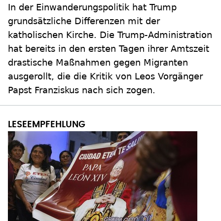
In der Einwanderungspolitik hat Trump
grundsätzliche Differenzen mit der
katholischen Kirche. Die Trump-Administration
hat bereits in den ersten Tagen ihrer Amtszeit
drastische Maßnahmen gegen Migranten
ausgerollt, die die Kritik von Leos Vorgänger
Papst Franziskus nach sich zogen.