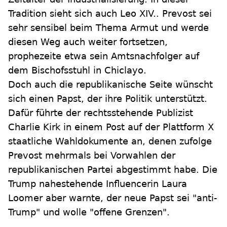
Tradition sieht sich auch Leo XIV.. Prevost sei
sehr sensibel beim Thema Armut und werde
diesen Weg auch weiter fortsetzen,
prophezeite etwa sein Amtsnachfolger auf
dem Bischofsstuhl in Chiclayo.
Doch auch die republikanische Seite wünscht
sich einen Papst, der ihre Politik unterstützt.
Dafür führte der rechtsstehende Publizist
Charlie Kirk in einem Post auf der Plattform X
staatliche Wahldokumente an, denen zufolge
Prevost mehrmals bei Vorwahlen der
republikanischen Partei abgestimmt habe. Die
Trump nahestehende Influencerin Laura
Loomer aber warnte, der neue Papst sei "anti-
Trump" und wolle "offene Grenzen".