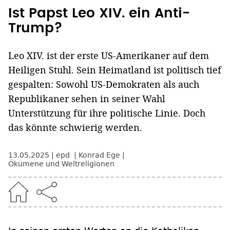
Ist Papst Leo XIV. ein Anti-
Trump?
Leo XIV. ist der erste US-Amerikaner auf dem
Heiligen Stuhl. Sein Heimatland ist politisch tief
gespalten: Sowohl US-Demokraten als auch
Republikaner sehen in seiner Wahl
Unterstützung für ihre politische Linie. Doch
das könnte schwierig werden.
13.05.2025
epd
Konrad Ege
Ökumene und Weltreligionen