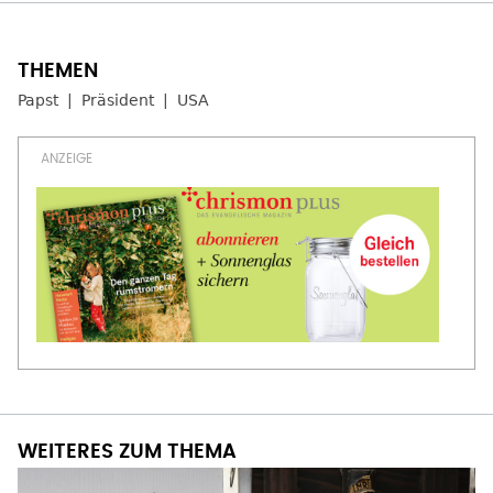
Papst
Präsident
USA
WEITERES ZUM THEMA