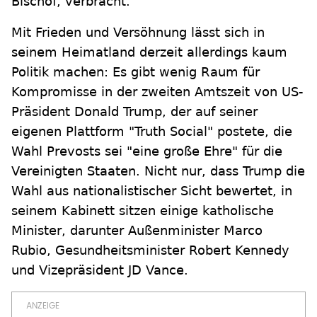
Bischof, verbracht.
Mit Frieden und Versöhnung lässt sich in
seinem Heimatland derzeit allerdings kaum
Politik machen: Es gibt wenig Raum für
Kompromisse in der zweiten Amtszeit von US-
Präsident Donald Trump, der auf seiner
eigenen Plattform "Truth Social" postete, die
Wahl Prevosts sei "eine große Ehre" für die
Vereinigten Staaten. Nicht nur, dass Trump die
Wahl aus nationalistischer Sicht bewertet, in
seinem Kabinett sitzen einige katholische
Minister, darunter Außenminister Marco
Rubio, Gesundheitsminister Robert Kennedy
und Vizepräsident JD Vance.