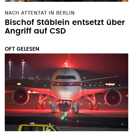
NACH ATTENTAT IN BERLIN
Bischof Stäblein entsetzt über
Angriff auf CSD
OFT GELESEN