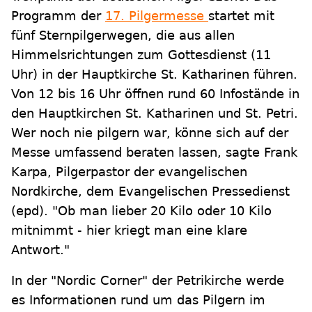
Programm der
17. Pilgermesse
startet mit
fünf Sternpilgerwegen, die aus allen
Himmelsrichtungen zum Gottesdienst (11
Uhr) in der Hauptkirche St. Katharinen führen.
Von 12 bis 16 Uhr öffnen rund 60 Infostände in
den Hauptkirchen St. Katharinen und St. Petri.
Wer noch nie pilgern war, könne sich auf der
Messe umfassend beraten lassen, sagte Frank
Karpa, Pilgerpastor der evangelischen
Nordkirche, dem Evangelischen Pressedienst
(epd). "Ob man lieber 20 Kilo oder 10 Kilo
mitnimmt - hier kriegt man eine klare
Antwort."
In der "Nordic Corner" der Petrikirche werde
es Informationen rund um das Pilgern im