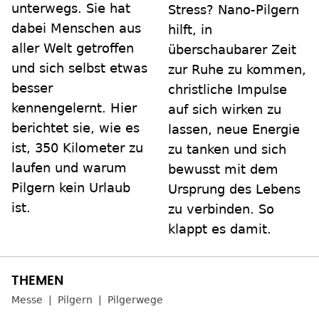
unterwegs. Sie hat
Stress? Nano-Pilgern
dabei Menschen aus
hilft, in
aller Welt getroffen
überschaubarer Zeit
und sich selbst etwas
zur Ruhe zu kommen,
besser
christliche Impulse
kennengelernt. Hier
auf sich wirken zu
berichtet sie, wie es
lassen, neue Energie
ist, 350 Kilometer zu
zu tanken und sich
laufen und warum
bewusst mit dem
Pilgern kein Urlaub
Ursprung des Lebens
ist.
zu verbinden. So
klappt es damit.
Messe
Pilgern
Pilgerwege