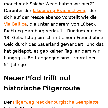
manchmal: Solche Wege haben wir hier?"
Darunter der
Jakobsweg Braunschweig
, der
sich auf der Messe ebenso vorstellt wie die
Via Baltica
, die unter anderem von Lübeck
Richtung Hamburg verläuft. "Rundum meinen
18. Geburtstag bin ich mit einem Freund ohne
Geld durch das Sauerland gewandert. Und das
hat geklappt, es gab keinen Tag, an dem wir
hungrig zu Bett gegangen sind", verrät der
51-Jährige.
Neuer Pfad trifft auf
historische Pilgerroute
Der
Pilgerweg Mecklenburgische Seenplatte