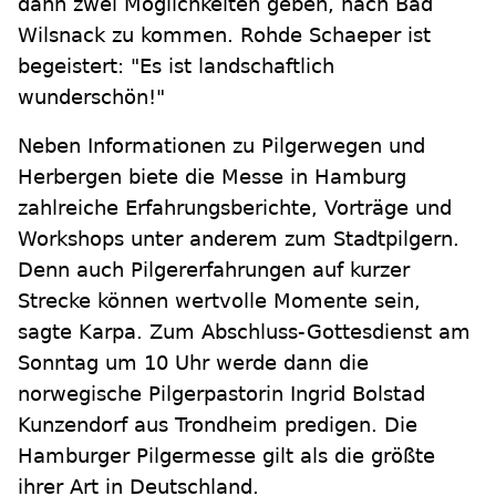
dann zwei Möglichkeiten geben, nach Bad
Wilsnack zu kommen. Rohde Schaeper ist
begeistert: "Es ist landschaftlich
wunderschön!"
Neben Informationen zu Pilgerwegen und
Herbergen biete die Messe in Hamburg
zahlreiche Erfahrungsberichte, Vorträge und
Workshops unter anderem zum Stadtpilgern.
Denn auch Pilgererfahrungen auf kurzer
Strecke können wertvolle Momente sein,
sagte Karpa. Zum Abschluss-Gottesdienst am
Sonntag um 10 Uhr werde dann die
norwegische Pilgerpastorin Ingrid Bolstad
Kunzendorf aus Trondheim predigen. Die
Hamburger Pilgermesse gilt als die größte
ihrer Art in Deutschland.