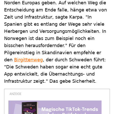
Norden Europas geben. Auf welchen Weg die
Entscheidung am Ende falle, hänge etwa von
Zeit und Infrastruktur, sagte Karpa. "In
Spanien gibt es entlang der Wege sehr viele
Herbergen und Versorgungsmöglichkeiten. In
Norwegen ist das zum Beispiel noch ein
bisschen herausfordernder." Für den
Pilgereinstieg in Skandinavien empfehle er
den
Birgittenweg
, der durch Schweden führt:
"Die Schweden haben sogar eine echt gute
App entwickelt, die Übernachtungs- und
Infrastruktur zeigt." Das gebe Sicherheit.