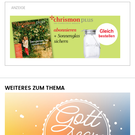
WEITERES ZUM THEMA