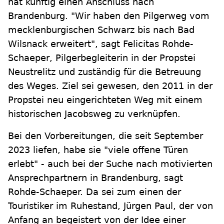
hat künftig einen Anschluss nach
Brandenburg. "Wir haben den Pilgerweg vom
mecklenburgischen Schwarz bis nach Bad
Wilsnack erweitert", sagt Felicitas Rohde-
Schaeper, Pilgerbegleiterin in der Propstei
Neustrelitz und zuständig für die Betreuung
des Weges. Ziel sei gewesen, den 2011 in der
Propstei neu eingerichteten Weg mit einem
historischen Jacobsweg zu verknüpfen.
Bei den Vorbereitungen, die seit September
2023 liefen, habe sie "viele offene Türen
erlebt" - auch bei der Suche nach motivierten
Ansprechpartnern in Brandenburg, sagt
Rohde-Schaeper. Da sei zum einen der
Touristiker im Ruhestand, Jürgen Paul, der von
Anfang an begeistert von der Idee einer