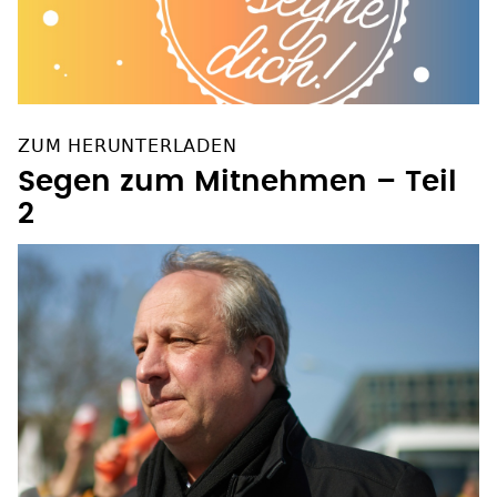
ZUM HERUNTERLADEN
Segen zum Mitnehmen – Teil
2