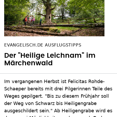
EVANGELISCH.DE AUSFLUGSTIPPS
Der "Heilige Leichnam" im
Märchenwald
Im vergangenen Herbst ist Felicitas Rohde-
Schaeper bereits mit drei Pilgerinnen Teile des
Weges gepilgert. "Bis zu diesem Frühjahr soll
der Weg von Schwarz bis Heiligengrabe
ausgeschildert sein." Ab Heiligengrabe wird es