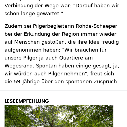
Verbindung der Wege war: "Darauf haben wir
schon lange gewartet."
Zudem sei Pilgerbegleiterin Rohde-Schaeper
bei der Erkundung der Region immer wieder
auf Menschen gestoßen, die ihre Idee freudig
aufgenommen haben: "Wir brauchen für
unsere Pilger ja auch Quartiere am
Wegesrand. Spontan haben einige gesagt, ja,
wir würden auch Pilger nehmen", freut sich
die 59-Jährige über den spontanen Zuspruch.