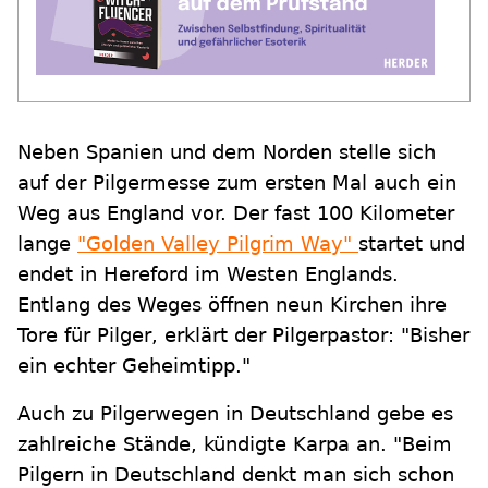
Neben Spanien und dem Norden stelle sich
auf der Pilgermesse zum ersten Mal auch ein
Weg aus England vor. Der fast 100 Kilometer
lange
"Golden Valley Pilgrim Way"
startet und
endet in Hereford im Westen Englands.
Entlang des Weges öffnen neun Kirchen ihre
Tore für Pilger, erklärt der Pilgerpastor: "Bisher
ein echter Geheimtipp."
Auch zu Pilgerwegen in Deutschland gebe es
zahlreiche Stände, kündigte Karpa an. "Beim
Pilgern in Deutschland denkt man sich schon