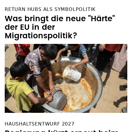
RETURN HUBS ALS SYMBOLPOLITIK
Was bringt die neue "Härte"
der EU in der
Migrationspolitik?
HAUSHALTSENTWURF 2027