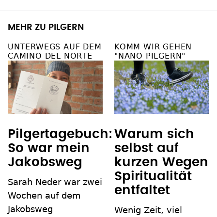
MEHR ZU PILGERN
UNTERWEGS AUF DEM
KOMM WIR GEHEN
CAMINO DEL NORTE
"NANO PILGERN"
Pilgertagebuch:
Warum sich
So war mein
selbst auf
Jakobsweg
kurzen Wegen
Spiritualität
Sarah Neder war zwei
entfaltet
Wochen auf dem
Jakobsweg
Wenig Zeit, viel