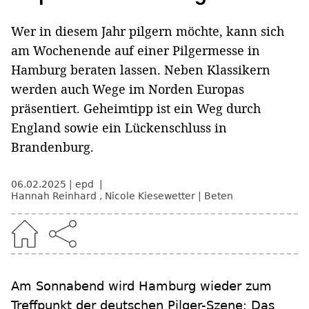
Wer in diesem Jahr pilgern möchte, kann sich
am Wochenende auf einer Pilgermesse in
Hamburg beraten lassen. Neben Klassikern
werden auch Wege im Norden Europas
präsentiert. Geheimtipp ist ein Weg durch
England sowie ein Lückenschluss in
Brandenburg.
06.02.2025
epd
Hannah Reinhard
,
Nicole Kiesewetter
Beten
Am Sonnabend wird Hamburg wieder zum
Treffpunkt der deutschen Pilger-Szene: Das