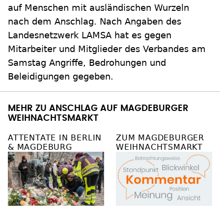
auf Menschen mit ausländischen Wurzeln
nach dem Anschlag. Nach Angaben des
Landesnetzwerk LAMSA hat es gegen
Mitarbeiter und Mitglieder des Verbandes am
Samstag Angriffe, Bedrohungen und
Beleidigungen gegeben.
MEHR ZU ANSCHLAG AUF MAGDEBURGER
WEIHNACHTSMARKT
ATTENTATE IN BERLIN
ZUM MAGDEBURGER
& MAGDEBURG
WEIHNACHTSMARKT