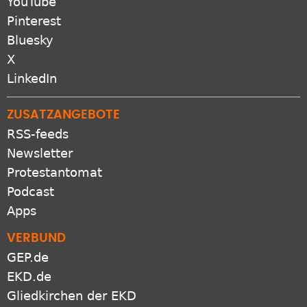
Pinterest
Bluesky
X
LinkedIn
ZUSATZANGEBOTE
RSS-feeds
Newsletter
Protestantomat
Podcast
Apps
VERBUND
GEP.de
EKD.de
Gliedkirchen der EKD
Freikirchen