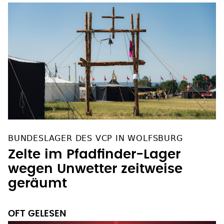
BUNDESLAGER DES VCP IN WOLFSBURG
Zelte im Pfadfinder-Lager
wegen Unwetter zeitweise
geräumt
OFT GELESEN