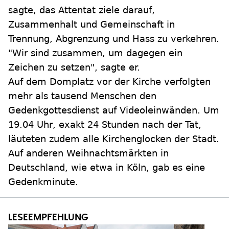
sagte, das Attentat ziele darauf,
Zusammenhalt und Gemeinschaft in
Trennung, Abgrenzung und Hass zu verkehren.
"Wir sind zusammen, um dagegen ein
Zeichen zu setzen", sagte er.
Auf dem Domplatz vor der Kirche verfolgten
mehr als tausend Menschen den
Gedenkgottesdienst auf Videoleinwänden. Um
19.04 Uhr, exakt 24 Stunden nach der Tat,
läuteten zudem alle Kirchenglocken der Stadt.
Auf anderen Weihnachtsmärkten in
Deutschland, wie etwa in Köln, gab es eine
Gedenkminute.