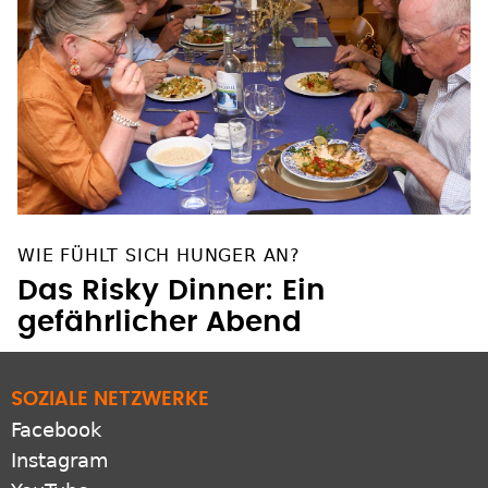
WIE FÜHLT SICH HUNGER AN?
Das Risky Dinner: Ein
gefährlicher Abend
SOZIALE NETZWERKE
Facebook
Instagram
YouTube