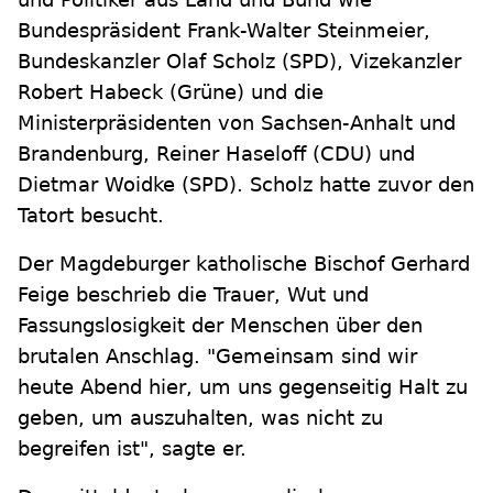
Bundespräsident Frank-Walter Steinmeier,
Bundeskanzler Olaf Scholz (SPD), Vizekanzler
Robert Habeck (Grüne) und die
Ministerpräsidenten von Sachsen-Anhalt und
Brandenburg, Reiner Haseloff (CDU) und
Dietmar Woidke (SPD). Scholz hatte zuvor den
Tatort besucht.
Der Magdeburger katholische Bischof Gerhard
Feige beschrieb die Trauer, Wut und
Fassungslosigkeit der Menschen über den
brutalen Anschlag. "Gemeinsam sind wir
heute Abend hier, um uns gegenseitig Halt zu
geben, um auszuhalten, was nicht zu
begreifen ist", sagte er.