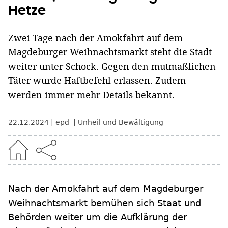
Hetze
Zwei Tage nach der Amokfahrt auf dem
Magdeburger Weihnachtsmarkt steht die Stadt
weiter unter Schock. Gegen den mutmaßlichen
Täter wurde Haftbefehl erlassen. Zudem
werden immer mehr Details bekannt.
22.12.2024
epd
Unheil und Bewältigung
Nach der Amokfahrt auf dem Magdeburger
Weihnachtsmarkt bemühen sich Staat und
Behörden weiter um die Aufklärung der