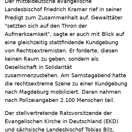
Der mitteldeutsche evangelische
Landesbischof Friedrich Kramer rief in seiner
Predigt zum Zusammenhalt auf. Gewalttäter
"setzten sich auf den Thron der
Aufmerksamkeit", sagte er auch mit Blick auf
eine gleichzeitig stattfindende Kundgebung
von Rechtsextremisten. Er forderte, diesen
keinen Raum zu geben, sondern als
Gesellschaft in Solidarität
zusammenzustehen. Am Samstagabend hatte
die rechtsextreme Szene zu einer Kundgebung
nach Magdeburg mobilisiert. Daran nahmen
nach Polizeiangaben 2.100 Menschen teil.
Der stellvertretende Ratsvorsitzende der
Evangelischen Kirche in Deutschland (EKD)
und sächsische Landesbischof Tobias Bilz,