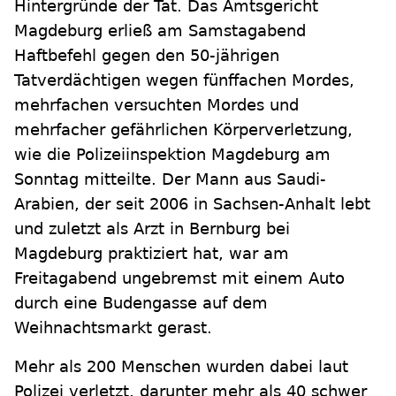
Hintergründe der Tat. Das Amtsgericht
Magdeburg erließ am Samstagabend
Haftbefehl gegen den 50-jährigen
Tatverdächtigen wegen fünffachen Mordes,
mehrfachen versuchten Mordes und
mehrfacher gefährlichen Körperverletzung,
wie die Polizeiinspektion Magdeburg am
Sonntag mitteilte. Der Mann aus Saudi-
Arabien, der seit 2006 in Sachsen-Anhalt lebt
und zuletzt als Arzt in Bernburg bei
Magdeburg praktiziert hat, war am
Freitagabend ungebremst mit einem Auto
durch eine Budengasse auf dem
Weihnachtsmarkt gerast.
Mehr als 200 Menschen wurden dabei laut
Polizei verletzt, darunter mehr als 40 schwer