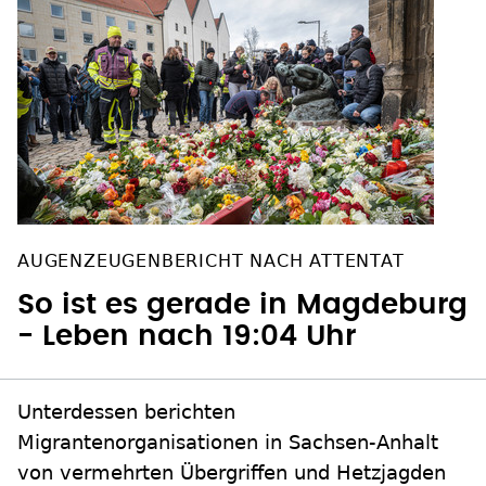
AUGENZEUGENBERICHT NACH ATTENTAT
So ist es gerade in Magdeburg
- Leben nach 19:04 Uhr
Unterdessen berichten
Migrantenorganisationen in Sachsen-Anhalt
von vermehrten Übergriffen und Hetzjagden