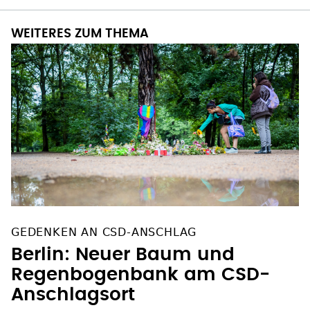
WEITERES ZUM THEMA
GEDENKEN AN CSD-ANSCHLAG
Berlin: Neuer Baum und
Regenbogenbank am CSD-
Anschlagsort