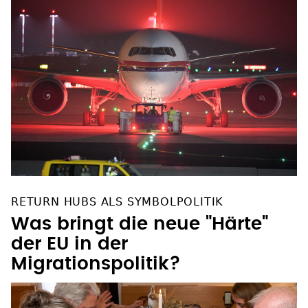
RETURN HUBS ALS SYMBOLPOLITIK
Was bringt die neue "Härte"
der EU in der
Migrationspolitik?