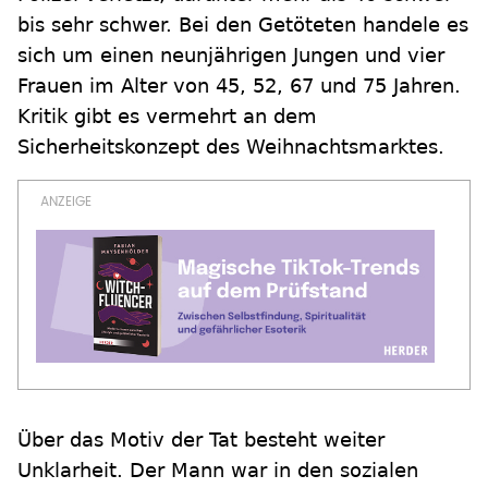
bis sehr schwer. Bei den Getöteten handele es
sich um einen neunjährigen Jungen und vier
Frauen im Alter von 45, 52, 67 und 75 Jahren.
Kritik gibt es vermehrt an dem
Sicherheitskonzept des Weihnachtsmarktes.
Über das Motiv der Tat besteht weiter
Unklarheit. Der Mann war in den sozialen