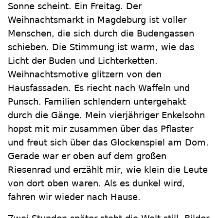
Sonne scheint. Ein Freitag. Der
Weihnachtsmarkt in Magdeburg ist voller
Menschen, die sich durch die Budengassen
schieben. Die Stimmung ist warm, wie das
Licht der Buden und Lichterketten.
Weihnachtsmotive glitzern von den
Hausfassaden. Es riecht nach Waffeln und
Punsch. Familien schlendern untergehakt
durch die Gänge. Mein vierjähriger Enkelsohn
hopst mit mir zusammen über das Pflaster
und freut sich über das Glockenspiel am Dom.
Gerade war er oben auf dem großen
Riesenrad und erzählt mir, wie klein die Leute
von dort oben waren. Als es dunkel wird,
fahren wir wieder nach Hause.