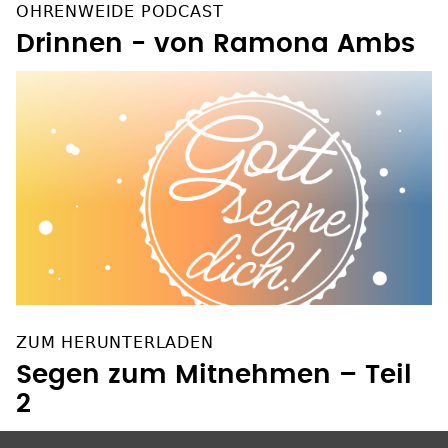
OHRENWEIDE PODCAST
Drinnen - von Ramona Ambs
ZUM HERUNTERLADEN
Segen zum Mitnehmen – Teil
2