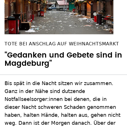
TOTE BEI ANSCHLAG AUF WEIHNACHTSMARKT
"Gedanken und Gebete sind in
Magdeburg"
Bis spät in die Nacht sitzen wir zusammen.
Ganz in der Nähe sind dutzende
Notfallseelsorger:innen bei denen, die in
dieser Nacht schweren Schaden genommen
haben, halten Hände, halten aus, gehen nicht
weg. Dann ist der Morgen danach. Über der