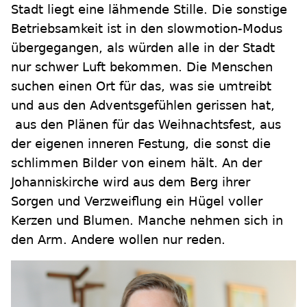
Stadt liegt eine lähmende Stille. Die sonstige
Betriebsamkeit ist in den slowmotion-Modus
übergegangen, als würden alle in der Stadt
nur schwer Luft bekommen. Die Menschen
suchen einen Ort für das, was sie umtreibt
und aus den Adventsgefühlen gerissen hat,
aus den Plänen für das Weihnachtsfest, aus
der eigenen inneren Festung, die sonst die
schlimmen Bilder von einem hält. An der
Johanniskirche wird aus dem Berg ihrer
Sorgen und Verzweiflung ein Hügel voller
Kerzen und Blumen. Manche nehmen sich in
den Arm. Andere wollen nur reden.