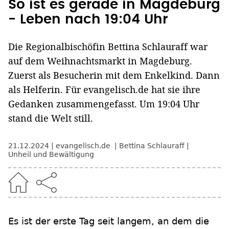
So ist es gerade in Magdeburg
- Leben nach 19:04 Uhr
Die Regionalbischöfin Bettina Schlauraff war
auf dem Weihnachtsmarkt in Magdeburg.
Zuerst als Besucherin mit dem Enkelkind. Dann
als Helferin. Für evangelisch.de hat sie ihre
Gedanken zusammengefasst. Um 19:04 Uhr
stand die Welt still.
21.12.2024
evangelisch.de
Bettina Schlauraff
Unheil und Bewältigung
Es ist der erste Tag seit langem, an dem die