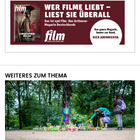
WEITERES ZUM THEMA