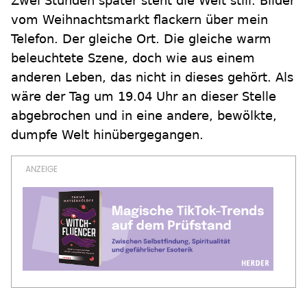
Zwei Stunden später steht die Welt still. Bilder
vom Weihnachtsmarkt flackern über mein
Telefon. Der gleiche Ort. Die gleiche warm
beleuchtete Szene, doch wie aus einem
anderen Leben, das nicht in dieses gehört. Als
wäre der Tag um 19.04 Uhr an dieser Stelle
abgebrochen und in eine andere, bewölkte,
dumpfe Welt hinübergegangen.