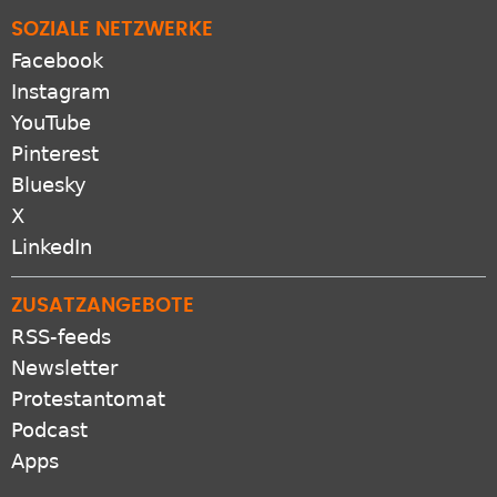
SOZIALE NETZWERKE
Facebook
Instagram
YouTube
Pinterest
Bluesky
X
LinkedIn
ZUSATZANGEBOTE
RSS-feeds
Newsletter
Protestantomat
Podcast
Apps