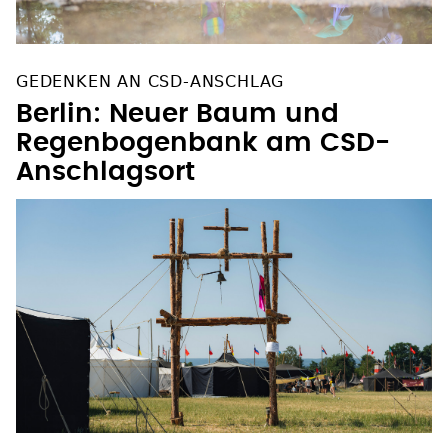
GEDENKEN AN CSD-ANSCHLAG
Berlin: Neuer Baum und
Regenbogenbank am CSD-
Anschlagsort