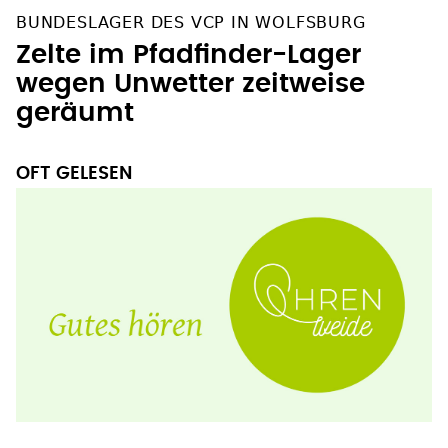
BUNDESLAGER DES VCP IN WOLFSBURG
Zelte im Pfadfinder-Lager
wegen Unwetter zeitweise
geräumt
OFT GELESEN