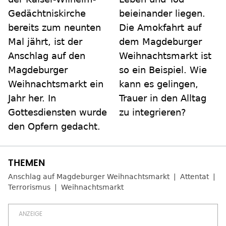
Gedächtniskirche
beieinander liegen.
bereits zum neunten
Die Amokfahrt auf
Mal jährt, ist der
dem Magdeburger
Anschlag auf den
Weihnachtsmarkt ist
Magdeburger
so ein Beispiel. Wie
Weihnachtsmarkt ein
kann es gelingen,
Jahr her. In
Trauer in den Alltag
Gottesdiensten wurde
zu integrieren?
den Opfern gedacht.
Anschlag auf Magdeburger Weihnachtsmarkt
Attentat
Terrorismus
Weihnachtsmarkt