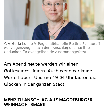
Viktoria Kühne
Regionalbischöfin Bettina Schlauraff
war Augenzeugin nach dem Anschlag und hat ihre
Gedanken für evangelisch.de zusammengefasst.
Am Abend heute werden wir einen
Gottesdienst feiern. Auch wenn wir keine
Worte haben. Und um 19.04 Uhr läuten die
Glocken in der ganzen Stadt.
MEHR ZU ANSCHLAG AUF MAGDEBURGER
WEIHNACHTSMARKT