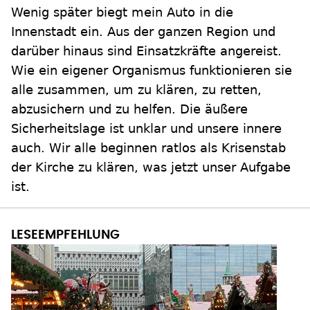
Wenig später biegt mein Auto in die
Innenstadt ein. Aus der ganzen Region und
darüber hinaus sind Einsatzkräfte angereist.
Wie ein eigener Organismus funktionieren sie
alle zusammen, um zu klären, zu retten,
abzusichern und zu helfen. Die äußere
Sicherheitslage ist unklar und unsere innere
auch. Wir alle beginnen ratlos als Krisenstab
der Kirche zu klären, was jetzt unser Aufgabe
ist.