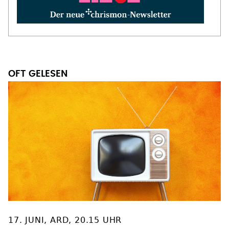
OFT GELESEN
17. JUNI, ARD, 20.15 UHR