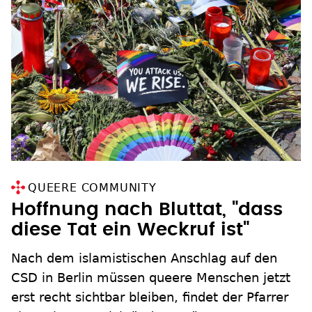
QUEERE COMMUNITY
Hoffnung nach Bluttat, "dass
diese Tat ein Weckruf ist"
Nach dem islamistischen Anschlag auf den
CSD in Berlin müssen queere Menschen jetzt
erst recht sichtbar bleiben, findet der Pfarrer