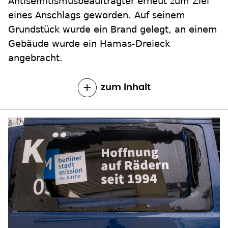
Antisemitismusbeauftragter erneut zum Ziel
eines Anschlags geworden. Auf seinem
Grundstück wurde ein Brand gelegt, an einem
Gebäude wurde ein Hamas-Dreieck
angebracht.
zum Inhalt