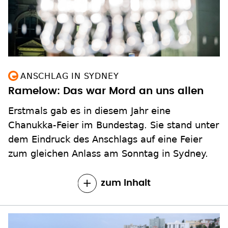
ANSCHLAG IN SYDNEY
Ramelow: Das war Mord an uns allen
Erstmals gab es in diesem Jahr eine
Chanukka-Feier im Bundestag. Sie stand unter
dem Eindruck des Anschlags auf eine Feier
zum gleichen Anlass am Sonntag in Sydney.
zum Inhalt