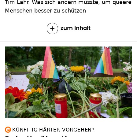
Tim Lahr. Was sich ändern müsste, um queere
Menschen besser zu schützen
zum Inhalt
KÜNFITIG HÄRTER VORGEHEN?