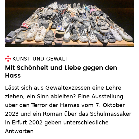
KUNST UND GEWALT
Mit Schönheit und Liebe gegen den
Hass
Lässt sich aus Gewaltexzessen eine Lehre
ziehen, ein Sinn ableiten? Eine Ausstellung
über den Terror der Hamas vom 7. Oktober
2023 und ein Roman über das Schulmassaker
in Erfurt 2002 geben unterschiedliche
Antworten