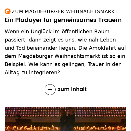
ZUM MAGDEBURGER WEIHNACHTSMARKT
Ein Plädoyer für gemeinsames Trauern
Wenn ein Unglück im öffentlichen Raum
passiert, dann zeigt es uns, wie nah Leben
und Tod beieinander liegen. Die Amokfahrt auf
dem Magdeburger Weihnachtsmarkt ist so ein
Beispiel. Wie kann es gelingen, Trauer in den
Alltag zu integrieren?
zum Inhalt