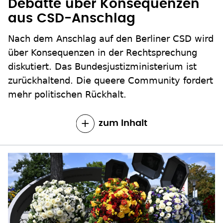
Debatte über Konsequenzen
aus CSD-Anschlag
Nach dem Anschlag auf den Berliner CSD wird
über Konsequenzen in der Rechtsprechung
diskutiert. Das Bundesjustizministerium ist
zurückhaltend. Die queere Community fordert
mehr politischen Rückhalt.
zum Inhalt