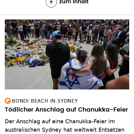
zum Inhalt
BONDI BEACH IN SYDNEY
Tödlicher Anschlag auf Chanukka-Feier
Der Anschlag auf eine Chanukka-Feier im
australischen Sydney hat weltweit Entsetzen