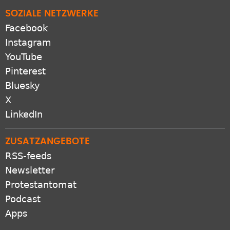
SOZIALE NETZWERKE
Facebook
Instagram
YouTube
Pinterest
Bluesky
X
LinkedIn
ZUSATZANGEBOTE
RSS-feeds
Newsletter
Protestantomat
Podcast
Apps