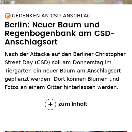
GEDENKEN AN CSD-ANSCHLAG
Berlin: Neuer Baum und
Regenbogenbank am CSD-
Anschlagsort
Nach der Attacke auf den Berliner Christopher
Street Day (CSD) soll am Donnerstag im
Tiergarten ein neuer Baum am Anschlagsort
gepflanzt werden. Dort können Blumen und
Fotos an einem Gitter hinterlassen werden.
zum Inhalt