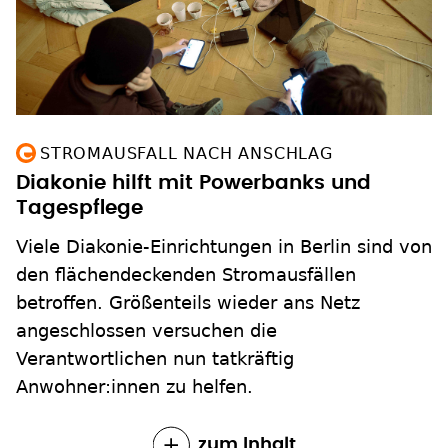
STROMAUSFALL NACH ANSCHLAG
Diakonie hilft mit Powerbanks und
Tagespflege
Viele Diakonie-Einrichtungen in Berlin sind von
den flächendeckenden Stromausfällen
betroffen. Größenteils wieder ans Netz
angeschlossen versuchen die
Verantwortlichen nun tatkräftig
Anwohner:innen zu helfen.
zum Inhalt