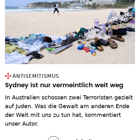
ANTISEMITISMUS
Sydney ist nur vermeintlich weit weg
In Australien schossen zwei Terroristen gezielt
auf Juden. Was die Gewalt am anderen Ende
der Welt mit uns zu tun hat, kommentiert
unser Autor.