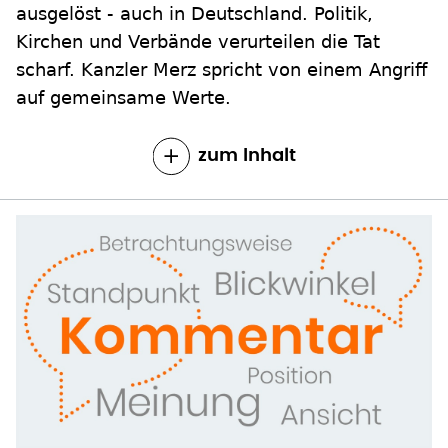
ausgelöst - auch in Deutschland. Politik,
Kirchen und Verbände verurteilen die Tat
scharf. Kanzler Merz spricht von einem Angriff
auf gemeinsame Werte.
zum Inhalt