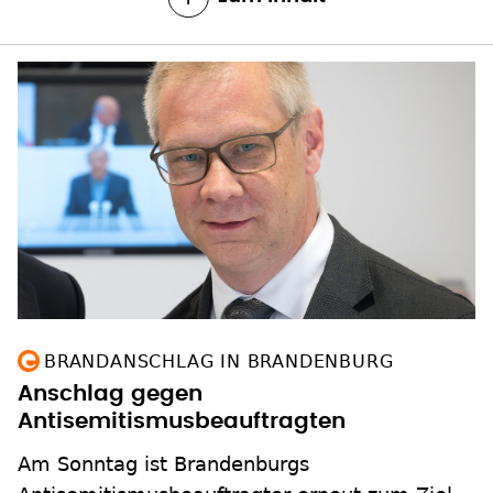
BRANDANSCHLAG IN BRANDENBURG
Anschlag gegen
Antisemitismusbeauftragten
Am Sonntag ist Brandenburgs