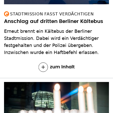
STADTMISSION FASST VERDÄCHTIGEN
Anschlag auf dritten Berliner Kältebus
Erneut brennt ein Kältebus der Berliner
Stadtmission. Dabei wird ein Verdächtiger
festgehalten und der Polizei übergeben.
Inzwischen wurde ein Haftbefehl erlassen.
zum Inhalt