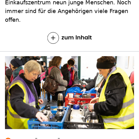
Einkaufszentrum neun junge Menschen. Noch
immer sind für die Angehörigen viele Fragen
offen.
zum Inhalt