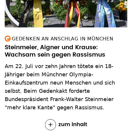
GEDENKEN AN ANSCHLAG IN MÜNCHEN
Steinmeier, Aigner und Krause:
Wachsam sein gegen Rassismus
Am 22. Juli vor zehn Jahren tötete ein 18-
Jähriger beim Münchner Olympia-
Einkaufszentrum neun Menschen und sich
selbst. Beim Gedenkakt forderte
Bundespräsident Frank-Walter Steinmeier
"mehr klare Kante" gegen Rassismus.
zum Inhalt