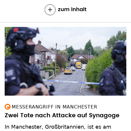
zum Inhalt
MESSERANGRIFF IN MANCHESTER
Zwei Tote nach Attacke auf Synagoge
In Manchester, Großbritannien, ist es am