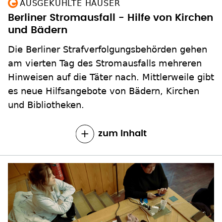
AUSGEKÜHLTE HÄUSER
Berliner Stromausfall - Hilfe von Kirchen
und Bädern
Die Berliner Strafverfolgungsbehörden gehen
am vierten Tag des Stromausfalls mehreren
Hinweisen auf die Täter nach. Mittlerweile gibt
es neue Hilfsangebote von Bädern, Kirchen
und Bibliotheken.
zum Inhalt