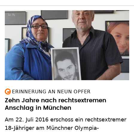
ERINNERUNG AN NEUN OPFER
Zehn Jahre nach rechtsextremen
Anschlag in München
Am 22. Juli 2016 erschoss ein rechtsextremer
18-Jähriger am Münchner Olympia-