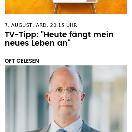
7. AUGUST, ARD, 20.15 UHR
TV-Tipp: "Heute fängt mein
neues Leben an"
OFT GELESEN