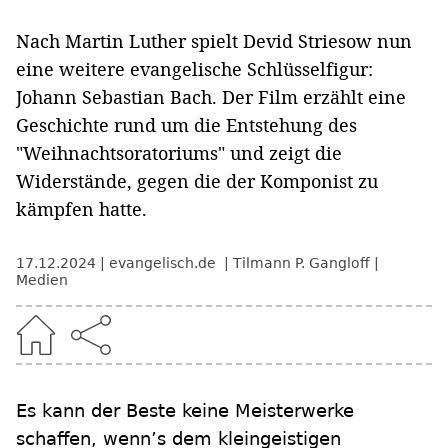
Nach Martin Luther spielt Devid Striesow nun
eine weitere evangelische Schlüsselfigur:
Johann Sebastian Bach. Der Film erzählt eine
Geschichte rund um die Entstehung des
"Weihnachtsoratoriums" und zeigt die
Widerstände, gegen die der Komponist zu
kämpfen hatte.
17.12.2024
evangelisch.de
Tilmann P. Gangloff
Medien
Es kann der Beste keine Meisterwerke
schaffen, wenn’s dem kleingeistigen