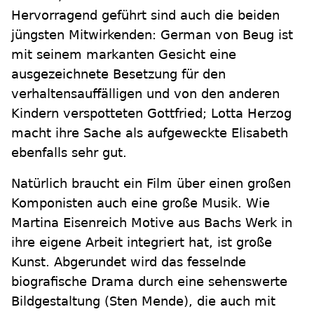
Hervorragend geführt sind auch die beiden
jüngsten Mitwirkenden: German von Beug ist
mit seinem markanten Gesicht eine
ausgezeichnete Besetzung für den
verhaltensauffälligen und von den anderen
Kindern verspotteten Gottfried; Lotta Herzog
macht ihre Sache als aufgeweckte Elisabeth
ebenfalls sehr gut.
Natürlich braucht ein Film über einen großen
Komponisten auch eine große Musik. Wie
Martina Eisenreich Motive aus Bachs Werk in
ihre eigene Arbeit integriert hat, ist große
Kunst. Abgerundet wird das fesselnde
biografische Drama durch eine sehenswerte
Bildgestaltung (Sten Mende), die auch mit