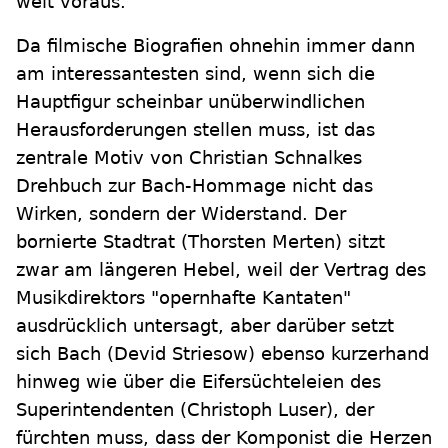
weit voraus.
Da filmische Biografien ohnehin immer dann
am interessantesten sind, wenn sich die
Hauptfigur scheinbar unüberwindlichen
Herausforderungen stellen muss, ist das
zentrale Motiv von Christian Schnalkes
Drehbuch zur Bach-Hommage nicht das
Wirken, sondern der Widerstand. Der
bornierte Stadtrat (Thorsten Merten) sitzt
zwar am längeren Hebel, weil der Vertrag des
Musikdirektors "opernhafte Kantaten"
ausdrücklich untersagt, aber darüber setzt
sich Bach (Devid Striesow) ebenso kurzerhand
hinweg wie über die Eifersüchteleien des
Superintendenten (Christoph Luser), der
fürchten muss, dass der Komponist die Herzen