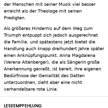
der Menschen mit seiner Musik viel besser
erreicht als der Theologe mit seinen
Predigten.
Als größeres Hindernis auf dem Weg zum
Triumph entpuppt sich jedoch ausgerechnet
die Familie, und spätestens jetzt bietet die
Handlung auch knapp dreihundert Jahre später
einen Anknüpfungspunkt. Anna Magdalena
(Verena Altenberger), die als Sängerin große
Anerkennung genießt, ist bereit, ihre eigenen
Bedürfnisse der Genialität des Gatten
unterzuordnen, zieht aber eine nicht
verhandelbare rote Linie.