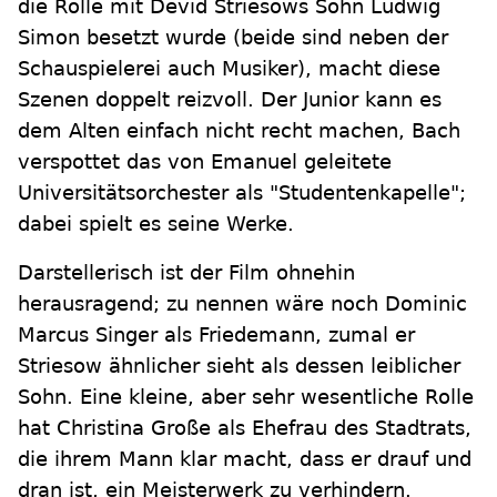
die Rolle mit Devid Striesows Sohn Ludwig
Simon besetzt wurde (beide sind neben der
Schauspielerei auch Musiker), macht diese
Szenen doppelt reizvoll. Der Junior kann es
dem Alten einfach nicht recht machen, Bach
verspottet das von Emanuel geleitete
Universitätsorchester als "Studentenkapelle";
dabei spielt es seine Werke.
Darstellerisch ist der Film ohnehin
herausragend; zu nennen wäre noch Dominic
Marcus Singer als Friedemann, zumal er
Striesow ähnlicher sieht als dessen leiblicher
Sohn. Eine kleine, aber sehr wesentliche Rolle
hat Christina Große als Ehefrau des Stadtrats,
die ihrem Mann klar macht, dass er drauf und
dran ist, ein Meisterwerk zu verhindern.