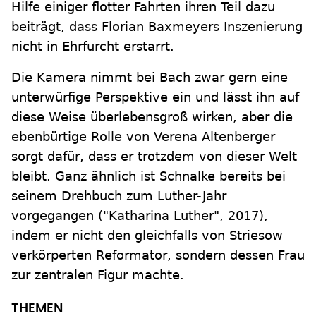
Hilfe einiger flotter Fahrten ihren Teil dazu
beiträgt, dass Florian Baxmeyers Inszenierung
nicht in Ehrfurcht erstarrt.
Die Kamera nimmt bei Bach zwar gern eine
unterwürfige Perspektive ein und lässt ihn auf
diese Weise überlebensgroß wirken, aber die
ebenbürtige Rolle von Verena Altenberger
sorgt dafür, dass er trotzdem von dieser Welt
bleibt. Ganz ähnlich ist Schnalke bereits bei
seinem Drehbuch zum Luther-Jahr
vorgegangen ("Katharina Luther", 2017),
indem er nicht den gleichfalls von Striesow
verkörperten Reformator, sondern dessen Frau
zur zentralen Figur machte.