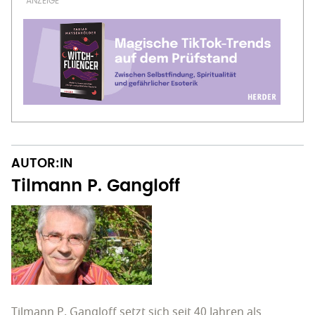
AUTOR:IN
Tilmann P. Gangloff
Tilmann P. Gangloff setzt sich seit 40 Jahren als