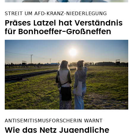
STREIT UM AFD-KRANZ-NIEDERLEGUNG
Präses Latzel hat Verständnis
für Bonhoeffer-Großneffen
ANTISEMITISMUSFORSCHERIN WARNT
Wie das Netz Jugendliche