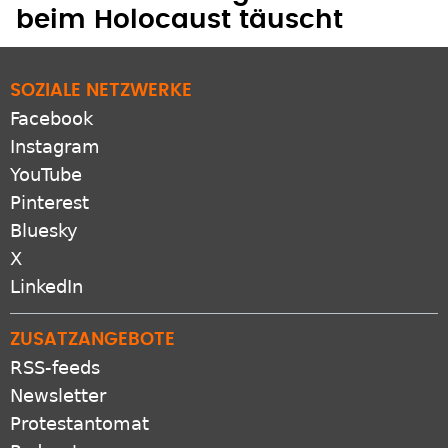
beim Holocaust täuscht
SOZIALE NETZWERKE
Facebook
Instagram
YouTube
Pinterest
Bluesky
X
LinkedIn
ZUSATZANGEBOTE
RSS-feeds
Newsletter
Protestantomat
Podcast