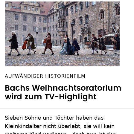
AUFWÄNDIGER HISTORIENFILM
Bachs Weihnachtsoratorium
wird zum TV-Highlight
Sieben Söhne und Töchter haben das
Kleinkindalter nicht überlebt, sie will kein