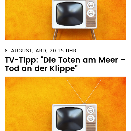
8. AUGUST, ARD, 20.15 UHR
TV-Tipp: "Die Toten am Meer –
Tod an der Klippe"