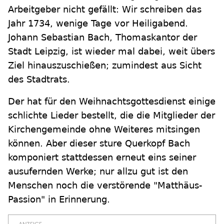
Arbeitgeber nicht gefällt: Wir schreiben das
Jahr 1734, wenige Tage vor Heiligabend.
Johann Sebastian Bach, Thomaskantor der
Stadt Leipzig, ist wieder mal dabei, weit übers
Ziel hinauszuschießen; zumindest aus Sicht
des Stadtrats.
Der hat für den Weihnachtsgottesdienst einige
schlichte Lieder bestellt, die die Mitglieder der
Kirchengemeinde ohne Weiteres mitsingen
können. Aber dieser sture Querkopf Bach
komponiert stattdessen erneut eins seiner
ausufernden Werke; nur allzu gut ist den
Menschen noch die verstörende "Matthäus-
Passion" in Erinnerung.