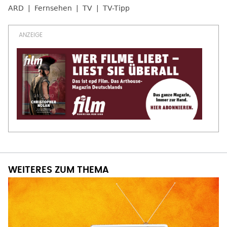
ARD
Fernsehen
TV
TV-Tipp
WEITERES ZUM THEMA