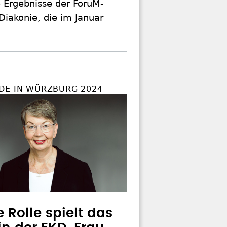
 Ergebnisse der ForuM-
Diakonie, die im Januar
DE IN WÜRZBURG 2024
 Rolle spielt das