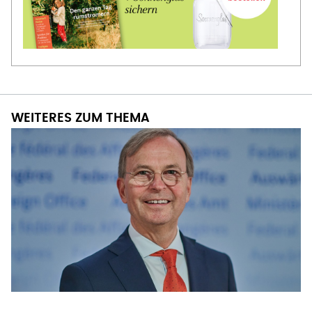
WEITERES ZUM THEMA