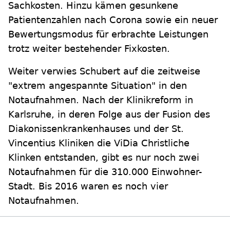
Sachkosten. Hinzu kämen gesunkene
Patientenzahlen nach Corona sowie ein neuer
Bewertungsmodus für erbrachte Leistungen
trotz weiter bestehender Fixkosten.
Weiter verwies Schubert auf die zeitweise
"extrem angespannte Situation" in den
Notaufnahmen. Nach der Klinikreform in
Karlsruhe, in deren Folge aus der Fusion des
Diakonissenkrankenhauses und der St.
Vincentius Kliniken die ViDia Christliche
Klinken entstanden, gibt es nur noch zwei
Notaufnahmen für die 310.000 Einwohner-
Stadt. Bis 2016 waren es noch vier
Notaufnahmen.