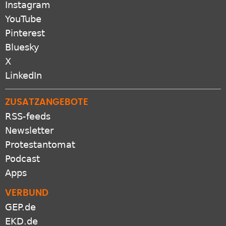
Instagram
YouTube
Pinterest
Bluesky
X
LinkedIn
ZUSATZANGEBOTE
RSS-feeds
Newsletter
Protestantomat
Podcast
Apps
VERBUND
GEP.de
EKD.de