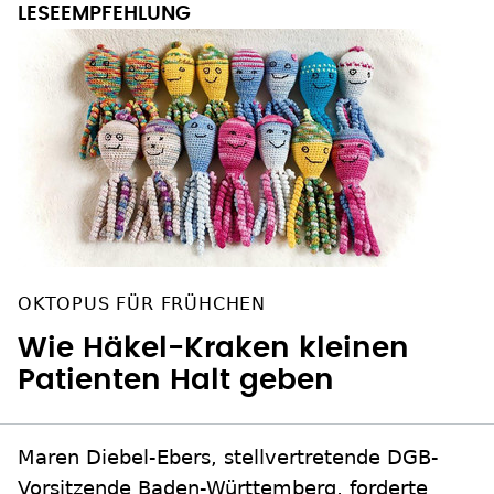
OKTOPUS FÜR FRÜHCHEN
Wie Häkel-Kraken kleinen
Patienten Halt geben
Maren Diebel-Ebers, stellvertretende DGB-
Vorsitzende Baden-Württemberg, forderte