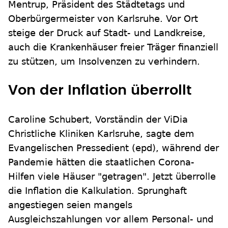
Mentrup, Präsident des Städtetags und
Oberbürgermeister von Karlsruhe. Vor Ort
steige der Druck auf Stadt- und Landkreise,
auch die Krankenhäuser freier Träger finanziell
zu stützen, um Insolvenzen zu verhindern.
Von der Inflation überrollt
Caroline Schubert, Vorständin der ViDia
Christliche Kliniken Karlsruhe, sagte dem
Evangelischen Pressedient (epd), während der
Pandemie hätten die staatlichen Corona-
Hilfen viele Häuser "getragen". Jetzt überrolle
die Inflation die Kalkulation. Sprunghaft
angestiegen seien mangels
Ausgleichszahlungen vor allem Personal- und