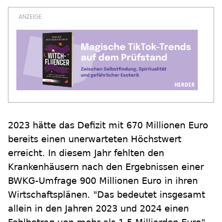
2023 hätte das Defizit mit 670 Millionen Euro
bereits einen unerwarteten Höchstwert
erreicht. In diesem Jahr fehlten den
Krankenhäusern nach den Ergebnissen einer
BWKG-Umfrage 900 Millionen Euro in ihren
Wirtschaftsplänen. "Das bedeutet insgesamt
allein in den Jahren 2023 und 2024 einen