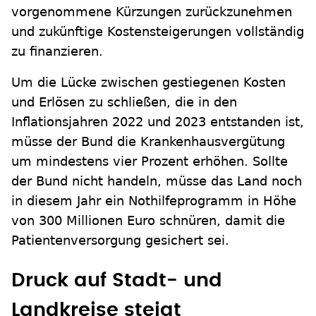
vorgenommene Kürzungen zurückzunehmen
und zukünftige Kostensteigerungen vollständig
zu finanzieren.
Um die Lücke zwischen gestiegenen Kosten
und Erlösen zu schließen, die in den
Inflationsjahren 2022 und 2023 entstanden ist,
müsse der Bund die Krankenhausvergütung
um mindestens vier Prozent erhöhen. Sollte
der Bund nicht handeln, müsse das Land noch
in diesem Jahr ein Nothilfeprogramm in Höhe
von 300 Millionen Euro schnüren, damit die
Patientenversorgung gesichert sei.
Druck auf Stadt- und
Landkreise steigt