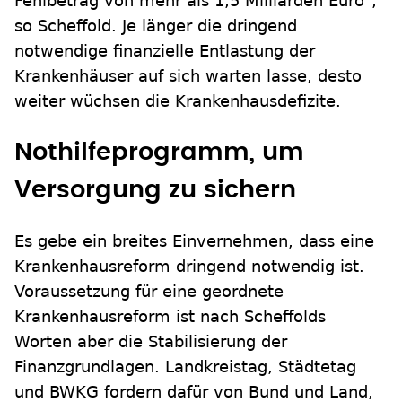
Fehlbetrag von mehr als 1,5 Milliarden Euro",
so Scheffold. Je länger die dringend
notwendige finanzielle Entlastung der
Krankenhäuser auf sich warten lasse, desto
weiter wüchsen die Krankenhausdefizite.
Nothilfeprogramm, um
Versorgung zu sichern
Es gebe ein breites Einvernehmen, dass eine
Krankenhausreform dringend notwendig ist.
Voraussetzung für eine geordnete
Krankenhausreform ist nach Scheffolds
Worten aber die Stabilisierung der
Finanzgrundlagen. Landkreistag, Städtetag
und BWKG fordern dafür von Bund und Land,