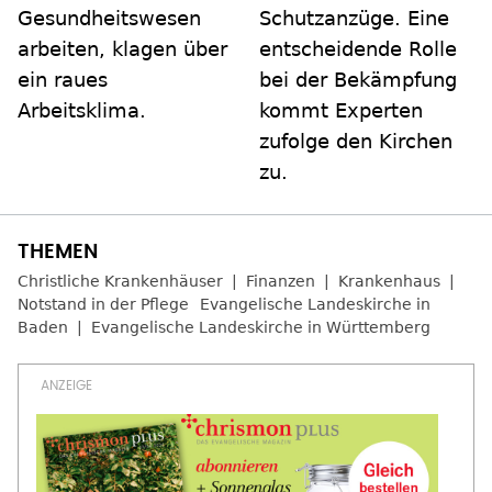
Gesundheitswesen
Schutzanzüge. Eine
arbeiten, klagen über
entscheidende Rolle
ein raues
bei der Bekämpfung
Arbeitsklima.
kommt Experten
zufolge den Kirchen
zu.
Christliche Krankenhäuser
Finanzen
Krankenhaus
Notstand in der Pflege
Evangelische Landeskirche in
Baden
Evangelische Landeskirche in Württemberg