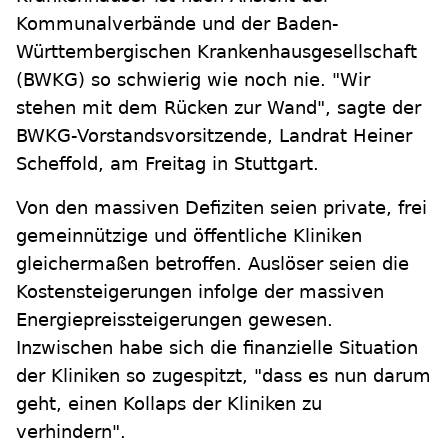
Kommunalverbände und der Baden-
Württembergischen Krankenhausgesellschaft
(BWKG) so schwierig wie noch nie. "Wir
stehen mit dem Rücken zur Wand", sagte der
BWKG-Vorstandsvorsitzende, Landrat Heiner
Scheffold, am Freitag in Stuttgart.
Von den massiven Defiziten seien private, frei
gemeinnützige und öffentliche Kliniken
gleichermaßen betroffen. Auslöser seien die
Kostensteigerungen infolge der massiven
Energiepreissteigerungen gewesen.
Inzwischen habe sich die finanzielle Situation
der Kliniken so zugespitzt, "dass es nun darum
geht, einen Kollaps der Kliniken zu
verhindern".