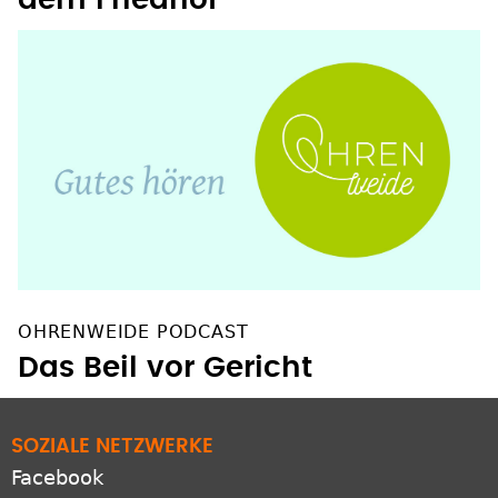
OHRENWEIDE PODCAST
Das Beil vor Gericht
SOZIALE NETZWERKE
Facebook