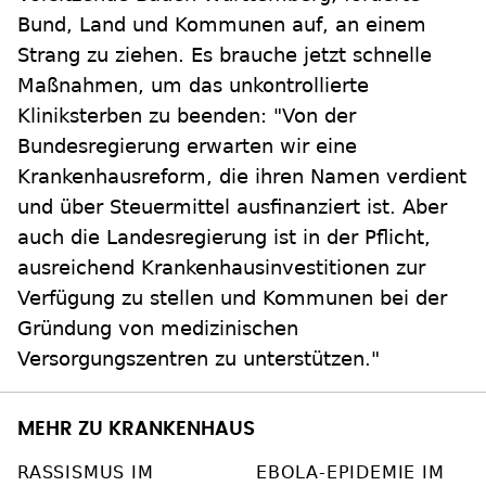
Bund, Land und Kommunen auf, an einem
Strang zu ziehen. Es brauche jetzt schnelle
Maßnahmen, um das unkontrollierte
Kliniksterben zu beenden: "Von der
Bundesregierung erwarten wir eine
Krankenhausreform, die ihren Namen verdient
und über Steuermittel ausfinanziert ist. Aber
auch die Landesregierung ist in der Pflicht,
ausreichend Krankenhausinvestitionen zur
Verfügung zu stellen und Kommunen bei der
Gründung von medizinischen
Versorgungszentren zu unterstützen."
MEHR ZU KRANKENHAUS
RASSISMUS IM
EBOLA-EPIDEMIE IM