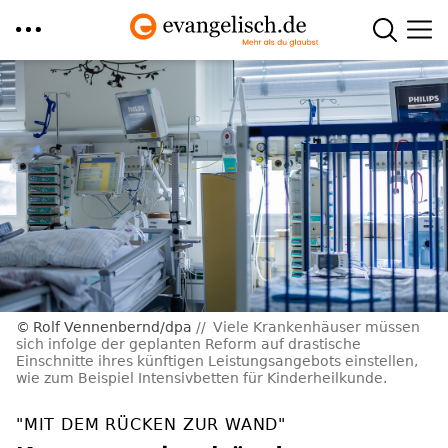
Direkt
zum
Inhalt
Rolf Vennenbernd/dpa
Viele Krankenhäuser müssen
sich infolge der geplanten Reform auf drastische
Einschnitte ihres künftigen Leistungsangebots einstellen,
wie zum Beispiel Intensivbetten für Kinderheilkunde.
"MIT DEM RÜCKEN ZUR WAND"