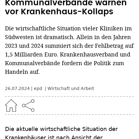
Kommunalverbände warnen
vor Krankenhaus-Kollaps
Die wirtschaftliche Situation vieler Kliniken im
Südwesten ist dramatisch. Allein in den Jahren
2023 und 2024 summiert sich der Fehlbetrag auf
1,5 Milliarden Euro. Krankenhausverband und
Kommunalverbände fordern die Politik zum
Handeln auf.
26.07.2024
epd
Wirtschaft und Arbeit
Die aktuelle wirtschaftliche Situation der
Krankenhäuser ist nach Ansicht der