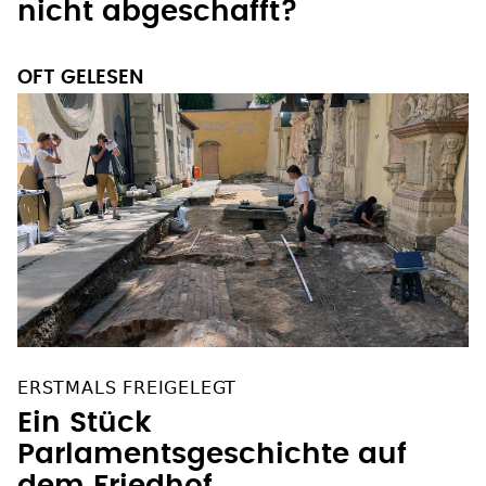
nicht abgeschafft?
OFT GELESEN
ERSTMALS FREIGELEGT
Ein Stück
Parlamentsgeschichte auf
dem Friedhof