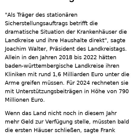
"Als Träger des stationären
Sicherstellungsauftrags betrifft die
dramatische Situation der Krankenhäuser die
Landkreise und ihre Haushalte direkt", sagte
Joachim Walter, Präsident des Landkreistags.
Allein in den Jahren 2018 bis 2022 hätten
baden-württembergische Landkreise ihren
Kliniken mit rund 1,6 Milliarden Euro unter die
Arme greifen müssen. Für 2024 rechneten sie
mit Unterstützungsbeiträgen in Höhe von 790
Millionen Euro.
Wenn das Land nicht noch in diesem Jahr
mehr Geld zur Verfügung stelle, müssten bald
die ersten Häuser schließen, sagte Frank