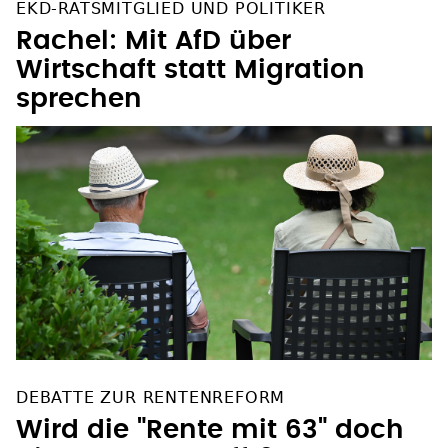
EKD-RATSMITGLIED UND POLITIKER
Rachel: Mit AfD über
Wirtschaft statt Migration
sprechen
DEBATTE ZUR RENTENREFORM
Wird die "Rente mit 63" doch