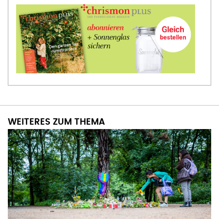
WEITERES ZUM THEMA