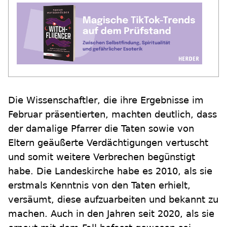
Die Wissenschaftler, die ihre Ergebnisse im
Februar präsentierten, machten deutlich, dass
der damalige Pfarrer die Taten sowie von
Eltern geäußerte Verdächtigungen vertuscht
und somit weitere Verbrechen begünstigt
habe. Die Landeskirche habe es 2010, als sie
erstmals Kenntnis von den Taten erhielt,
versäumt, diese aufzuarbeiten und bekannt zu
machen. Auch in den Jahren seit 2020, als sie