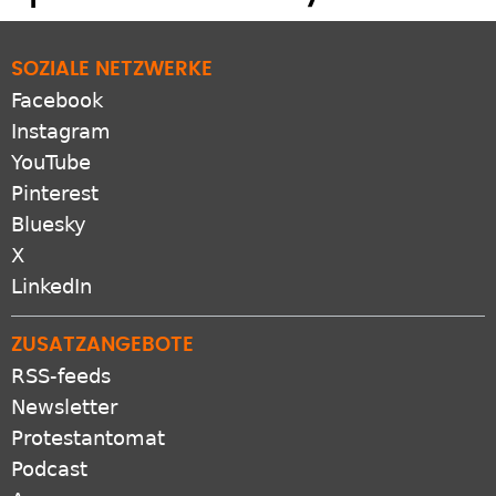
SOZIALE NETZWERKE
Facebook
Instagram
YouTube
Pinterest
Bluesky
X
LinkedIn
ZUSATZANGEBOTE
RSS-feeds
Newsletter
Protestantomat
Podcast