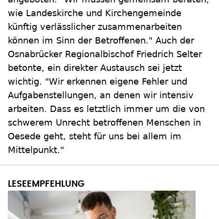
wie Landeskirche und Kirchengemeinde
künftig verlässlicher zusammenarbeiten
können im Sinn der Betroffenen." Auch der
Osnabrücker Regionalbischof Friedrich Selter
betonte, ein direkter Austausch sei jetzt
wichtig. "Wir erkennen eigene Fehler und
Aufgabenstellungen, an denen wir intensiv
arbeiten. Dass es letztlich immer um die von
schwerem Unrecht betroffenen Menschen in
Oesede geht, steht für uns bei allem im
Mittelpunkt."