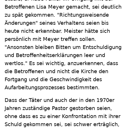
Betroffenen Lisa Meyer gemacht, sei deutlich
zu spät gekommen. "Richtungsweisende
Änderungen" seines Verhaltens seien bis
heute nicht erkennbar. Meister hätte sich
persönlich mit Meyer treffen sollen.
"Ansonsten bleiben Bitten um Entschuldigung
und Betroffenheitserklärungen leer und
wertlos." Es sei wichtig, anzuerkennen, dass
die Betroffenen und nicht die Kirche den
Fortgang und die Geschwindigkeit des
Aufarbeitungsprozesses bestimmten.
Dass der Täter und auch der in den 1970er
Jahren zuständige Pastor gestorben seien,
ohne dass es zu einer Konfrontation mit ihrer
Schuld gekommen sei, sei schwer erträglich,