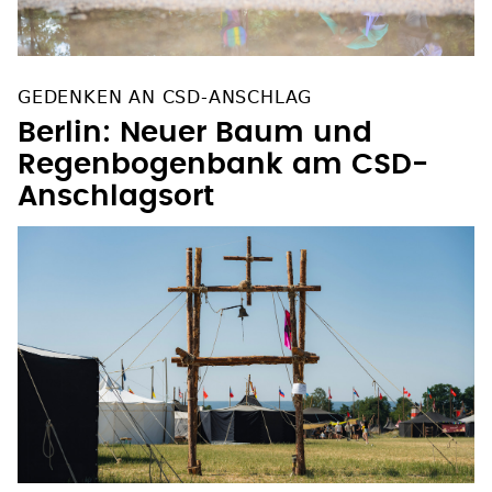
GEDENKEN AN CSD-ANSCHLAG
Berlin: Neuer Baum und
Regenbogenbank am CSD-
Anschlagsort