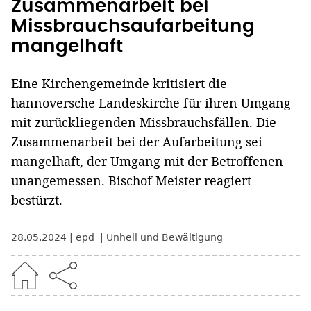
Zusammenarbeit bei
Missbrauchsaufarbeitung
mangelhaft
Eine Kirchengemeinde kritisiert die
hannoversche Landeskirche für ihren Umgang
mit zurückliegenden Missbrauchsfällen. Die
Zusammenarbeit bei der Aufarbeitung sei
mangelhaft, der Umgang mit der Betroffenen
unangemessen. Bischof Meister reagiert
bestürzt.
28.05.2024
epd
Unheil und Bewältigung