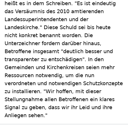
heißt es in dem Schreiben. "Es ist eindeutig
das Versäumnis des 2010 amtierenden
Landessuperintendenten und der
Landeskirche." Diese Schuld sei bis heute
nicht konkret benannt worden. Die
Unterzeichner fordern darüber hinaus,
Betroffene insgesamt "deutlich besser und
transparenter zu entschädigen". In den
Gemeinden und Kirchenkreisen seien mehr
Ressourcen notwendig, um die nun
verordneten und notwendigen Schutzkonzepte
zu installieren. "Wir hoffen, mit dieser
Stellungnahme allen Betroffenen ein klares
Signal zu geben, dass wir ihr Leid und ihre
Anliegen sehen."