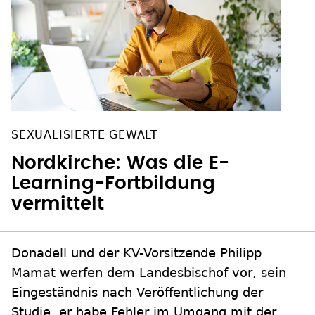
SEXUALISIERTE GEWALT
Nordkirche: Was die E-
Learning-Fortbildung
vermittelt
Donadell und der KV-Vorsitzende Philipp
Mamat werfen dem Landesbischof vor, sein
Eingeständnis nach Veröffentlichung der
Studie, er habe Fehler im Umgang mit der