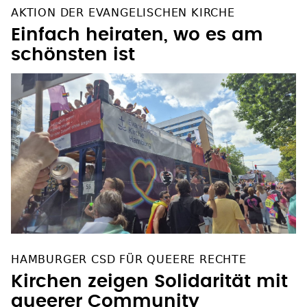
AKTION DER EVANGELISCHEN KIRCHE
Einfach heiraten, wo es am
schönsten ist
HAMBURGER CSD FÜR QUEERE RECHTE
Kirchen zeigen Solidarität mit
queerer Community