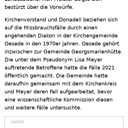
bestürzt über die Vorwürfe.
Kirchenvorstand und Donadell beziehen sich
auf die Missbrauchsfälle durch einen
angehenden Diakon in der Kirchengemeinde
Oesede in den 1970er Jahren. Oesede gehört
inzwischen zur Gemeinde Georgsmarienhütte.
Die unter dem Pseudonym Lisa Meyer
auftretende Betroffene hatte die Fälle 2021
öffentlich gemacht. Die Gemeinde hatte
daraufhin gemeinsam mit dem Kirchenkreis
und Meyer deren Fall aufgearbeitet, bevor
eine wissenschaftliche Kommission diesen
und weitere Fälle untersuchte.