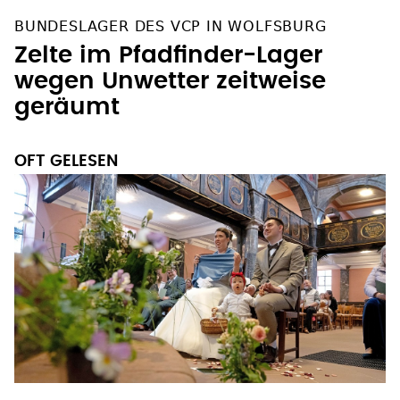
BUNDESLAGER DES VCP IN WOLFSBURG
Zelte im Pfadfinder-Lager
wegen Unwetter zeitweise
geräumt
OFT GELESEN