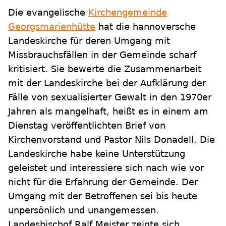
Die evangelische
Kirchengemeinde
Georgsmarienhütte
hat die hannoversche
Landeskirche für deren Umgang mit
Missbrauchsfällen in der Gemeinde scharf
kritisiert. Sie bewerte die Zusammenarbeit
mit der Landeskirche bei der Aufklärung der
Fälle von sexualisierter Gewalt in den 1970er
Jahren als mangelhaft, heißt es in einem am
Dienstag veröffentlichten Brief von
Kirchenvorstand und Pastor Nils Donadell. Die
Landeskirche habe keine Unterstützung
geleistet und interessiere sich nach wie vor
nicht für die Erfahrung der Gemeinde. Der
Umgang mit der Betroffenen sei bis heute
unpersönlich und unangemessen.
Landesbischof Ralf Meister zeigte sich