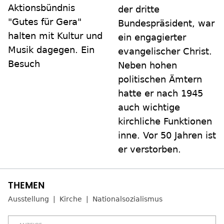
Aktionsbündnis
der dritte
"Gutes für Gera"
Bundespräsident, war
halten mit Kultur und
ein engagierter
Musik dagegen. Ein
evangelischer Christ.
Besuch
Neben hohen
politischen Ämtern
hatte er nach 1945
auch wichtige
kirchliche Funktionen
inne. Vor 50 Jahren ist
er verstorben.
Ausstellung
Kirche
Nationalsozialismus