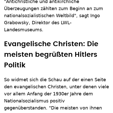
"Antichristliche und antikirchliche
Überzeugungen zählten zum Beginn an zum
nationalsozialistischen Weltbild", sagt Ingo
Grabowsky, Direktor des LWL-
Landesmuseums.
Evangelische Christen: Die
meisten begrüßten Hitlers
Politik
So widmet sich die Schau auf der einen Seite
den evangelischen Christen, unter denen viele
vor allem Anfang der 1930er Jahre dem
Nationalsozialismus positiv
gegenüberstanden. "Die meisten von ihnen