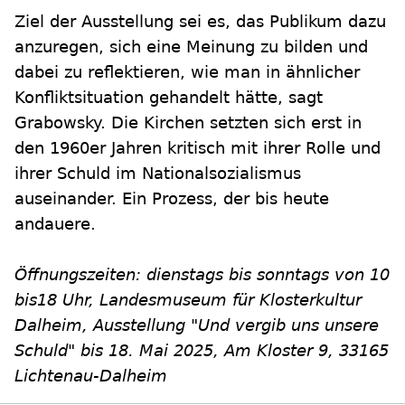
Ziel der Ausstellung sei es, das Publikum dazu
anzuregen, sich eine Meinung zu bilden und
dabei zu reflektieren, wie man in ähnlicher
Konfliktsituation gehandelt hätte, sagt
Grabowsky. Die Kirchen setzten sich erst in
den 1960er Jahren kritisch mit ihrer Rolle und
ihrer Schuld im Nationalsozialismus
auseinander. Ein Prozess, der bis heute
andauere.
Öffnungszeiten: dienstags bis sonntags von 10
bis18 Uhr, Landesmuseum für Klosterkultur
Dalheim, Ausstellung "Und vergib uns unsere
Schuld" bis 18. Mai 2025, Am Kloster 9, 33165
Lichtenau-Dalheim