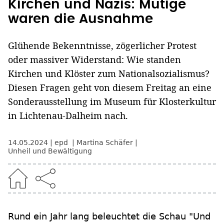
Kirchen und Nazis: Mutige
waren die Ausnahme
Glühende Bekenntnisse, zögerlicher Protest
oder massiver Widerstand: Wie standen
Kirchen und Klöster zum Nationalsozialismus?
Diesen Fragen geht von diesem Freitag an eine
Sonderausstellung im Museum für Klosterkultur
in Lichtenau-Dalheim nach.
14.05.2024
epd
Martina Schäfer
Unheil und Bewältigung
Rund ein Jahr lang beleuchtet die Schau "Und