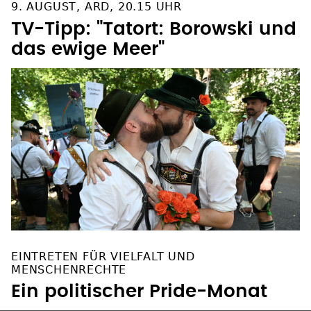
TV-Tipp: "Tatort: Borowski und
das ewige Meer"
EINTRETEN FÜR VIELFALT UND
MENSCHENRECHTE
Ein politischer Pride-Monat