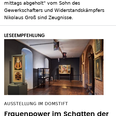
mittags abgeholt" vom Sohn des
Gewerkschafters und Widerstandskämpfers
Nikolaus Groß sind Zeugnisse.
AUSSTELLUNG IM DOMSTIFT
Frauenpower im Schatten der