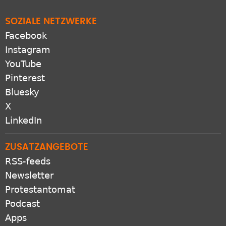
SOZIALE NETZWERKE
Facebook
Instagram
YouTube
Pinterest
Bluesky
X
LinkedIn
ZUSATZANGEBOTE
RSS-feeds
Newsletter
Protestantomat
Podcast
Apps