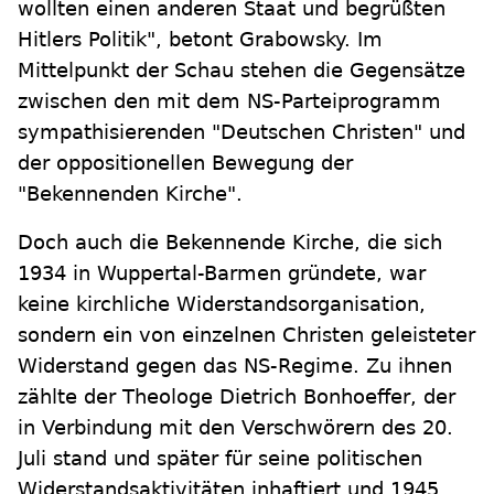
wollten einen anderen Staat und begrüßten
Hitlers Politik", betont Grabowsky. Im
Mittelpunkt der Schau stehen die Gegensätze
zwischen den mit dem NS-Parteiprogramm
sympathisierenden "Deutschen Christen" und
der oppositionellen Bewegung der
"Bekennenden Kirche".
Doch auch die Bekennende Kirche, die sich
1934 in Wuppertal-Barmen gründete, war
keine kirchliche Widerstandsorganisation,
sondern ein von einzelnen Christen geleisteter
Widerstand gegen das NS-Regime. Zu ihnen
zählte der Theologe Dietrich Bonhoeffer, der
in Verbindung mit den Verschwörern des 20.
Juli stand und später für seine politischen
Widerstandsaktivitäten inhaftiert und 1945