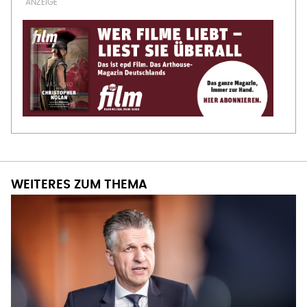
WEITERES ZUM THEMA