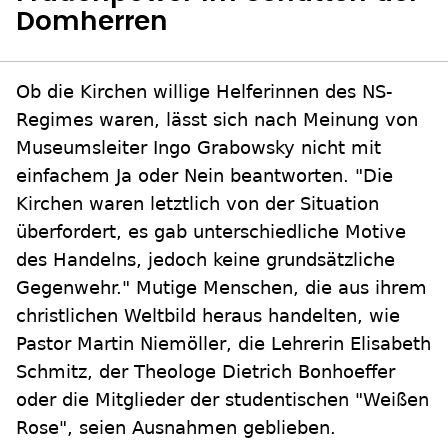
Domherren
Ob die Kirchen willige Helferinnen des NS-
Regimes waren, lässt sich nach Meinung von
Museumsleiter Ingo Grabowsky nicht mit
einfachem Ja oder Nein beantworten. "Die
Kirchen waren letztlich von der Situation
überfordert, es gab unterschiedliche Motive
des Handelns, jedoch keine grundsätzliche
Gegenwehr." Mutige Menschen, die aus ihrem
christlichen Weltbild heraus handelten, wie
Pastor Martin Niemöller, die Lehrerin Elisabeth
Schmitz, der Theologe Dietrich Bonhoeffer
oder die Mitglieder der studentischen "Weißen
Rose", seien Ausnahmen geblieben.