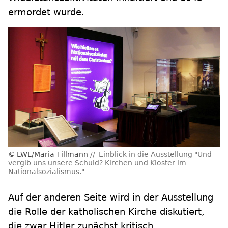
ermordet wurde.
LWL/Maria Tillmann
Einblick in die Ausstellung "Und
vergib uns unsere Schuld? Kirchen und Klöster im
Nationalsozialismus."
Auf der anderen Seite wird in der Ausstellung
die Rolle der katholischen Kirche diskutiert,
die zwar Hitler zunächst kritisch