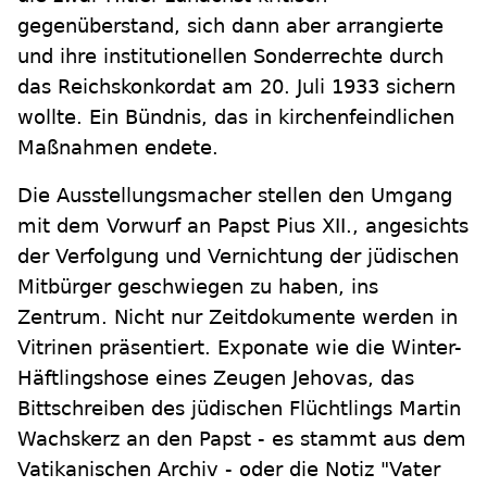
gegenüberstand, sich dann aber arrangierte
und ihre institutionellen Sonderrechte durch
das Reichskonkordat am 20. Juli 1933 sichern
wollte. Ein Bündnis, das in kirchenfeindlichen
Maßnahmen endete.
Die Ausstellungsmacher stellen den Umgang
mit dem Vorwurf an Papst Pius XII., angesichts
der Verfolgung und Vernichtung der jüdischen
Mitbürger geschwiegen zu haben, ins
Zentrum. Nicht nur Zeitdokumente werden in
Vitrinen präsentiert. Exponate wie die Winter-
Häftlingshose eines Zeugen Jehovas, das
Bittschreiben des jüdischen Flüchtlings Martin
Wachskerz an den Papst - es stammt aus dem
Vatikanischen Archiv - oder die Notiz "Vater