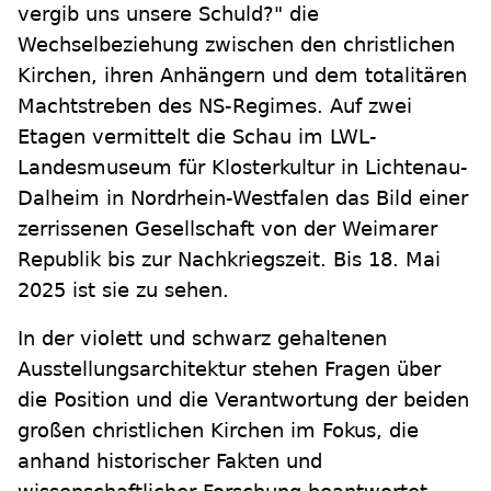
vergib uns unsere Schuld?" die
Wechselbeziehung zwischen den christlichen
Kirchen, ihren Anhängern und dem totalitären
Machtstreben des NS-Regimes. Auf zwei
Etagen vermittelt die Schau im LWL-
Landesmuseum für Klosterkultur in Lichtenau-
Dalheim in Nordrhein-Westfalen das Bild einer
zerrissenen Gesellschaft von der Weimarer
Republik bis zur Nachkriegszeit. Bis 18. Mai
2025 ist sie zu sehen.
In der violett und schwarz gehaltenen
Ausstellungsarchitektur stehen Fragen über
die Position und die Verantwortung der beiden
großen christlichen Kirchen im Fokus, die
anhand historischer Fakten und