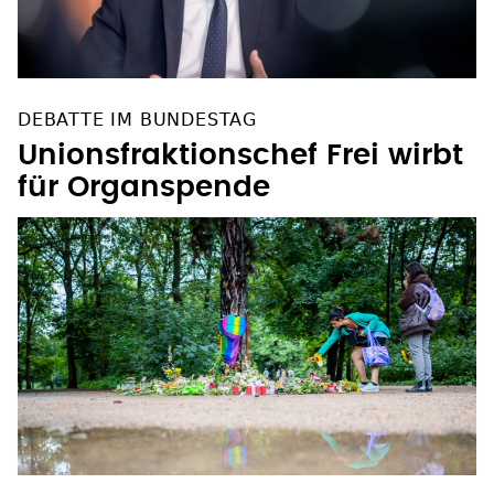
DEBATTE IM BUNDESTAG
Unionsfraktionschef Frei wirbt
für Organspende