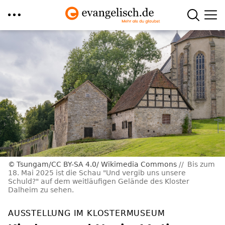
Direkt
zum
Inhalt
Tsungam/CC BY-SA 4.0/ Wikimedia Commons
Bis zum
18. Mai 2025 ist die Schau "Und vergib uns unsere
Schuld?" auf dem weitläufigen Gelände des Kloster
Dalheim zu sehen.
AUSSTELLUNG IM KLOSTERMUSEUM