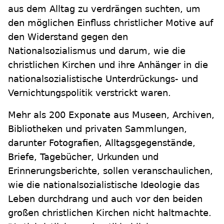
aus dem Alltag zu verdrängen suchten, um
den möglichen Einfluss christlicher Motive auf
den Widerstand gegen den
Nationalsozialismus und darum, wie die
christlichen Kirchen und ihre Anhänger in die
nationalsozialistische Unterdrückungs- und
Vernichtungspolitik verstrickt waren.
Mehr als 200 Exponate aus Museen, Archiven,
Bibliotheken und privaten Sammlungen,
darunter Fotografien, Alltagsgegenstände,
Briefe, Tagebücher, Urkunden und
Erinnerungsberichte, sollen veranschaulichen,
wie die nationalsozialistische Ideologie das
Leben durchdrang und auch vor den beiden
großen christlichen Kirchen nicht haltmachte.