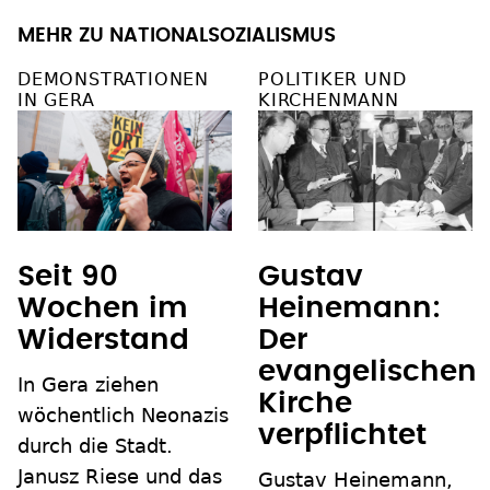
MEHR ZU NATIONALSOZIALISMUS
DEMONSTRATIONEN
POLITIKER UND
IN GERA
KIRCHENMANN
Seit 90
Gustav
Wochen im
Heinemann:
Widerstand
Der
evangelischen
In Gera ziehen
Kirche
wöchentlich Neonazis
verpflichtet
durch die Stadt.
Janusz Riese und das
Gustav Heinemann,