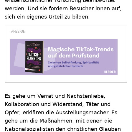
wissenschaftlicher Forschung beantwortet
werden. Und sie fordern Besucher:innen auf,
sich ein eigenes Urteil zu bilden.
Es gehe um Verrat und Nächstenliebe,
Kollaboration und Widerstand, Täter und
Opfer, erklären die Ausstellungsmacher. Es
gehe um die Maßnahmen, mit denen die
Nationalsozialisten den christlichen Glauben